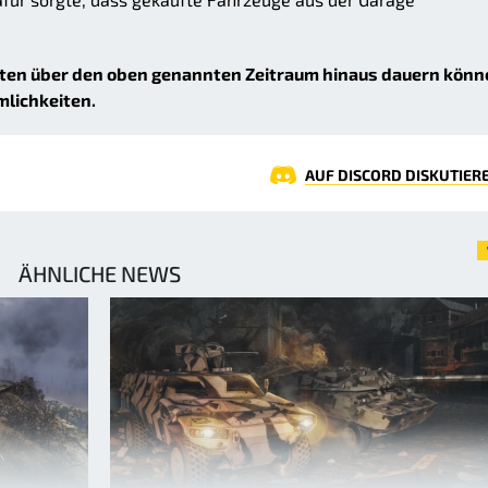
iten über den oben genannten Zeitraum hinaus dauern könn
mlichkeiten.
AUF DISCORD DISKUTIER
ÄHNLICHE NEWS