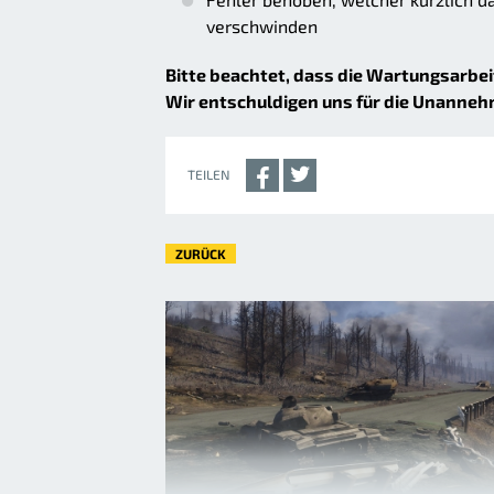
verschwinden
Bitte beachtet, dass die Wartungsarbe
Wir entschuldigen uns für die Unanneh
TEILEN
ZURÜCK