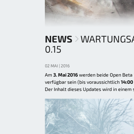
NEWS
WARTUNGSA
0.15
02 MAI | 2016
Am
3. Mai 2016
werden beide Open Beta 
verfügbar sein (bis voraussichtlich
14:00
Der Inhalt dieses Updates wird in einem 