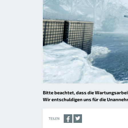
Bitte beachtet, dass die Wartungsarbe
Wir entschuldigen uns für die Unanneh
TEILEN