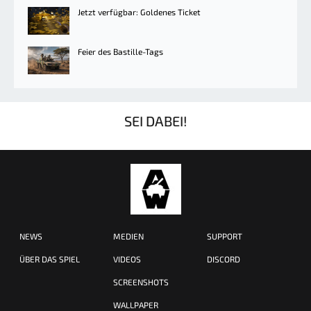
Jetzt verfügbar: Goldenes Ticket
Feier des Bastille-Tags
SEI DABEI!
NEWS
MEDIEN
SUPPORT
ÜBER DAS SPIEL
VIDEOS
DISCORD
SCREENSHOTS
WALLPAPER