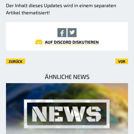
Der Inhalt dieses Updates wird in einem separaten
Artikel thematisiert!
AUF DISCORD DISKUTIEREN
ZURÜCK
VOR
ÄHNLICHE NEWS