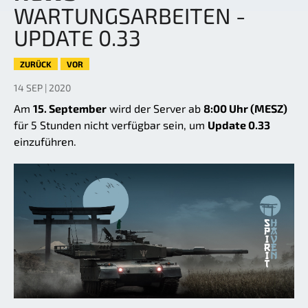
WARTUNGSARBEITEN -
UPDATE 0.33
ZURÜCK
VOR
14 SEP | 2020
Am
15. September
wird der Server ab
8:00 Uhr (MESZ)
für 5 Stunden nicht verfügbar sein, um
Update 0.33
einzuführen.