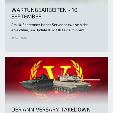
WARTUNGSARBEITEN - 10.
SEPTEMBER
Am 10. September ist der Server zeitweise nicht
erreichbar, um Update 0.32.7303 einzuführen!
09 Sep | 2020
DER ANNIVERSARY-TAKEDOWN