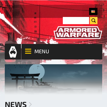
MENU
NEWS