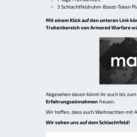
3 Schlachtfeldruhm-Boost-Token Pl
Mit einem Klick auf den unteren Link kö
Truhenbereich von Armored Warfare wä
Abgesehen davon könnt ihr euch bis zu
Erfahrungseinnahmen
freuen.
Wir hoffen, dass euch Weihnachten mit
Wir sehen uns auf dem Schlachtfeld!