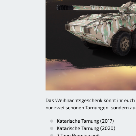
Das Weihnachtsgeschenk könnt ihr euch 
nur zwei schönen Tarnungen, sondern auch
Katarische Tarnung (2017)
Katarische Tarnung (2020)
7 Tage Premiumzeit