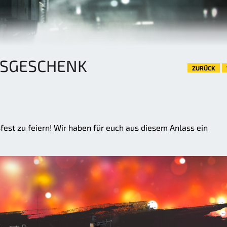
SGESCHENK
ZURÜCK
sfest zu feiern! Wir haben für euch aus diesem Anlass ein