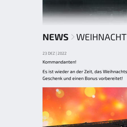
NEWS
WEIHNACHT
23 DEZ | 2022
Kommandanten!
Es ist wieder an der Zeit, das Weihnacht
Geschenk und einen Bonus vorbereitet!