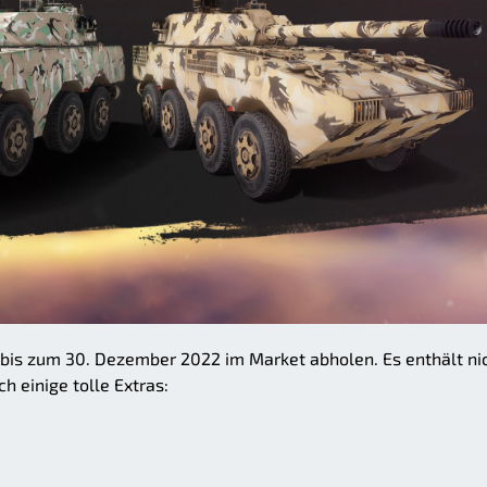
bis zum 30. Dezember 2022 im Market abholen. Es enthält ni
 einige tolle Extras: