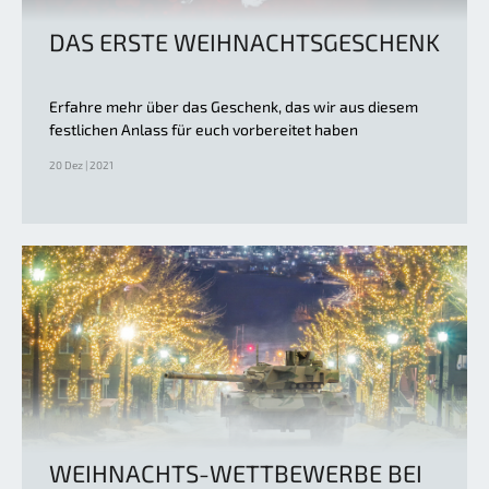
DAS ERSTE WEIHNACHTSGESCHENK
Erfahre mehr über das Geschenk, das wir aus diesem
festlichen Anlass für euch vorbereitet haben
20 Dez | 2021
WEIHNACHTS-WETTBEWERBE BEI