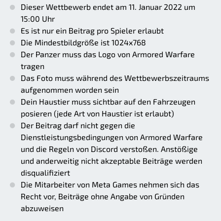
Dieser Wettbewerb endet am 11. Januar 2022 um
15:00 Uhr
Es ist nur ein Beitrag pro Spieler erlaubt
Die Mindestbildgröße ist 1024x768
Der Panzer muss das Logo von Armored Warfare
tragen
Das Foto muss während des Wettbewerbszeitraums
aufgenommen worden sein
Dein Haustier muss sichtbar auf den Fahrzeugen
posieren (jede Art von Haustier ist erlaubt)
Der Beitrag darf nicht gegen die
Dienstleistungsbedingungen von Armored Warfare
und die Regeln von Discord verstoßen. Anstößige
und anderweitig nicht akzeptable Beiträge werden
disqualifiziert
Die Mitarbeiter von Meta Games nehmen sich das
Recht vor, Beiträge ohne Angabe von Gründen
abzuweisen