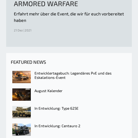
ARMORED WARFARE
Erfahrt mehr über die Event, die wir für euch vorbereitet
haben
21 Dez | 2021
FEATURED NEWS
Entwicklertagebuch: Legendäres PvE und das
Eskalations-Event
August Kalender
In Entwicklung: Type 625E
In Entwicklung: Centauro 2