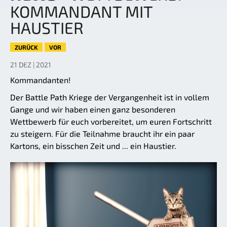
KOMMANDANT MIT
HAUSTIER
ZURÜCK
VOR
21 DEZ | 2021
Kommandanten!
Der Battle Path Kriege der Vergangenheit ist in vollem
Gange und wir haben einen ganz besonderen
Wettbewerb für euch vorbereitet, um euren Fortschritt
zu steigern. Für die Teilnahme braucht ihr ein paar
Kartons, ein bisschen Zeit und ... ein Haustier.