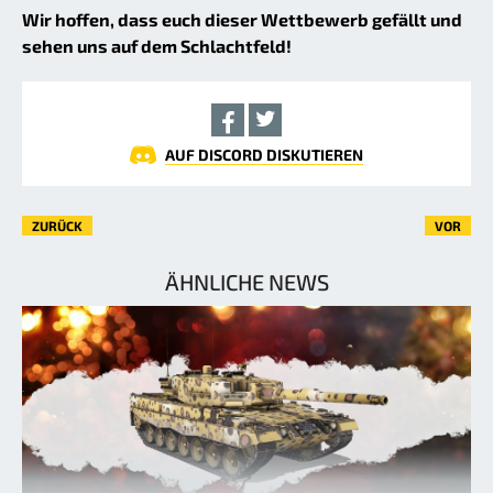
Wir hoffen, dass euch dieser Wettbewerb gefällt und
sehen uns auf dem Schlachtfeld!
AUF DISCORD DISKUTIEREN
ZURÜCK
VOR
ÄHNLICHE NEWS