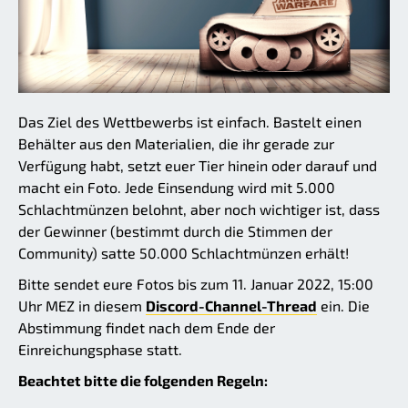
Das Ziel des Wettbewerbs ist einfach. Bastelt einen
Behälter aus den Materialien, die ihr gerade zur
Verfügung habt, setzt euer Tier hinein oder darauf und
macht ein Foto. Jede Einsendung wird mit 5.000
Schlachtmünzen belohnt, aber noch wichtiger ist, dass
der Gewinner (bestimmt durch die Stimmen der
Community) satte 50.000 Schlachtmünzen erhält!
Bitte sendet eure Fotos bis zum 11. Januar 2022, 15:00
Uhr MEZ in diesem
Discord-Channel-Thread
ein. Die
Abstimmung findet nach dem Ende der
Einreichungsphase statt.
Beachtet bitte die folgenden Regeln: