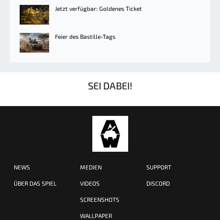
Jetzt verfügbar: Goldenes Ticket
Feier des Bastille-Tags
SEI DABEI!
NEWS
MEDIEN
SUPPORT
ÜBER DAS SPIEL
VIDEOS
DISCORD
SCREENSHOTS
WALLPAPER