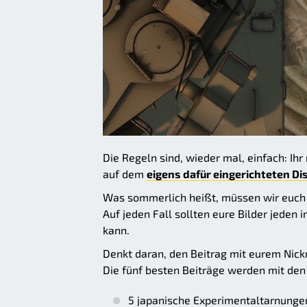
Die Regeln sind, wieder mal, einfach: 
auf dem
eigens dafür eingerichteten D
Was sommerlich heißt, müssen wir euch wo
Auf jeden Fall sollten eure Bilder jeden
kann.
Denkt daran, den Beitrag mit eurem Nic
Die fünf besten Beiträge werden mit den
5 japanische Experimentaltarnungen