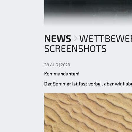
NEWS
WETTBEWER
SCREENSHOTS
28 AUG | 2023
Kommandanten!
Der Sommer ist fast vorbei, aber wir h