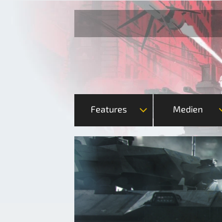
Features
Medien