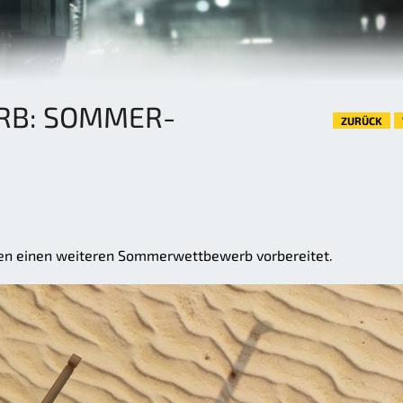
B: SOMMER-
ZURÜCK
aben einen weiteren Sommerwettbewerb vorbereitet.