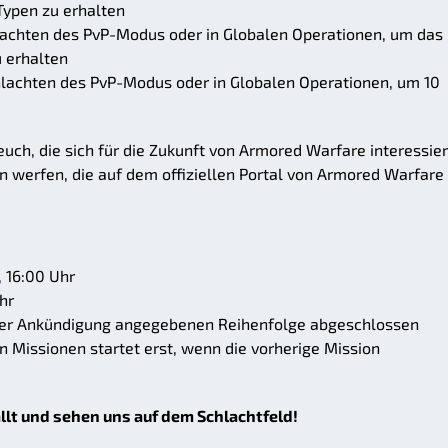
Typen zu erhalten
lachten des PvP-Modus oder in Globalen Operationen, um das
u erhalten
hlachten des PvP-Modus oder in Globalen Operationen, um 10
euch, die sich für die Zukunft von Armored Warfare interessie
n werfen, die auf dem offiziellen Portal von Armored Warfare
, 16:00 Uhr
hr
eser Ankündigung angegebenen Reihenfolge abgeschlossen
n Missionen startet erst, wenn die vorherige Mission
llt und sehen uns auf dem Schlachtfeld!