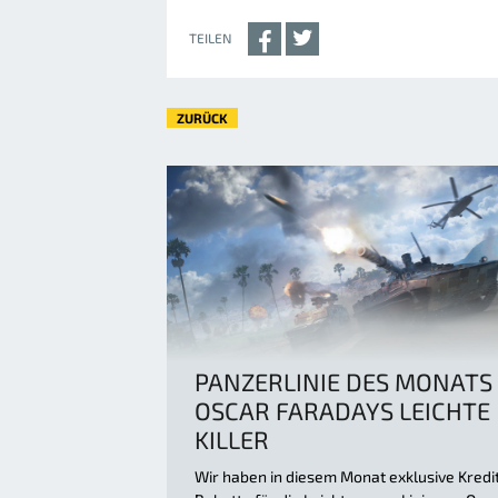
TEILEN
ZURÜCK
PANZERLINIE DES MONATS
OSCAR FARADAYS LEICHTE
KILLER
Wir haben in diesem Monat exklusive Kredi