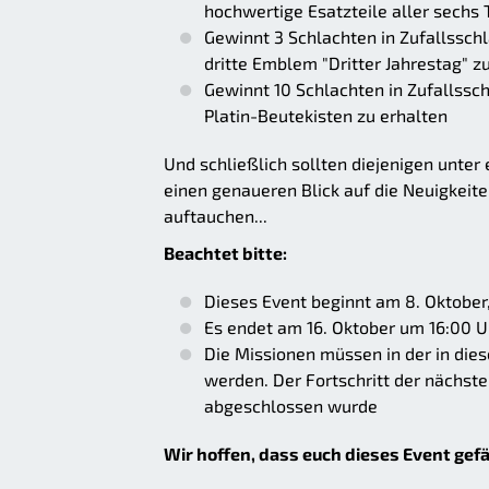
hochwertige Esatzteile aller sechs 
Gewinnt 3 Schlachten in Zufallssch
dritte Emblem "Dritter Jahrestag" z
Gewinnt 10 Schlachten in Zufallssc
Platin-Beutekisten zu erhalten
Und schließlich sollten diejenigen unter 
einen genaueren Blick auf die Neuigkeite
auftauchen...
Beachtet bitte:
Dieses Event beginnt am 8. Oktober
Es endet am 16. Oktober um 16:00 U
Die Missionen müssen in der in di
werden. Der Fortschritt der nächste
abgeschlossen wurde
Wir hoffen, dass euch dieses Event gefä