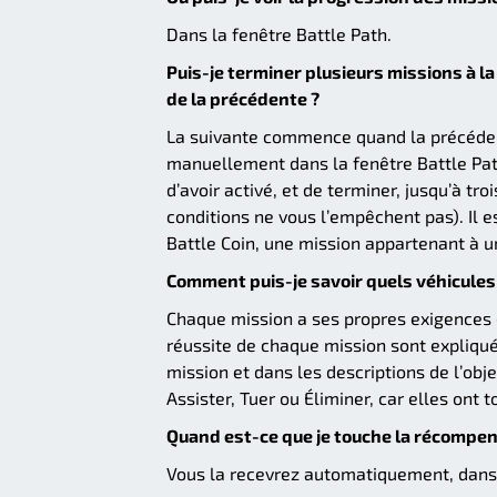
Dans la fenêtre Battle Path.
Puis-je terminer plusieurs missions à l
de la précédente ?
La suivante commence quand la précéden
manuellement dans la fenêtre Battle Path
d’avoir activé, et de terminer, jusqu’à t
conditions ne vous l’empêchent pas). Il
Battle Coin, une mission appartenant à u
Comment puis-je savoir quels véhicules 
Chaque mission a ses propres exigences de
réussite de chaque mission sont expliqué
mission et dans les descriptions de l’obje
Assister, Tuer ou Éliminer, car elles ont 
Quand est-ce que je touche la récompen
Vous la recevrez automatiquement, dans