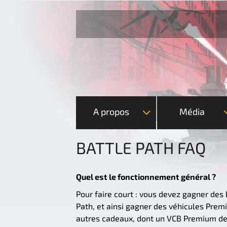
A propos
Média
BATTLE PATH FAQ
Quel est le fonctionnement général ?
Pour faire court : vous devez gagner des
Path, et ainsi gagner des véhicules Prem
autres cadeaux, dont un VCB Premium de