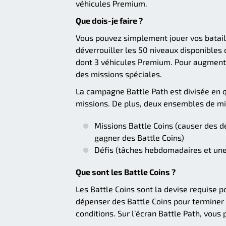
véhicules Premium.
Que dois-je faire ?
Vous pouvez simplement jouer vos batail
déverrouiller les 50 niveaux disponibles
dont 3 véhicules Premium. Pour augmente
des missions spéciales.
La campagne Battle Path est divisée en q
missions. De plus, deux ensembles de mi
Missions Battle Coins (causer des d
gagner des Battle Coins)
Défis (tâches hebdomadaires et une 
Que sont les Battle Coins ?
Les Battle Coins sont la devise requise 
dépenser des Battle Coins pour terminer d
conditions. Sur l’écran Battle Path, vous 