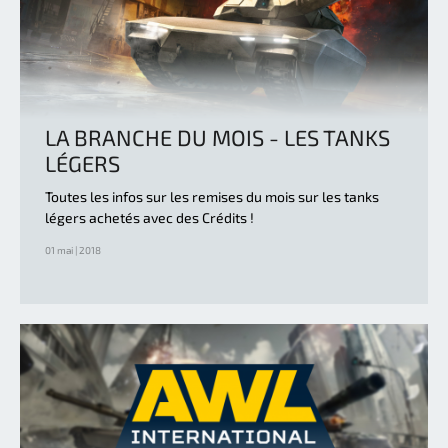
LA BRANCHE DU MOIS - LES TANKS
LÉGERS
Toutes les infos sur les remises du mois sur les tanks
légers achetés avec des Crédits !
01 mai | 2018