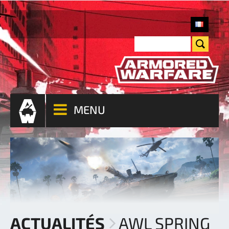
MENU
ACTUALITÉS
AWL SPRING