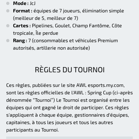
Mode :
JcJ
Format :
équipes de 7 joueurs, élimination simple
(meilleur de 5, meilleur de 7)
Cartes :
Pipelines, Goulet, Champ Fantôme, Côte
tropicale, Île perdue
Rang :
7 (consommables et véhicules Premium
autorisés, artillerie non autorisée)
RÈGLES DU TOURNOI
Ces règles, publiées sur le site AWL esports.my.com,
sont les règles officielles de l'AWL : Spring Cup (ci-après
dénommée “Tournoi”) Le Tournoi est organisé entre les
équipes qui ont gagné le droit de participer. Ces règles
s'appliquent à chaque équipe, gestionnaires d'équipes,
capitaines, à tous les joueurs et tous les autres
participants au Tournoi.