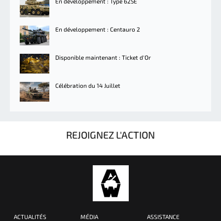
En développement : Type 625E
En développement : Centauro 2
Disponible maintenant : Ticket d'Or
Célébration du 14 Juillet
REJOIGNEZ L'ACTION
ACTUALITÉS
MÉDIA
ASSISTANCE