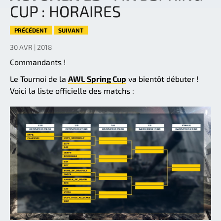
CUP : HORAIRES
PRÉCÉDENT
SUIVANT
30 AVR | 2018
Commandants !
Le Tournoi de la
AWL Spring Cup
va bientôt débuter !
Voici la liste officielle des matchs :