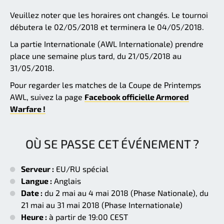
Veuillez noter que les horaires ont changés. Le tournoi
débutera le 02/05/2018 et terminera le 04/05/2018.
La partie Internationale (AWL Internationale) prendre
place une semaine plus tard, du 21/05/2018 au
31/05/2018.
Pour regarder les matches de la Coupe de Printemps
AWL, suivez la page
Facebook officielle Armored
Warfare !
OÙ SE PASSE CET ÉVÉNEMENT ?
Serveur :
EU/RU spécial
Langue :
Anglais
Date :
du 2 mai au 4 mai 2018 (Phase Nationale), du
21 mai au 31 mai 2018 (Phase Internationale)
Heure :
à partir de 19:00 CEST