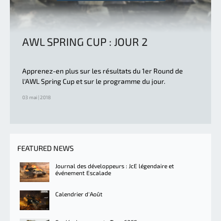
AWL SPRING CUP : JOUR 2
Apprenez-en plus sur les résultats du 1er Round de
l'AWL Spring Cup et sur le programme du jour.
03 mai | 2018
FEATURED NEWS
Journal des développeurs : JcE légendaire et
événement Escalade
Calendrier d'Août