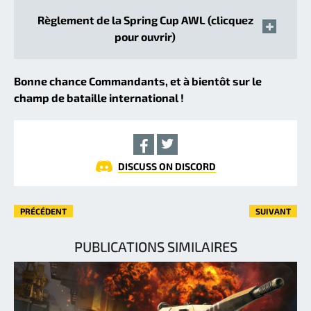
Règlement de la Spring Cup AWL (clicquez
pour ouvrir)
Bonne chance Commandants, et à bientôt sur le
champ de bataille international !
DISCUSS ON DISCORD
PRÉCÉDENT
SUIVANT
PUBLICATIONS SIMILAIRES