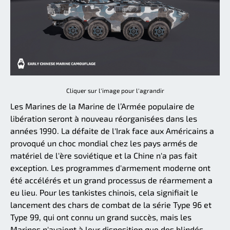
Cliquer sur l'image pour l'agrandir
Les Marines de la Marine de l’Armée populaire de
libération seront à nouveau réorganisées dans les
années 1990. La défaite de l'Irak face aux Américains a
provoqué un choc mondial chez les pays armés de
matériel de l'ère soviétique et la Chine n'a pas fait
exception. Les programmes d'armement moderne ont
été accélérés et un grand processus de réarmement a
eu lieu. Pour les tankistes chinois, cela signifiait le
lancement des chars de combat de la série Type 96 et
Type 99, qui ont connu un grand succès, mais les
Marines n'avaient à leur disposition que des blindés