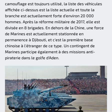
camouflage est toujours utilisé, la liste des véhicules
affichée ci-dessus est la liste actuelle et toute la
branche est actuellement forte d'environ 20 000
hommes. Après la réforme militaire de 2017, elle est
divisée en 8 brigades. En dehors de la Chine, une force
de Marines est actuellement stationnée en
permanence à Djibouti, et c'est la première base
chinoise à l'étranger de ce type. Un contingent de
Marines participe également à des missions anti-
piraterie dans le golfe d'Aden.