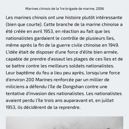
Marines chinois de la 1re brigade de marine, 2006
Les marines chinois ont une histoire plutôt intéressante
(bien que courte). Cette branche de la marine chinoise a
été créée en avril 1953, en réaction au fait que les
nationalistes gardaient le contrôle de plusieurs îles,
même après la fin de la guerre civile chinoise en 1949.
L'idée était de disposer d'une force d'élite bien armée,
capable de prendre d'assaut les plages de ces îles et de
se battre contre les meilleurs soldats nationalistes.
Leur baptême du feu a lieu peu après, lorsqu'une force
d'environ 200 Marines renforcée par un millier de
miliciens a défendu l'île de Dongshan contre une
tentative d'invasion des nationalistes. Les nationalistes
avaient perdu l'île trois ans auparavant et, en juillet
1953, ils décidèrent de la reprendre.