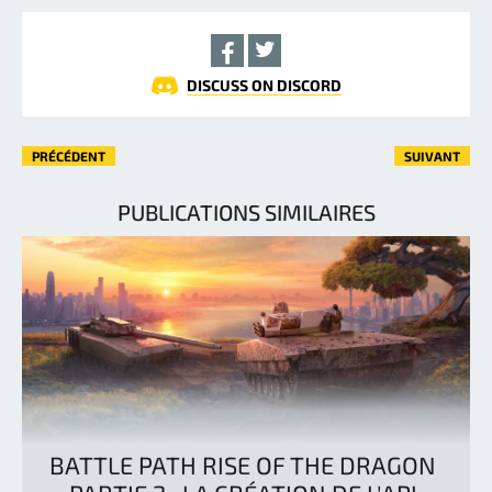
DISCUSS ON DISCORD
PRÉCÉDENT
SUIVANT
PUBLICATIONS SIMILAIRES
BATTLE PATH RISE OF THE DRAGON