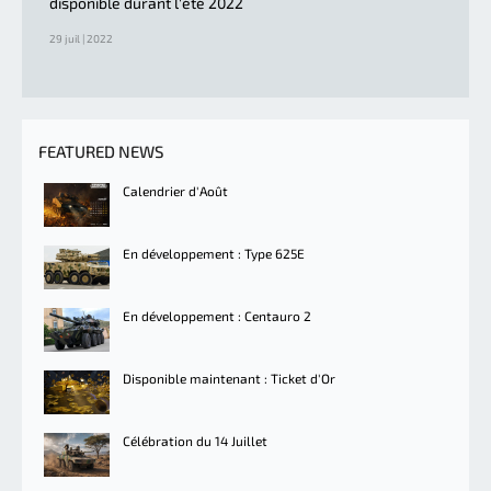
disponible durant l'été 2022
29 juil | 2022
FEATURED NEWS
Calendrier d'Août
En développement : Type 625E
En développement : Centauro 2
Disponible maintenant : Ticket d'Or
Célébration du 14 Juillet