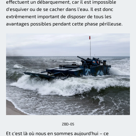
effectuent un débarquement, car il est impossible
d'esquiver ou de se cacher dans l'eau. Il est donc
extrêmement important de disposer de tous les
avantages possibles pendant cette phase périlleuse.
ZBD-05
Et c'est là où nous en sommes aujourd'hui – ce