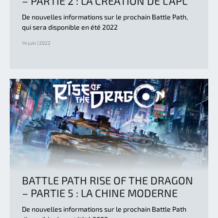
– PARTIE 2 : LA CRÉATION DE L'APL
De nouvelles informations sur le prochain Battle Path,
qui sera disponible en été 2022
14 juin | 2022
BATTLE PATH RISE OF THE DRAGON
– PARTIE 5 : LA CHINE MODERNE
De nouvelles informations sur le prochain Battle Path