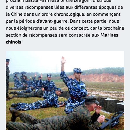
diverses récompenses liées aux différentes époques de
la Chine dans un ordre chronologique, en commençant
par la période d'avant-guerre. Dans cette partie, nous
nous éloignerons un peu de ce concept, car la prochaine
section de récompenses sera consacrée aux
Marines
chinois.