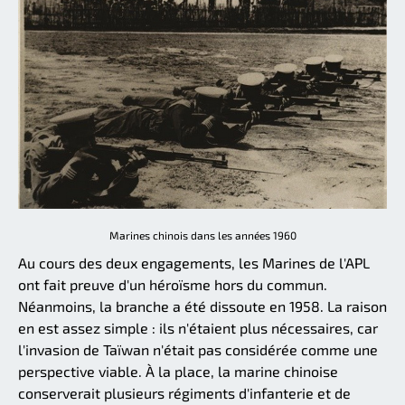
Marines chinois dans les années 1960
Au cours des deux engagements, les Marines de l'APL
ont fait preuve d'un héroïsme hors du commun.
Néanmoins, la branche a été dissoute en 1958. La raison
en est assez simple : ils n'étaient plus nécessaires, car
l'invasion de Taïwan n'était pas considérée comme une
perspective viable. À la place, la marine chinoise
conserverait plusieurs régiments d'infanterie et de