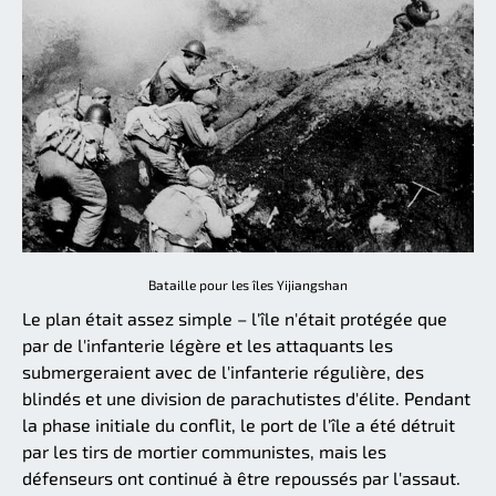
Bataille pour les îles Yijiangshan
Le plan était assez simple – l'île n'était protégée que
par de l'infanterie légère et les attaquants les
submergeraient avec de l'infanterie régulière, des
blindés et une division de parachutistes d'élite. Pendant
la phase initiale du conflit, le port de l'île a été détruit
par les tirs de mortier communistes, mais les
défenseurs ont continué à être repoussés par l'assaut.