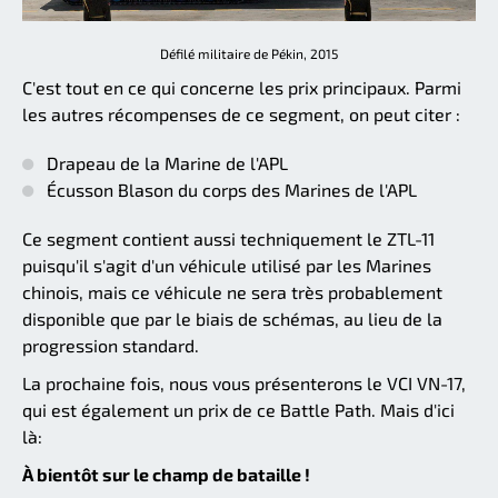
Défilé militaire de Pékin, 2015
C'est tout en ce qui concerne les prix principaux. Parmi
les autres récompenses de ce segment, on peut citer :
Drapeau de la Marine de l'APL
Écusson Blason du corps des Marines de l'APL
Ce segment contient aussi techniquement le ZTL-11
puisqu'il s'agit d'un véhicule utilisé par les Marines
chinois, mais ce véhicule ne sera très probablement
disponible que par le biais de schémas, au lieu de la
progression standard.
La prochaine fois, nous vous présenterons le VCI VN-17,
qui est également un prix de ce Battle Path. Mais d'ici
là:
À bientôt sur le champ de bataille !