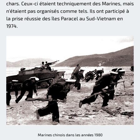
chars. Ceux-ci étaient techniquement des Marines, mais
n'étaient pas organisés comme tels. Ils ont participé à
la prise réussie des îles Paracel au Sud-Vietnam en
1974.
Marines chinois dans les années 1980