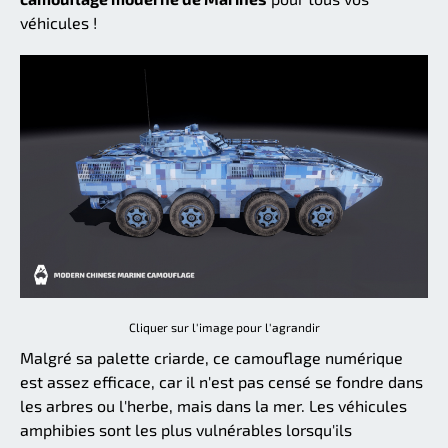
véhicules !
Cliquer sur l'image pour l'agrandir
Malgré sa palette criarde, ce camouflage numérique
est assez efficace, car il n'est pas censé se fondre dans
les arbres ou l'herbe, mais dans la mer. Les véhicules
amphibies sont les plus vulnérables lorsqu'ils