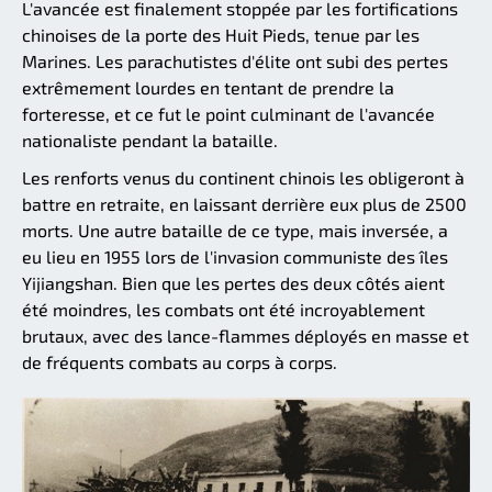
L'avancée est finalement stoppée par les fortifications
chinoises de la porte des Huit Pieds, tenue par les
Marines. Les parachutistes d'élite ont subi des pertes
extrêmement lourdes en tentant de prendre la
forteresse, et ce fut le point culminant de l'avancée
nationaliste pendant la bataille.
Les renforts venus du continent chinois les obligeront à
battre en retraite, en laissant derrière eux plus de 2500
morts. Une autre bataille de ce type, mais inversée, a
eu lieu en 1955 lors de l'invasion communiste des îles
Yijiangshan. Bien que les pertes des deux côtés aient
été moindres, les combats ont été incroyablement
brutaux, avec des lance-flammes déployés en masse et
de fréquents combats au corps à corps.