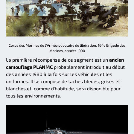
Corps des Marines de l'Armée populaire de libération, 164e Brigade des
Marines, années 1990
La première récompense de ce segment est un
ancien
camouflage PLANMC
probablement introduit au début
des années 1980 à la fois sur les véhicules et les
uniformes. Il se compose de taches bleues, grises et
blanches et, comme d'habitude, sera disponible pour
tous les environnements.