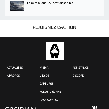
La mise à jour 0.547 est disponible
REJOIGNEZ L'ACTION
ACTUALITÉS
MÉDIA
ASSISTANCE
A PROPOS
VIDÉOS
DISCORD
CAPTURES
FONDS D'ÉCRAN
PACK COMPLET