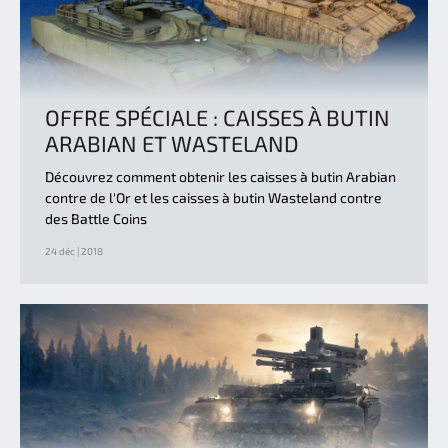
OFFRE SPÉCIALE : CAISSES À BUTIN
ARABIAN ET WASTELAND
Découvrez comment obtenir les caisses à butin Arabian
contre de l'Or et les caisses à butin Wasteland contre
des Battle Coins
24 déc | 2018