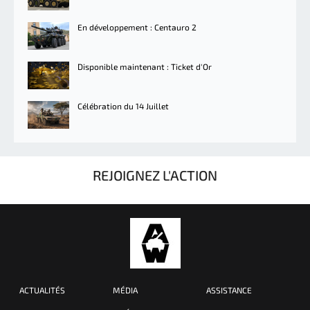
En développement : Centauro 2
Disponible maintenant : Ticket d'Or
Célébration du 14 Juillet
REJOIGNEZ L'ACTION
ACTUALITÉS
MÉDIA
ASSISTANCE