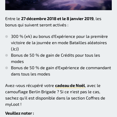
Entre le
27 décembre 2018 et le 8 janvier 2019
, les
bonus qui suivent seront activés :
300 % (x4) au bonus d'Expérience pour la première
victoire de la journée en mode Batailles aléatoires
(JcJ)
Bonus de 50 % de gain de Crédits pour tous les
modes
Bonus de 50 % de gain d'Expérience de commandant
dans tous les modes
Avez-vous récupéré votre
cadeau de Noël
, avec le
camouflage Berlin Brigade ? Si ce n'est pas le cas,
sachez qu'il est disponible dans la section Coffres de
myLoot !
Veuillez noter :