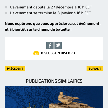
L'événement débute le 27 décembre à 16 h CET
L'événement se termine le 8 janvier à 16 h CET
Nous espérons que vous apprécierez cet événement,
et à bientôt sur le champ de bataille !
DISCUSS ON DISCORD
PRÉCÉDENT
SUIVANT
PUBLICATIONS SIMILAIRES