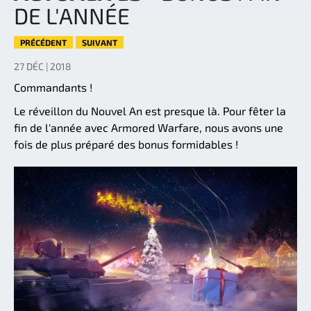
DE L'ANNÉE
PRÉCÉDENT
SUIVANT
27 DÉC | 2018
Commandants !
Le réveillon du Nouvel An est presque là. Pour fêter la
fin de l'année avec Armored Warfare, nous avons une
fois de plus préparé des bonus formidables !