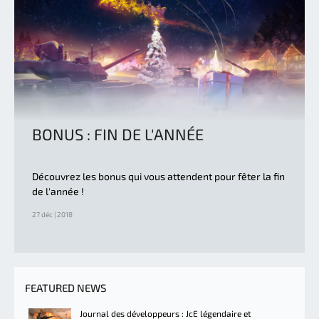
BONUS : FIN DE L'ANNÉE
Découvrez les bonus qui vous attendent pour fêter la fin
de l'année !
27 déc | 2018
FEATURED NEWS
Journal des développeurs : JcE légendaire et