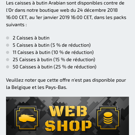
Les caisses à butin Arabian sont disponibles contre de
l'Or dans notre boutique web du 24 décembre 2018
16:00 CET, au 1er janvier 2019 16:00 CET, dans les packs
suivants :
2 Caisses à butin
5 Caisses à butin (5 % de réduction)
11 Caisses à butin (10 % de réduction)
25 Caisses à butin (15 % de réduction)
50 Caisses à butin (25 % de réduction)
Veuillez noter que cette offre n'est pas disponible pour
la Belgique et les Pays-Bas.