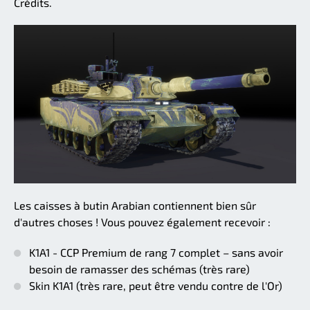
Crédits.
Les caisses à butin Arabian contiennent bien sûr
d'autres choses ! Vous pouvez également recevoir :
K1A1 - CCP Premium de rang 7 complet – sans avoir
besoin de ramasser des schémas (très rare)
Skin K1A1 (très rare, peut être vendu contre de l'Or)