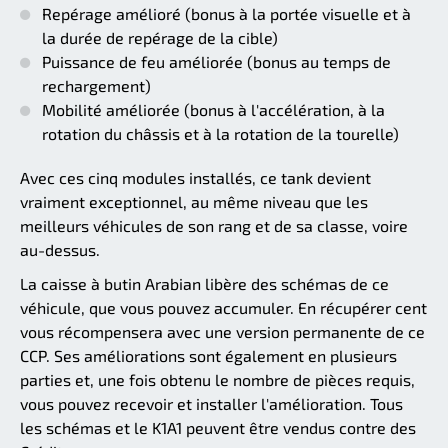
Repérage amélioré (bonus à la portée visuelle et à
la durée de repérage de la cible)
Puissance de feu améliorée (bonus au temps de
rechargement)
Mobilité améliorée (bonus à l'accélération, à la
rotation du châssis et à la rotation de la tourelle)
Avec ces cinq modules installés, ce tank devient
vraiment exceptionnel, au même niveau que les
meilleurs véhicules de son rang et de sa classe, voire
au-dessus.
La caisse à butin Arabian libère des schémas de ce
véhicule, que vous pouvez accumuler. En récupérer cent
vous récompensera avec une version permanente de ce
CCP. Ses améliorations sont également en plusieurs
parties et, une fois obtenu le nombre de pièces requis,
vous pouvez recevoir et installer l'amélioration. Tous
les schémas et le K1A1 peuvent être vendus contre des