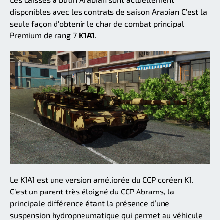
disponibles avec les contrats de saison Arabian C'est la
seule façon d'obtenir le char de combat principal
Premium de rang 7
K1A1
.
Le K1A1 est une version améliorée du CCP coréen K1.
C’est un parent très éloigné du CCP Abrams, la
principale différence étant la présence d’une
suspension hydropneumatique qui permet au véhicule