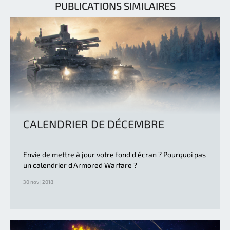
PUBLICATIONS SIMILAIRES
CALENDRIER DE DÉCEMBRE
Envie de mettre à jour votre fond d'écran ? Pourquoi pas
un calendrier d'Armored Warfare ?
30 nov | 2018