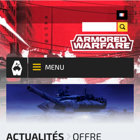
MENU
ACTUALITÉS
OFFRE