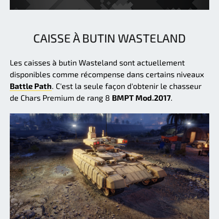
CAISSE À BUTIN WASTELAND
Les caisses à butin Wasteland sont actuellement
disponibles comme récompense dans certains niveaux
Battle Path
. C'est la seule façon d'obtenir le chasseur
de Chars Premium de rang 8
BMPT Mod.2017
.