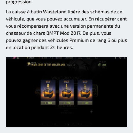
progression.
La caisse à butin Wasteland libère des schémas de ce
véhicule, que vous pouvez accumuler. En récupérer cent
vous récompensera avec une version permanente du
chasseur de chars BMPT Mod.2017. De plus, vous
pouvez gagner des véhicules Premium de rang 6 ou plus
en location pendant 24 heures.