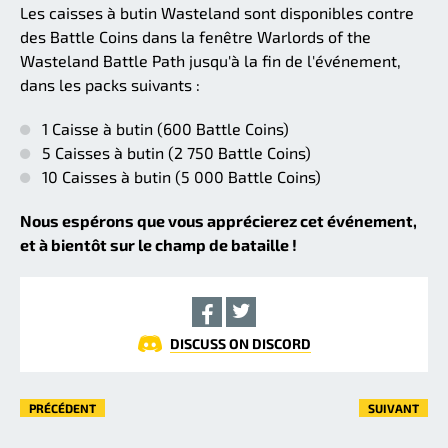
Les caisses à butin Wasteland sont disponibles contre
des Battle Coins dans la fenêtre Warlords of the
Wasteland Battle Path jusqu'à la fin de l'événement,
dans les packs suivants :
1 Caisse à butin (600 Battle Coins)
5 Caisses à butin (2 750 Battle Coins)
10 Caisses à butin (5 000 Battle Coins)
Nous espérons que vous apprécierez cet événement,
et à bientôt sur le champ de bataille !
DISCUSS ON DISCORD
PRÉCÉDENT
SUIVANT