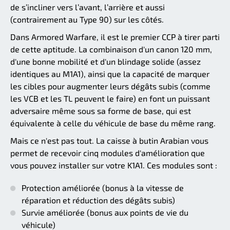
de s’incliner vers l’avant, l’arrière et aussi
(contrairement au Type 90) sur les côtés.
Dans Armored Warfare, il est le premier CCP à tirer parti
de cette aptitude. La combinaison d'un canon 120 mm,
d'une bonne mobilité et d'un blindage solide (assez
identiques au M1A1), ainsi que la capacité de marquer
les cibles pour augmenter leurs dégâts subis (comme
les VCB et les TL peuvent le faire) en font un puissant
adversaire même sous sa forme de base, qui est
équivalente à celle du véhicule de base du même rang.
Mais ce n'est pas tout. La caisse à butin Arabian vous
permet de recevoir cinq modules d'amélioration que
vous pouvez installer sur votre K1A1. Ces modules sont :
Protection améliorée (bonus à la vitesse de
réparation et réduction des dégâts subis)
Survie améliorée (bonus aux points de vie du
véhicule)