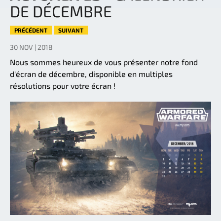
DE DÉCEMBRE
PRÉCÉDENT
SUIVANT
30 NOV | 2018
Nous sommes heureux de vous présenter notre fond
d'écran de décembre, disponible en multiples
résolutions pour votre écran !