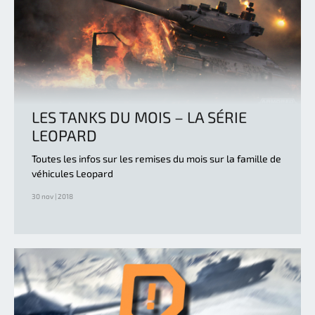
LES TANKS DU MOIS – LA SÉRIE
LEOPARD
Toutes les infos sur les remises du mois sur la famille de
véhicules Leopard
30 nov | 2018