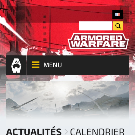
MENU
ACTUALITÉS
CALENDRIER