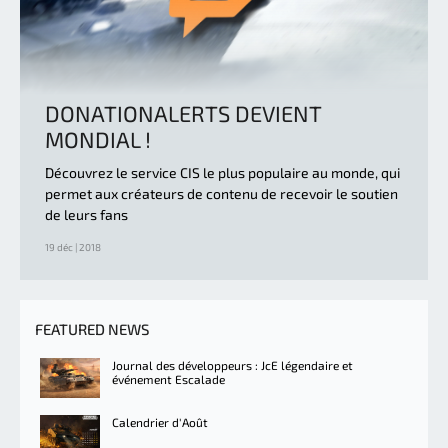
DONATIONALERTS DEVIENT
MONDIAL !
Découvrez le service CIS le plus populaire au monde, qui
permet aux créateurs de contenu de recevoir le soutien
de leurs fans
19 déc | 2018
FEATURED NEWS
Journal des développeurs : JcE légendaire et
événement Escalade
Calendrier d'Août