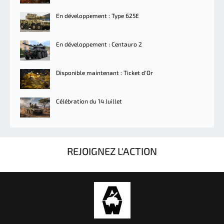
En développement : Type 625E
En développement : Centauro 2
Disponible maintenant : Ticket d'Or
Célébration du 14 Juillet
REJOIGNEZ L'ACTION