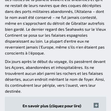
ne restait de leurs navires que des coques décrépites
dans des ports militaires abandonnés, l'Altalena – dont
le nom avait été conservé – ne fut jamais contesté,
même en s'approchant du détroit de Gibraltar autrefois
bien gardé. Le dernier regard des Seahawks sur le Vieux
Continent se posa sur les falaises espagnoles
disparaissant au loin. La plupart d'entre eux ne
reverraient jamais l'Europe, même s'ils n'en étaient pas
conscients à l'époque.
Dix jours après le début du voyage, ils passèrent devant
les Açores, abandonnées et inhospitalières. Ils ne
trouvèrent aucun abri parmi les rochers et les falaises
désertes, aucun endroit méritant le nom de foyer. Ainsi,
ils continuèrent leur périple, vers l'ouest, vers leur
destinée.
En savoir plus (cliquez pour lire)