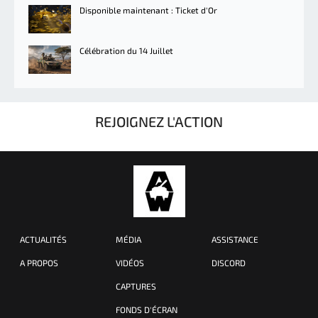
Disponible maintenant : Ticket d'Or
Célébration du 14 Juillet
REJOIGNEZ L'ACTION
ACTUALITÉS
MÉDIA
ASSISTANCE
A PROPOS
VIDÉOS
DISCORD
CAPTURES
FONDS D'ÉCRAN