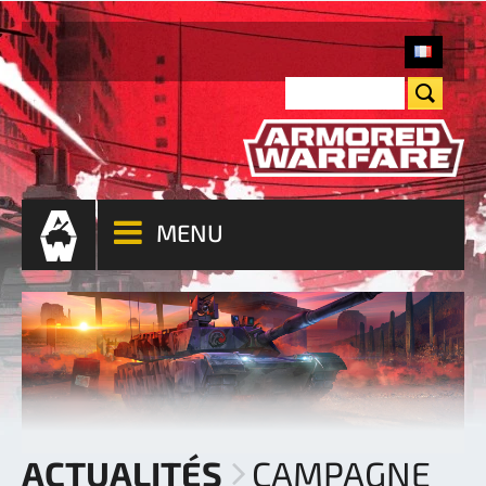
MENU
ACTUALITÉS
CAMPAGNE