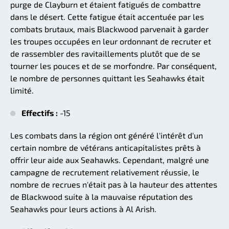
purge de Clayburn et étaient fatigués de combattre
dans le désert. Cette fatigue était accentuée par les
combats brutaux, mais Blackwood parvenait à garder
les troupes occupées en leur ordonnant de recruter et
de rassembler des ravitaillements plutôt que de se
tourner les pouces et de se morfondre. Par conséquent,
le nombre de personnes quittant les Seahawks était
limité.
Effectifs :
-15
Les combats dans la région ont généré l'intérêt d'un
certain nombre de vétérans anticapitalistes prêts à
offrir leur aide aux Seahawks. Cependant, malgré une
campagne de recrutement relativement réussie, le
nombre de recrues n'était pas à la hauteur des attentes
de Blackwood suite à la mauvaise réputation des
Seahawks pour leurs actions à Al Arish.