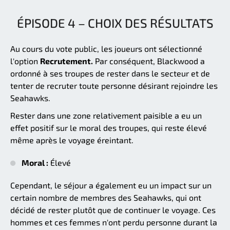
ÉPISODE 4 – CHOIX DES RÉSULTATS
Au cours du vote public, les joueurs ont sélectionné
l'option
Recrutement.
Par conséquent, Blackwood a
ordonné à ses troupes de rester dans le secteur et de
tenter de recruter toute personne désirant rejoindre les
Seahawks.
Rester dans une zone relativement paisible a eu un
effet positif sur le moral des troupes, qui reste élevé
même après le voyage éreintant.
Moral :
Élevé
Cependant, le séjour a également eu un impact sur un
certain nombre de membres des Seahawks, qui ont
décidé de rester plutôt que de continuer le voyage. Ces
hommes et ces femmes n'ont perdu personne durant la