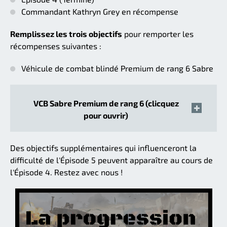
Commandant Kathryn Grey en récompense
Remplissez les trois objectifs
pour remporter les
récompenses suivantes :
Véhicule de combat blindé Premium de rang 6 Sabre
VCB Sabre Premium de rang 6 (clicquez
pour ouvrir)
Des objectifs supplémentaires qui influenceront la
difficulté de l'Épisode 5 peuvent apparaître au cours de
l'Épisode 4. Restez avec nous !