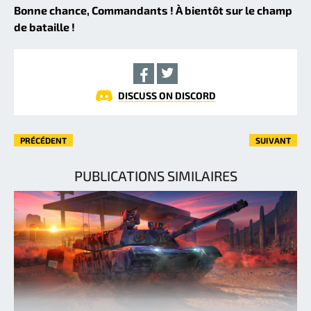
Bonne chance, Commandants ! À bientôt sur le champ
de bataille !
DISCUSS ON DISCORD
PRÉCÉDENT
SUIVANT
PUBLICATIONS SIMILAIRES