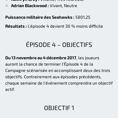
Adrian Blackwood :
Vivant, Neutre
Puissance militaire des Seahawks :
5801,25
Résultats :
L'épisode 4 devient 30 % moins difficile
ÉPISODE 4 – OBJECTIFS
Du 13 novembre au 4 décembre 2017
, les joueurs
auront la chance de terminer l'Épisode 4 de la
Campagne scénarisée en accomplissant deux des trois
objectifs. Contrairement aux épisodes précédents,
chaque semaine de l'événement comprendra un objectif
actif.
OBJECTIF 1