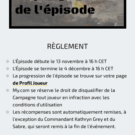
RÈGLEMENT
L'Épisode débute le 13 novembre à 16 h CET
L'Épisode se termine le 4 décembre à 16 h CET
La progression de l'épisode se trouve sur votre page
de Profil Joueur
My.com se réserve le droit de disqualifier de la
Campagne tout joueur en infraction avec les
conditions d'utilisation
Les récompenses sont automatiquement remises, à
l'exception du Commandant Kathryn Grey et du
Sabre, qui seront remis à la fin de l'événement.