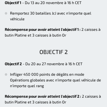
Objectif 1
- Du 13 au 20 novembre à 16 h CET
Remportez 30 batailles JcJ avec n'importe quel
véhicule
Récompense pour avoir atteint l'objectif 1 :
2 caisses à
butin Platine et 3 caisses à butin Or
OBJECTIF 2
Objectif 2
- Du 20 au 27 novembre à 16 h CET
Infliger 450 000 points de dégâts en mode
Opérations globales avec n'importe quel véhicule de
n'importe quel rang
Récompense pour avoir atteint l'objectif 2 :
2 caisses à
butin Platine et 3 caisses à butin Or