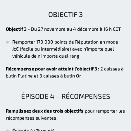
OBJECTIF 3
Objectif 3
- Du 27 novembre au 4 décembre à 16 h CET
Remporter 170 000 points de Réputation en mode
JcE (facile ou intermédiaire) avec n'importe quel
véhicule de n'importe quel rang
Récompense pour avoir atteint l'objectif 3 :
2 caisses à
butin Platine et 3 caisses à butin Or
ÉPISODE 4 – RÉCOMPENSES
Remplissez deux des trois objectifs
pour remporter les
récompenses suivantes :
Épisode 4 (Terminé)