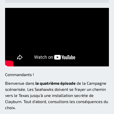
Commandants !
Bienvenue dans
le quatrième épisode
de la Campagne
scénarisée. Les Seahawks doivent se frayer un chemin
vers le Texas jusqu'à une installation secrète de
Clayburn. Tout d'abord, consultons les conséquences du
choix.