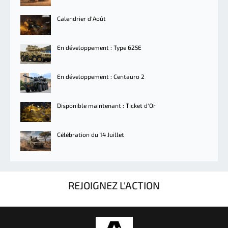
Calendrier d'Août
En développement : Type 625E
En développement : Centauro 2
Disponible maintenant : Ticket d'Or
Célébration du 14 Juillet
REJOIGNEZ L'ACTION