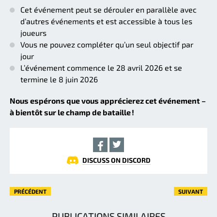
Cet événement peut se dérouler en parallèle avec
d’autres événements et est accessible à tous les
joueurs
Vous ne pouvez compléter qu’un seul objectif par
jour
L’événement commence le 28 avril 2026 et se
termine le 8 juin 2026
Nous espérons que vous apprécierez cet événement –
à bientôt sur le champ de bataille !
DISCUSS ON DISCORD
PRÉCÉDENT
SUIVANT
PUBLICATIONS SIMILAIRES