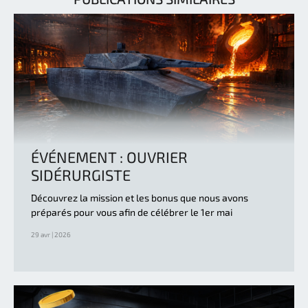
ÉVÉNEMENT : OUVRIER
SIDÉRURGISTE
Découvrez la mission et les bonus que nous avons
préparés pour vous afin de célébrer le 1er mai
29 avr | 2026