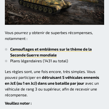
Vous pourrez y obtenir de superbes récompenses,
notamment :
Camouflages et emblèmes sur le thème de la
Seconde Guerre mondiale
Plans légendaires (1431 au total)
Les règles sont, une fois encore, très simples. Vous
pouvez participer en
détruisant 5 véhicules ennemis
en JcE (ou 1 en JcJ) dans une bataille par jour
avec un
véhicule de rang 3 ou supérieur, afin de recevoir une
récompense.
Veuillez noter :