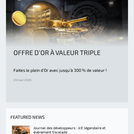
OFFRE D’OR À VALEUR TRIPLE
Faites le plein d’Or avec jusqu’à 300 % de valeur !
29 mai | 2026
FEATURED NEWS
Journal des développeurs : JcE légendaire et
événement Escalade