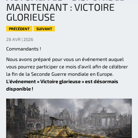
MAINTENANT : VICTOIRE
GLORIEUSE
PRÉCÉDENT
SUIVANT
28 AVR | 2026
Commandants !
Nous avons préparé pour vous un événement auquel
vous pourrez participer ce mois d’avril afin de célébrer
la fin de la Seconde Guerre mondiale en Europe.
L’événement « Victoire glorieuse » est désormais
disponible !