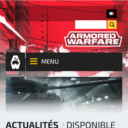
MENU
ACTUALITÉS
DISPONIBLE