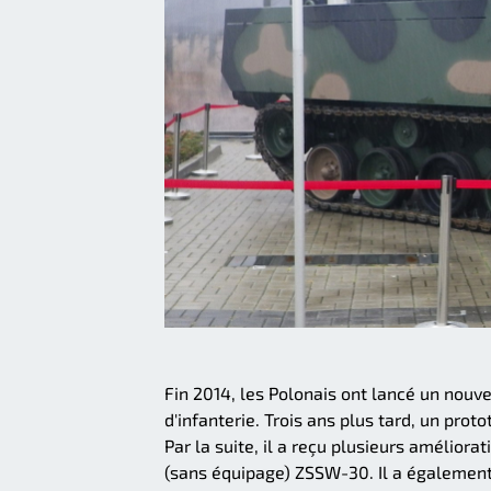
Fin 2014, les Polonais ont lancé un nouv
d'infanterie. Trois ans plus tard, un pro
Par la suite, il a reçu plusieurs amélior
(sans équipage) ZSSW-30. Il a également