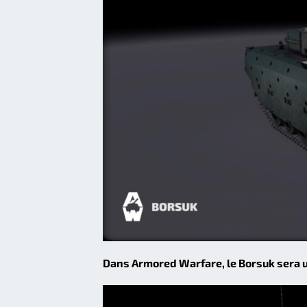
Dans Armored Warfare, le Borsuk sera u