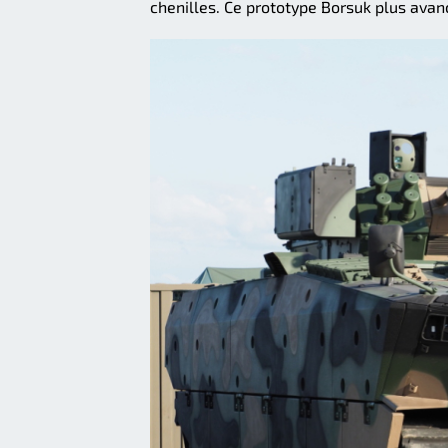
chenilles. Ce prototype Borsuk plus avan