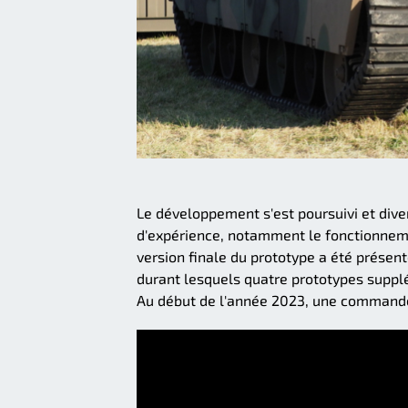
Le développement s'est poursuivi et dive
d'expérience, notamment le fonctionnem
version finale du prototype a été présent
durant lesquels quatre prototypes supplé
Au début de l'année 2023, une commande 