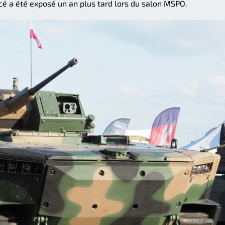
cé a été exposé un an plus tard lors du salon MSPO.