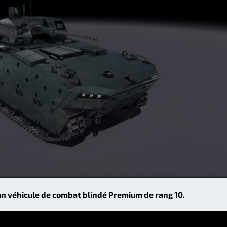
n véhicule de combat blindé Premium de rang 10.