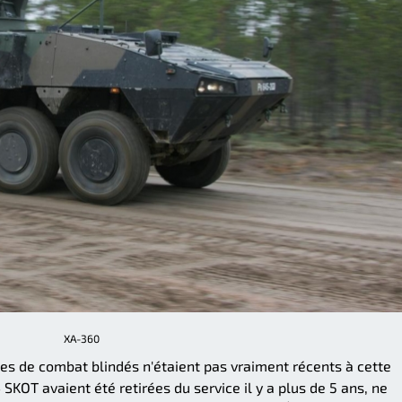
XA-360
es de combat blindés n'étaient pas vraiment récents à cette
KOT avaient été retirées du service il y a plus de 5 ans, ne