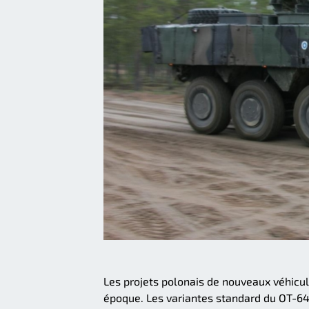
Les projets polonais de nouveaux véhicul
époque. Les variantes standard du OT-64 S