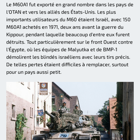
Le M60A1 fut exporté en grand nombre dans les pays de
l'OTAN et vers les alliés des États-Unis. Les plus
importants utilisateurs du M60 étaient Israël, avec 150
M60A1 achetés en 1971, deux ans avant la guerre du
Kippour, pendant laquelle beaucoup d'entre eux furent
détruits. Tout particulièrement sur le front Ouest contre
l'Égypte, où les équipes de Malyutka et de BMP-1
démolirent les blindés israéliens avec leurs tirs précis.
De telles pertes étaient difficiles à remplacer, surtout
pour un pays aussi petit.