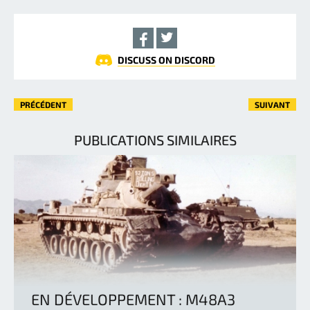
DISCUSS ON DISCORD
PRÉCÉDENT
SUIVANT
PUBLICATIONS SIMILAIRES
EN DÉVELOPPEMENT : M48A3