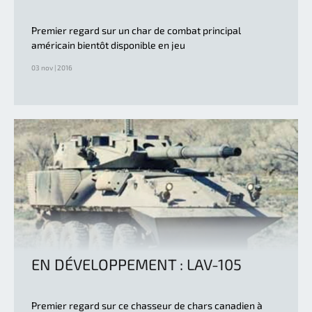
Premier regard sur un char de combat principal
américain bientôt disponible en jeu
03 nov | 2016
EN DÉVELOPPEMENT : LAV-105
Premier regard sur ce chasseur de chars canadien à