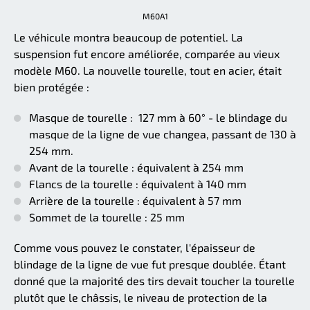
M60A1
Le véhicule montra beaucoup de potentiel. La
suspension fut encore améliorée, comparée au vieux
modèle M60. La nouvelle tourelle, tout en acier, était
bien protégée :
Masque de tourelle : 127 mm à 60° - le blindage du
masque de la ligne de vue changea, passant de 130 à
254 mm.
Avant de la tourelle : équivalent à 254 mm
Flancs de la tourelle : équivalent à 140 mm
Arrière de la tourelle : équivalent à 57 mm
Sommet de la tourelle : 25 mm
Comme vous pouvez le constater, l'épaisseur de
blindage de la ligne de vue fut presque doublée. Étant
donné que la majorité des tirs devait toucher la tourelle
plutôt que le châssis, le niveau de protection de la