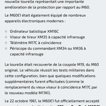
nouvelle tourelle représentait une importante
amélioration de la protection par rapport au M60.
Le M60E1 était également équipé de nombreux
appareils électroniques modernes :
Ordinateur balistique XM16C
Viseur de tireur XM35 à capacité infrarouge
Télémètre M17C à coïncidence
Périscope du commandant XM34 ou XM36 à
capacité infrarouge
La tourelle était recouverte de la coupole M19, du M60
original. Le véhicule réussit les tests militaires dans
cette configuration, bien que quelques modifications
supplémentaires furent effectuées (comme le
remplacement du vieux viseur à coïncidence M17C par
le nouveau modèle M17A1).
Le 22 octobre 1961, le M60E1 fut officiellement accepté