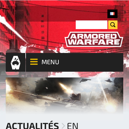
MENU
ACTUALITÉS
EN