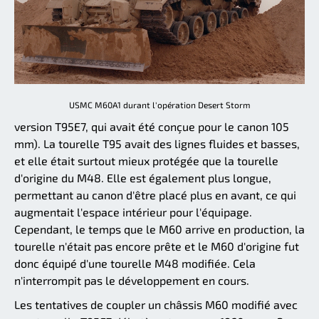
USMC M60A1 durant l'opération Desert Storm
version T95E7, qui avait été conçue pour le canon 105
mm). La tourelle T95 avait des lignes fluides et basses,
et elle était surtout mieux protégée que la tourelle
d'origine du M48. Elle est également plus longue,
permettant au canon d'être placé plus en avant, ce qui
augmentait l'espace intérieur pour l'équipage.
Cependant, le temps que le M60 arrive en production, la
tourelle n'était pas encore prête et le M60 d'origine fut
donc équipé d'une tourelle M48 modifiée. Cela
n'interrompit pas le développement en cours.
Les tentatives de coupler un châssis M60 modifié avec