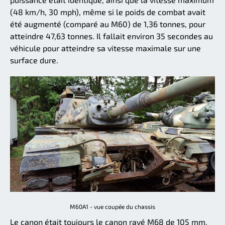
(48 km/h, 30 mph), même si le poids de combat avait
été augmenté (comparé au M60) de 1,36 tonnes, pour
atteindre 47,63 tonnes. Il fallait environ 35 secondes au
véhicule pour atteindre sa vitesse maximale sur une
surface dure.
M60A1 - vue coupée du chassis
Le canon était toujours le canon rayé M68 de 105 mm,