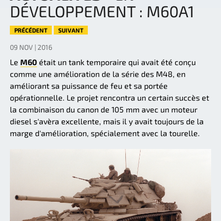
DÉVELOPPEMENT : M60A1
PRÉCÉDENT
SUIVANT
09 NOV | 2016
Le
M60
était un tank temporaire qui avait été conçu
comme une amélioration de la série des M48, en
améliorant sa puissance de feu et sa portée
opérationnelle. Le projet rencontra un certain succès et
la combinaison du canon de 105 mm avec un moteur
diesel s'avèra excellente, mais il y avait toujours de la
marge d'amélioration, spécialement avec la tourelle.