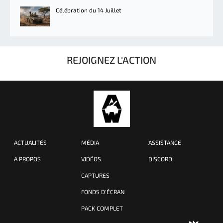
Célébration du 14 Juillet
REJOIGNEZ L'ACTION
ACTUALITÉS
MÉDIA
ASSISTANCE
A PROPOS
VIDÉOS
DISCORD
CAPTURES
FONDS D'ÉCRAN
PACK COMPLET