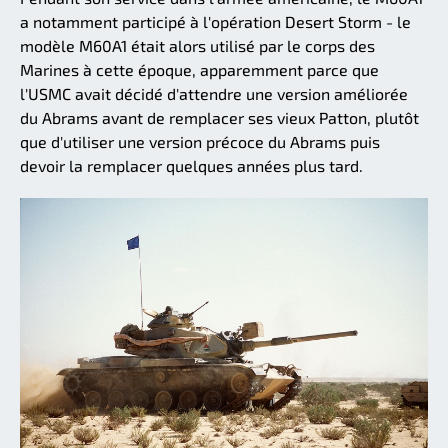
a notamment participé à l'opération Desert Storm - le
modèle M60A1 était alors utilisé par le corps des
Marines à cette époque, apparemment parce que
l'USMC avait décidé d'attendre une version améliorée
du Abrams avant de remplacer ses vieux Patton, plutôt
que d'utiliser une version précoce du Abrams puis
devoir la remplacer quelques années plus tard.