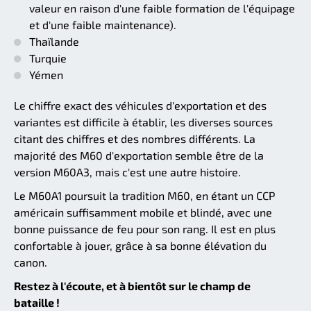
valeur en raison d'une faible formation de l'équipage
et d'une faible maintenance).
Thaïlande
Turquie
Yémen
Le chiffre exact des véhicules d'exportation et des
variantes est difficile à établir, les diverses sources
citant des chiffres et des nombres différents. La
majorité des M60 d'exportation semble être de la
version M60A3, mais c'est une autre histoire.
Le M60A1 poursuit la tradition M60, en étant un CCP
américain suffisamment mobile et blindé, avec une
bonne puissance de feu pour son rang. Il est en plus
confortable à jouer, grâce à sa bonne élévation du
canon.
Restez à l'écoute, et à bientôt sur le champ de
bataille !