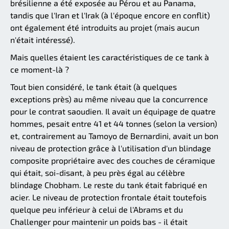
brésilienne a été exposée au Pérou et au Panama,
tandis que l'Iran et l'Irak (à l'époque encore en conflit)
ont également été introduits au projet (mais aucun
n'était intéressé).
Mais quelles étaient les caractéristiques de ce tank à
ce moment-là ?
Tout bien considéré, le tank était (à quelques
exceptions près) au même niveau que la concurrence
pour le contrat saoudien. Il avait un équipage de quatre
hommes, pesait entre 41 et 44 tonnes (selon la version)
et, contrairement au Tamoyo de Bernardini, avait un bon
niveau de protection grâce à l'utilisation d'un blindage
composite propriétaire avec des couches de céramique
qui était, soi-disant, à peu près égal au célèbre
blindage Chobham. Le reste du tank était fabriqué en
acier. Le niveau de protection frontale était toutefois
quelque peu inférieur à celui de l'Abrams et du
Challenger pour maintenir un poids bas - il était