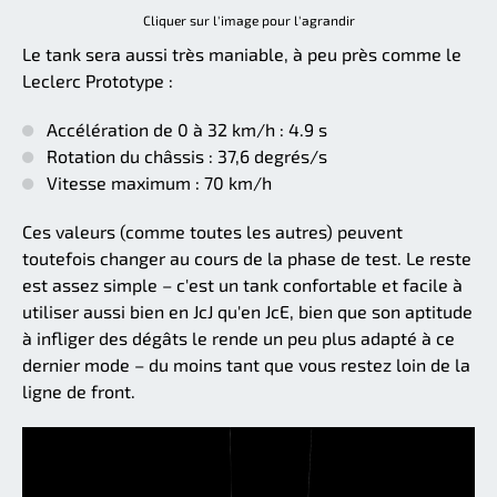
Cliquer sur l'image pour l'agrandir
Le tank sera aussi très maniable, à peu près comme le
Leclerc Prototype :
Accélération de 0 à 32 km/h : 4.9 s
Rotation du châssis : 37,6 degrés/s
Vitesse maximum : 70 km/h
Ces valeurs (comme toutes les autres) peuvent
toutefois changer au cours de la phase de test. Le reste
est assez simple – c'est un tank confortable et facile à
utiliser aussi bien en JcJ qu'en JcE, bien que son aptitude
à infliger des dégâts le rende un peu plus adapté à ce
dernier mode – du moins tant que vous restez loin de la
ligne de front.