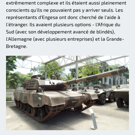
extrêmement complexe et ils étaient aussi pleinement
conscients qu'ils ne pouvaient pas y arriver seuls. Les
représentants d'Engesa ont donc cherché de l'aide à
l'étranger. Ils avaient plusieurs options - l'Afrique du
Sud (avec son développement avancé de blindés),
l'Allemagne (avec plusieurs entreprises) et la Grande-
Bretagne.