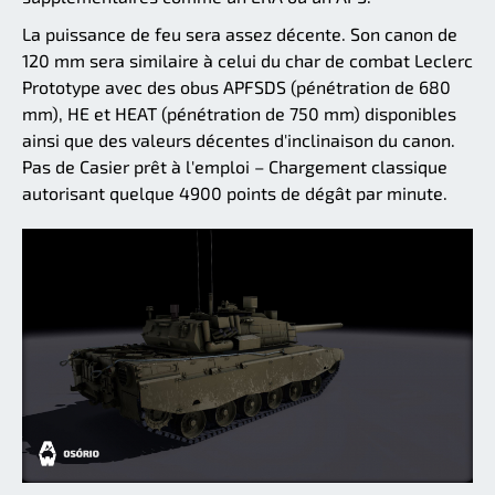
La puissance de feu sera assez décente. Son canon de
120 mm sera similaire à celui du char de combat Leclerc
Prototype avec des obus APFSDS (pénétration de 680
mm), HE et HEAT (pénétration de 750 mm) disponibles
ainsi que des valeurs décentes d'inclinaison du canon.
Pas de Casier prêt à l'emploi – Chargement classique
autorisant quelque 4900 points de dégât par minute.