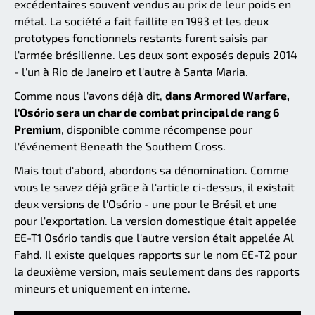
excédentaires souvent vendus au prix de leur poids en
métal. La société a fait faillite en 1993 et les deux
prototypes fonctionnels restants furent saisis par
l'armée brésilienne. Les deux sont exposés depuis 2014
- l'un à Rio de Janeiro et l'autre à Santa Maria.
Comme nous l'avons déjà dit,
dans Armored Warfare,
l'Osório sera un char de combat principal de rang 6
Premium
, disponible comme récompense pour
l'événement Beneath the Southern Cross.
Mais tout d'abord, abordons sa dénomination. Comme
vous le savez déjà grâce à l'article ci-dessus, il existait
deux versions de l'Osório - une pour le Brésil et une
pour l'exportation. La version domestique était appelée
EE-T1 Osório tandis que l'autre version était appelée Al
Fahd. Il existe quelques rapports sur le nom EE-T2 pour
la deuxième version, mais seulement dans des rapports
mineurs et uniquement en interne.