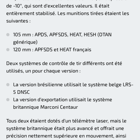
de -10°, qui sont d'excellentes valeurs. Il était
entièrement stabilisé. Les munitions tirées étaient les
suivantes :
105 mm : APDS, APFSDS, HEAT, HESH (OTAN
générique)
120 mm : APFSDS et HEAT français
Deux systèmes de contrôle de tir différents ont été
utilisés, un pour chaque version :
La version brésilienne utilisait le système belge LRS-
5 DNSC
La version d'exportation utilisait le système
britannique Marconi Centaur
Tous deux étaient dotés d'un télémètre laser, mais le
système britannique était plus avancé et offrait une
précision nettement supérieure en mouvement, ainsi