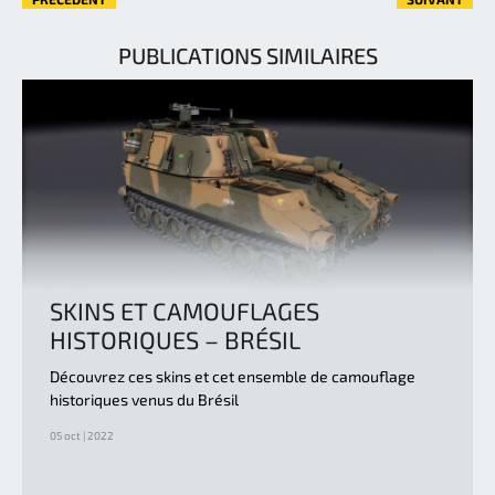
PUBLICATIONS SIMILAIRES
SKINS ET CAMOUFLAGES
HISTORIQUES – BRÉSIL
Découvrez ces skins et cet ensemble de camouflage
historiques venus du Brésil
05 oct | 2022