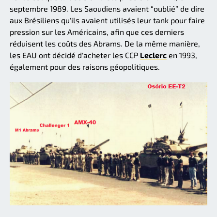
septembre 1989. Les Saoudiens avaient “oublié” de dire
aux Brésiliens qu'ils avaient utilisés leur tank pour faire
pression sur les Américains, afin que ces derniers
réduisent les coûts des Abrams. De la même manière,
les EAU ont décidé d'acheter les CCP
Leclerc
en 1993,
également pour des raisons géopolitiques.