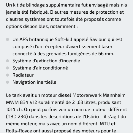
Un kit de blindage supplémentaire fut envisagé mais n'a
jamais été fabriqué. D'autres mesures de protection et
d'autres systèmes ont toutefois été proposés comme
options disponibles, notamment :
Un APS britannique Soft-kill appelé Saviour, qui est
composé d'un récepteur d'avertissement laser
connecté à des grenades fumigènes de 66 mm.
Système d'extinction d'incendie
Système d'air conditionné
Radiateur
Navigation inertielle
Le tank avait un moteur diesel Motorenwerk Mannheim
MWM 834 V12 suralimenté de 21,63 litres, produisant
1014 ch. On peut parfois voir un nom de moteur différent
(TBD 234) dans les descriptions de l'Osório – il s'agit du
même moteur, mais avec un nom différent. MTU et
Rolls-Royce ont aussi proposé des moteurs pour le