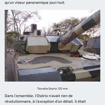
qu'un viseur panoramique jour/nuit.
Tourelle Osorio 120 mm
Dans l'ensemble, l'Osório n'avait rien de
révolutionnaire, à l'exception d'un détail. Il était