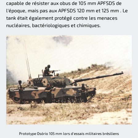
capable de résister aux obus de 105 mm APFSDS de
l'époque, mais pas aux APFSDS 120 mm et 125 mm . Le
tank était également protégé contre les menaces
nucléaires, bactériologiques et chimiques.
Prototype Osório 105 mm lors d'essais militaires brésiliens