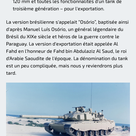
120 mm et toutes les fonctionnalités d'un tank de
troisième génération – pour l'exportation.
La version brésilienne s'appelait “Osório”, baptisée ainsi
d'après Manuel Luís Osório, un général légendaire du
Brésil du XIXe siècle et héros de la guerre contre le
Paraguay. La version d'exportation était appelée Al
Fahd en l'honneur de Fahd bin Abdulaziz Al Saud, le roi
d'Arabie Saoudite de l'époque. La dénomination du tank
est un peu compliquée, mais nous y reviendrons plus
tard.