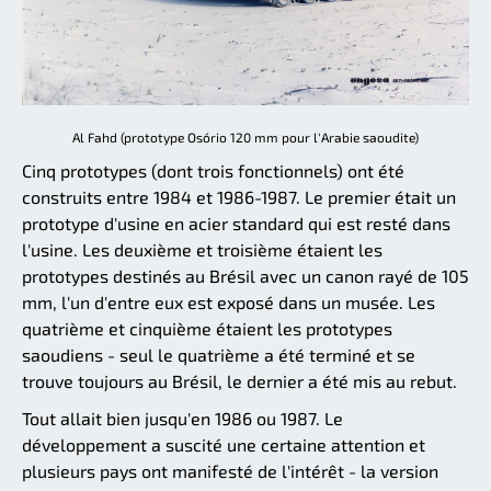
Al Fahd (prototype Osório 120 mm pour l'Arabie saoudite)
Cinq prototypes (dont trois fonctionnels) ont été
construits entre 1984 et 1986-1987. Le premier était un
prototype d'usine en acier standard qui est resté dans
l'usine. Les deuxième et troisième étaient les
prototypes destinés au Brésil avec un canon rayé de 105
mm, l'un d'entre eux est exposé dans un musée. Les
quatrième et cinquième étaient les prototypes
saoudiens - seul le quatrième a été terminé et se
trouve toujours au Brésil, le dernier a été mis au rebut.
Tout allait bien jusqu'en 1986 ou 1987. Le
développement a suscité une certaine attention et
plusieurs pays ont manifesté de l'intérêt - la version