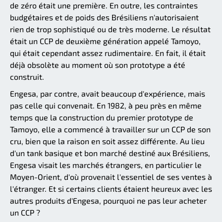
de zéro était une première. En outre, les contraintes
budgétaires et de poids des Brésiliens n'autorisaient
rien de trop sophistiqué ou de très moderne. Le résultat
était un CCP de deuxième génération appelé Tamoyo,
qui était cependant assez rudimentaire. En fait, il était
déjà obsolète au moment où son prototype a été
construit.
Engesa, par contre, avait beaucoup d'expérience, mais
pas celle qui convenait. En 1982, à peu près en même
temps que la construction du premier prototype de
Tamoyo, elle a commencé à travailler sur un CCP de son
cru, bien que la raison en soit assez différente. Au lieu
d'un tank basique et bon marché destiné aux Brésiliens,
Engesa visait les marchés étrangers, en particulier le
Moyen-Orient, d'où provenait l'essentiel de ses ventes à
l'étranger. Et si certains clients étaient heureux avec les
autres produits d'Engesa, pourquoi ne pas leur acheter
un CCP ?