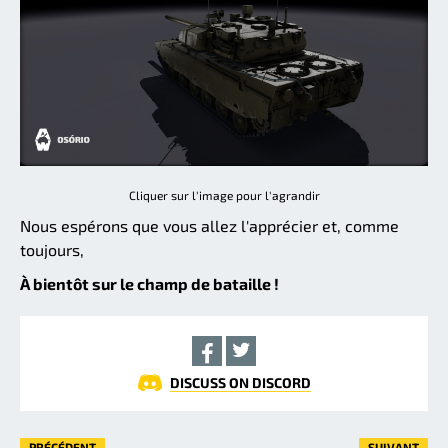
Cliquer sur l'image pour l'agrandir
Nous espérons que vous allez l'apprécier et, comme
toujours,
À bientôt sur le champ de bataille !
DISCUSS ON DISCORD
PRÉCÉDENT
SUIVANT