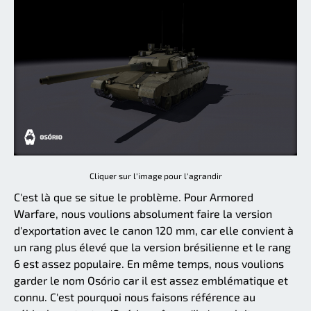
Cliquer sur l'image pour l'agrandir
C'est là que se situe le problème. Pour Armored
Warfare, nous voulions absolument faire la version
d'exportation avec le canon 120 mm, car elle convient à
un rang plus élevé que la version brésilienne et le rang
6 est assez populaire. En même temps, nous voulions
garder le nom Osório car il est assez emblématique et
connu. C'est pourquoi nous faisons référence au