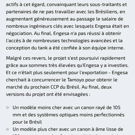
actifs à cet égard, convainquant leurs sous-traitants et
partenaires de ne pas travailler avec les Brésiliens, en
augmentant généreusement au passage le salaire de
nombreux ingénieurs clés avec lesquels Engesa était en
négociation. Au final, Engesa n'a pas réussi à obtenir
l'accès à de nombreuses technologies avancées et la
conception du tank a été confiée à son équipe interne.
Malgré ces revers, le projet s'est poursuivi rapidement
grâce aux sommes très élevées qu'Engesa y a investies.
Et ce n'était plus seulement pour l'exportation - Engesa
cherchait à concurrencer le Tamoyo pour obtenir le
marché du prochain CCP du Brésil. Au final, deux
versions du projet ont été envisagées :
Un modèle moins cher avec un canon rayé de 105
mm et des systèmes optiques moins perfectionnés
pour le Brésil
Un modèle plus cher avec un canon à âme lisse de