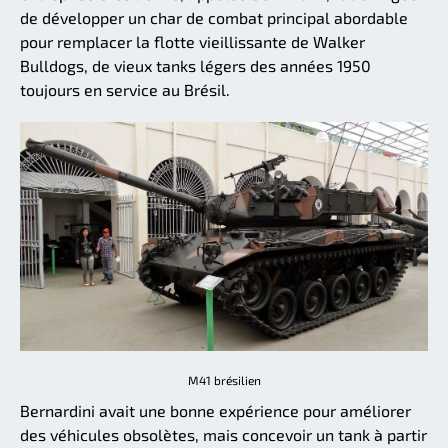
de développer un char de combat principal abordable
pour remplacer la flotte vieillissante de Walker
Bulldogs, de vieux tanks légers des années 1950
toujours en service au Brésil.
M41 brésilien
Bernardini avait une bonne expérience pour améliorer
des véhicules obsolètes, mais concevoir un tank à partir