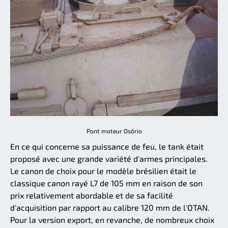
Pont moteur Osório
En ce qui concerne sa puissance de feu, le tank était
proposé avec une grande variété d'armes principales.
Le canon de choix pour le modèle brésilien était le
classique canon rayé L7 de 105 mm en raison de son
prix relativement abordable et de sa facilité
d'acquisition par rapport au calibre 120 mm de l'OTAN.
Pour la version export, en revanche, de nombreux choix