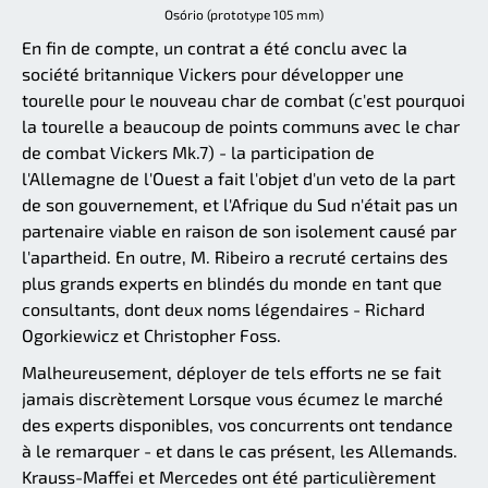
Osório (prototype 105 mm)
En fin de compte, un contrat a été conclu avec la
société britannique Vickers pour développer une
tourelle pour le nouveau char de combat (c'est pourquoi
la tourelle a beaucoup de points communs avec le char
de combat Vickers Mk.7) - la participation de
l'Allemagne de l'Ouest a fait l'objet d'un veto de la part
de son gouvernement, et l'Afrique du Sud n'était pas un
partenaire viable en raison de son isolement causé par
l'apartheid. En outre, M. Ribeiro a recruté certains des
plus grands experts en blindés du monde en tant que
consultants, dont deux noms légendaires - Richard
Ogorkiewicz et Christopher Foss.
Malheureusement, déployer de tels efforts ne se fait
jamais discrètement Lorsque vous écumez le marché
des experts disponibles, vos concurrents ont tendance
à le remarquer - et dans le cas présent, les Allemands.
Krauss-Maffei et Mercedes ont été particulièrement