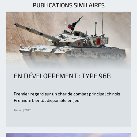
PUBLICATIONS SIMILAIRES
EN DÉVELOPPEMENT : TYPE 96B
Premier regard sur un char de combat principal chinois
Premium bientôt disponible en jeu
14 déc | 2017