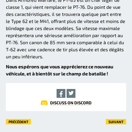
classe 1, qui vient remplacer le PT-76. Du point de vue
des caractéristiques, il se trouvera quelque part entre
le Type 62 et le M41, offrant plus de vitesse et moins de
blindage que ces deux modèles. Sa vitesse maximale
représentera une sérieuse amélioration par rapport au
PT-76. Son canon de 85 mm sera comparable à celui du
T-62 avec une cadence de tir plus élevée et des dégâts
un peu inférieurs.
Nous espérons que vous apprécierez ce nouveau
véhicule, et à bientôt sur le champ de bataille !
DISCUSS ON DISCORD
PRÉCÉDENT
SUIVANT