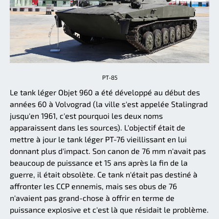
PT-85
Le tank léger Objet 960 a été développé au début des
années 60 à Volvograd (la ville s'est appelée Stalingrad
jusqu'en 1961, c'est pourquoi les deux noms
apparaissent dans les sources). L'objectif était de
mettre à jour le tank léger PT-76 vieillissant en lui
donnant plus d'impact. Son canon de 76 mm n'avait pas
beaucoup de puissance et 15 ans après la fin de la
guerre, il était obsolète. Ce tank n'était pas destiné à
affronter les CCP ennemis, mais ses obus de 76
n'avaient pas grand-chose à offrir en terme de
puissance explosive et c'est là que résidait le problème.