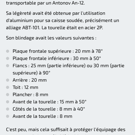
transportable par un Antonov An-12.
Sa légèreté avait été obtenue par l'utilisation
d'aluminium pour sa caisse soudée, précisément un
alliage ABT-101. La tourelle était en acier 2P.
Son blindage avait les valeurs suivantes :
Plaque frontale supérieure : 20 mm à 78°
Plaque frontale inférieure : 30 mm à 50°
Flancs : 25 mm (partie inférieure) ou 30 mm (partie
supérieure) à 90°
Arrière : 20 mm
Toit : 12 mm
Plancher : 8 mm
Avant de la tourelle : 15 mm à 50°
Côtés de la tourelle : 8 mm à 40°
Avant de la tourelle : 8 mm
C'est peu, mais cela suffisait à protéger l'équipage des