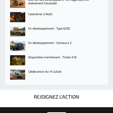
événement Escalade
Calendrier d'Août
En développement : Type 625E
En développement : Centauro 2
Disponible maintenant : Ticket d'Or
Célébration du 14 Juillet
REJOIGNEZ L'ACTION