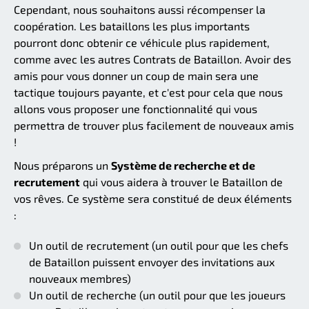
Cependant, nous souhaitons aussi récompenser la
coopération. Les bataillons les plus importants
pourront donc obtenir ce véhicule plus rapidement,
comme avec les autres Contrats de Bataillon. Avoir des
amis pour vous donner un coup de main sera une
tactique toujours payante, et c'est pour cela que nous
allons vous proposer une fonctionnalité qui vous
permettra de trouver plus facilement de nouveaux amis
!
Nous préparons un
Système de recherche et de
recrutement
qui vous aidera à trouver le Bataillon de
vos rêves. Ce système sera constitué de deux éléments
:
Un outil de recrutement (un outil pour que les chefs
de Bataillon puissent envoyer des invitations aux
nouveaux membres)
Un outil de recherche (un outil pour que les joueurs