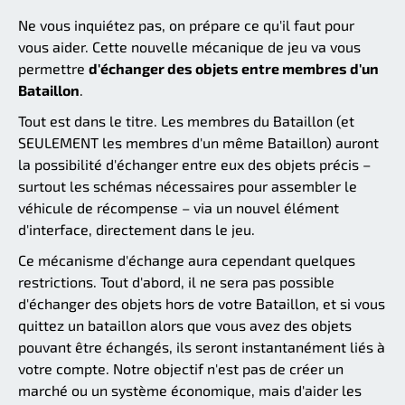
Ne vous inquiétez pas, on prépare ce qu'il faut pour
vous aider. Cette nouvelle mécanique de jeu va vous
permettre
d'échanger des objets entre membres d'un
Bataillon
.
Tout est dans le titre. Les membres du Bataillon (et
SEULEMENT les membres d'un même Bataillon) auront
la possibilité d'échanger entre eux des objets précis –
surtout les schémas nécessaires pour assembler le
véhicule de récompense – via un nouvel élément
d'interface, directement dans le jeu.
Ce mécanisme d'échange aura cependant quelques
restrictions. Tout d'abord, il ne sera pas possible
d'échanger des objets hors de votre Bataillon, et si vous
quittez un bataillon alors que vous avez des objets
pouvant être échangés, ils seront instantanément liés à
votre compte. Notre objectif n'est pas de créer un
marché ou un système économique, mais d'aider les