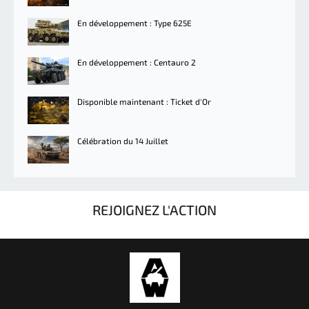
En développement : Type 625E
En développement : Centauro 2
Disponible maintenant : Ticket d'Or
Célébration du 14 Juillet
REJOIGNEZ L'ACTION