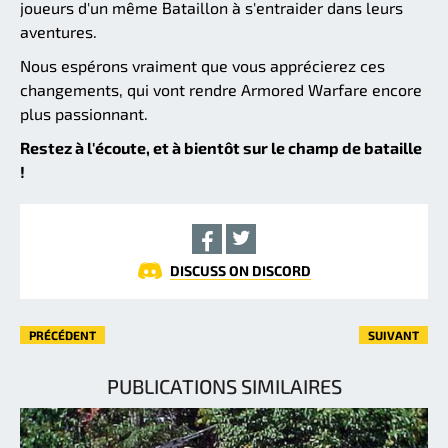
joueurs d'un même Bataillon à s'entraider dans leurs
aventures.
Nous espérons vraiment que vous apprécierez ces
changements, qui vont rendre Armored Warfare encore
plus passionnant.
Restez à l'écoute, et à bientôt sur le champ de bataille
!
DISCUSS ON DISCORD
PRÉCÉDENT
SUIVANT
PUBLICATIONS SIMILAIRES