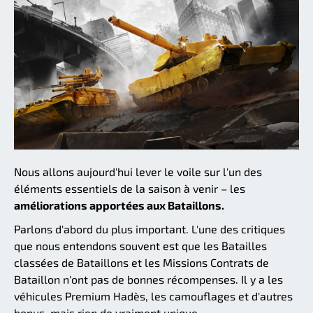
Nous allons aujourd'hui lever le voile sur l'un des
éléments essentiels de la saison à venir – les
améliorations apportées aux Bataillons.
Parlons d'abord du plus important. L'une des critiques
que nous entendons souvent est que les Batailles
classées de Bataillons et les Missions Contrats de
Bataillon n'ont pas de bonnes récompenses. Il y a les
véhicules Premium Hadès, les camouflages et d'autres
bonus, mais rien de vraiment unique.