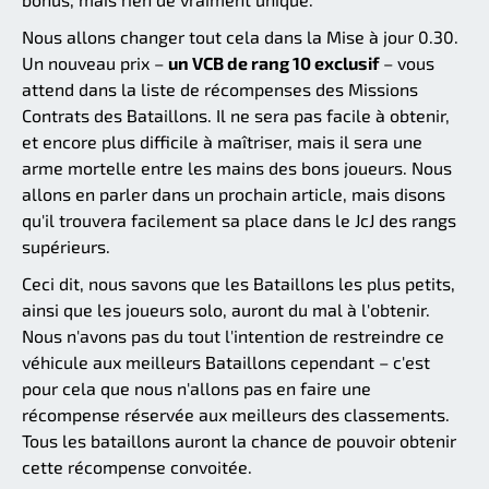
Nous allons changer tout cela dans la Mise à jour 0.30.
Un nouveau prix –
un VCB de rang 10 exclusif
– vous
attend dans la liste de récompenses des Missions
Contrats des Bataillons. Il ne sera pas facile à obtenir,
et encore plus difficile à maîtriser, mais il sera une
arme mortelle entre les mains des bons joueurs. Nous
allons en parler dans un prochain article, mais disons
qu'il trouvera facilement sa place dans le JcJ des rangs
supérieurs.
Ceci dit, nous savons que les Bataillons les plus petits,
ainsi que les joueurs solo, auront du mal à l'obtenir.
Nous n'avons pas du tout l'intention de restreindre ce
véhicule aux meilleurs Bataillons cependant – c'est
pour cela que nous n'allons pas en faire une
récompense réservée aux meilleurs des classements.
Tous les bataillons auront la chance de pouvoir obtenir
cette récompense convoitée.