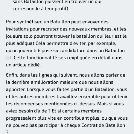
sans Bataillon puissent en trouver un qui
corresponde à leur profil)
Pour synthétiser, un Bataillon peut envoyer des
invitations pour recruter des nouveaux membres, et les
joueurs solo pourront trouver le bataillon qui leur est le
plus adéquat Cela permettra d'éviter, par exemple,
qu'un joueur JcE pose sa candidature dans un Bataillon
JcJ. Cette fonctionnalité sera expliquée en détail dans
un article dédié.
Enfin, dans les lignes qui suivent, nous allons parler de
la dernière amélioration majeure que nous allons
apporter. Lorsque vous faites partie d'un Bataillon, vous
et les autres membres travaillez ensemble pour obtenir
les récompenses mentionnées ci-dessus. Mais si vous
aviez besoin d'aide ? Et si certains membres
progressaient plus vite en contribuant plus, ou que vous
ne pouvez pas participer à chaque Contrat de Bataillon
?