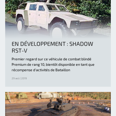
EN DÉVELOPPEMENT : SHADOW
RST-V
Premier regard sur ce véhicule de combat blindé
Premium de rang 10, bientôt disponible en tant que
récompense d'activités de Bataillon
29 aoû | 2019