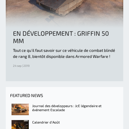
EN DÉVELOPPEMENT : GRIFFIN 50
MM
Tout ce qu'il faut savoir sur ce véhicule de combat blindé
de rang 8, bientôt disponible dans Armored Warfare !
24 sep | 2019
FEATURED NEWS
Journal des développeurs : JcE légendaire et
événement Escalade
Calendrier d'Août