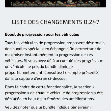
LISTE DES CHANGEMENTS 0.247
Boost de progression pour les véhicules
Tous les véhicules de progression proposent désormais
des bundles spéciaux en échange d’Or, permettant de
maximiser instantanément la progression de ces
véhicules. Si vous avez déjà accumulé des progrès sur
un véhicule, le prix du bundle diminue
proportionnellement. Consultez l’exemple présenté
dans la capture d’écran ci-dessus.
Dans le cadre de cette fonctionnalité, la section «
progression » de chaque véhicule de progression a été
déplacée en haut de la fenêtre des améliorations.
Veuillez noter que le bundle indique par erreur «