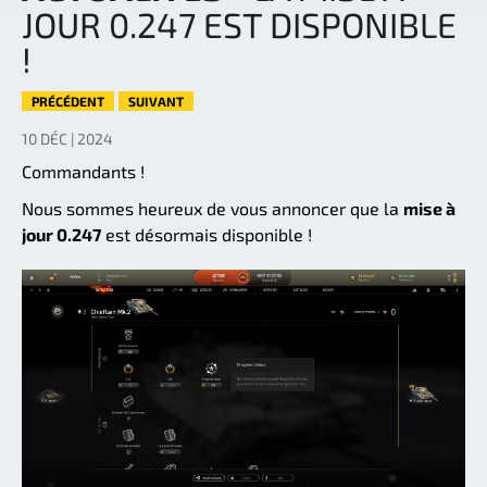
JOUR 0.247 EST DISPONIBLE
!
PRÉCÉDENT
SUIVANT
10 DÉC | 2024
Commandants !
Nous sommes heureux de vous annoncer que la
mise à
jour 0.247
est désormais disponible !