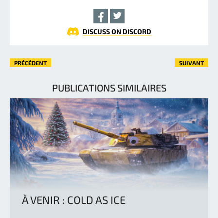
DISCUSS ON DISCORD
PRÉCÉDENT
SUIVANT
PUBLICATIONS SIMILAIRES
À VENIR : COLD AS ICE