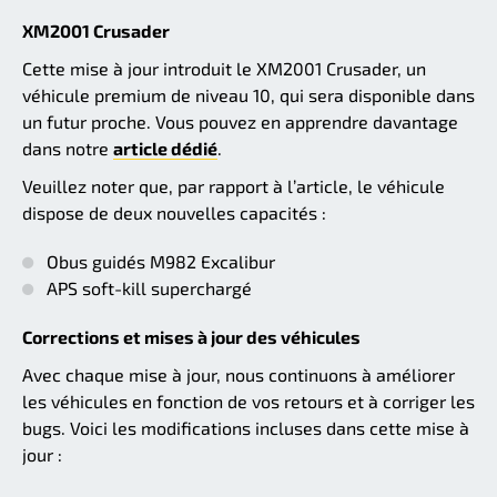
XM2001 Crusader
Cette mise à jour introduit le XM2001 Crusader, un
véhicule premium de niveau 10, qui sera disponible dans
un futur proche. Vous pouvez en apprendre davantage
dans notre
article dédié
.
Veuillez noter que, par rapport à l’article, le véhicule
dispose de deux nouvelles capacités :
Obus guidés M982 Excalibur
APS soft-kill superchargé
Corrections et mises à jour des véhicules
Avec chaque mise à jour, nous continuons à améliorer
les véhicules en fonction de vos retours et à corriger les
bugs. Voici les modifications incluses dans cette mise à
jour :