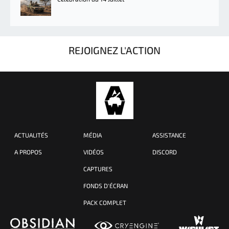
REJOIGNEZ L'ACTION
ACTUALITÉS
MÉDIA
ASSISTANCE
A PROPOS
VIDÉOS
DISCORD
CAPTURES
FONDS D'ÉCRAN
PACK COMPLET