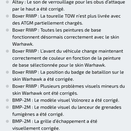
Altay : Le son de verrouillage pour les obus d’attaque
par le haut a été corrigé.
Boxer RIWP : La tourelle TOW n’est plus livrée avec
des ATGM partiellement chargés.
Boxer RIWP : Toutes les peintures de base
fonctionnent désormais correctement avec le skin
Warhawk.
Boxer RIWP : L’avant du véhicule change maintenant
correctement de couleur en fonction de la peinture
de base sélectionnée pour le skin Warhawk.
Boxer RIWP : La position du badge de bataillon sur le
skin Warhawk a été corrigée.
Boxer RIWP : Plusieurs problèmes visuels mineurs du
skin Warhawk ont été corrigés.
BMP-2M : Le modèle visuel Volnorez a été corrigé.
BMP-2M : Le modèle visuel du lanceur de grenades
fumigènes a été corrigé.
BMP-2M : La grille d’échappement a été
visuellement corrigée.