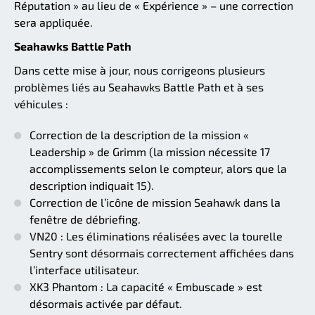
Réputation » au lieu de « Expérience » – une correction
sera appliquée.
Seahawks Battle Path
Dans cette mise à jour, nous corrigeons plusieurs
problèmes liés au Seahawks Battle Path et à ses
véhicules :
Correction de la description de la mission «
Leadership » de Grimm (la mission nécessite 17
accomplissements selon le compteur, alors que la
description indiquait 15).
Correction de l’icône de mission Seahawk dans la
fenêtre de débriefing.
VN20 : Les éliminations réalisées avec la tourelle
Sentry sont désormais correctement affichées dans
l’interface utilisateur.
XK3 Phantom : La capacité « Embuscade » est
désormais activée par défaut.