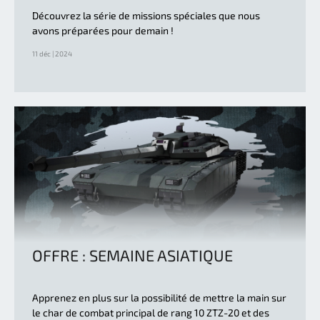
Découvrez la série de missions spéciales que nous
avons préparées pour demain !
11 déc | 2024
OFFRE : SEMAINE ASIATIQUE
Apprenez en plus sur la possibilité de mettre la main sur
le char de combat principal de rang 10 ZTZ-20 et des