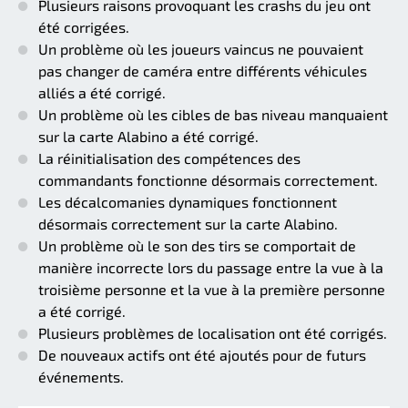
Plusieurs raisons provoquant les crashs du jeu ont
été corrigées.
Un problème où les joueurs vaincus ne pouvaient
pas changer de caméra entre différents véhicules
alliés a été corrigé.
Un problème où les cibles de bas niveau manquaient
sur la carte Alabino a été corrigé.
La réinitialisation des compétences des
commandants fonctionne désormais correctement.
Les décalcomanies dynamiques fonctionnent
désormais correctement sur la carte Alabino.
Un problème où le son des tirs se comportait de
manière incorrecte lors du passage entre la vue à la
troisième personne et la vue à la première personne
a été corrigé.
Plusieurs problèmes de localisation ont été corrigés.
De nouveaux actifs ont été ajoutés pour de futurs
événements.