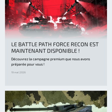
LE BATTLE PATH FORCE RECON EST
MAINTENANT DISPONIBLE !
Découvrez la campagne premium que nous avons
préparée pour vous !
19 mai | 2026