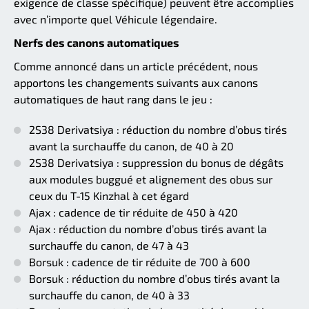
exigence de classe spécifique) peuvent être accomplies
avec n’importe quel Véhicule légendaire.
Nerfs des canons automatiques
Comme annoncé dans un article précédent, nous
apportons les changements suivants aux canons
automatiques de haut rang dans le jeu :
2S38 Derivatsiya : réduction du nombre d’obus tirés
avant la surchauffe du canon, de 40 à 20
2S38 Derivatsiya : suppression du bonus de dégâts
aux modules buggué et alignement des obus sur
ceux du T-15 Kinzhal à cet égard
Ajax : cadence de tir réduite de 450 à 420
Ajax : réduction du nombre d’obus tirés avant la
surchauffe du canon, de 47 à 43
Borsuk : cadence de tir réduite de 700 à 600
Borsuk : réduction du nombre d’obus tirés avant la
surchauffe du canon, de 40 à 33