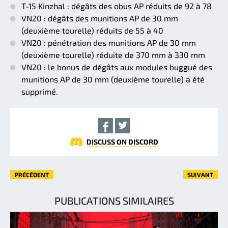
T-15 Kinzhal : dégâts des obus AP réduits de 92 à 78
VN20 : dégâts des munitions AP de 30 mm
(deuxième tourelle) réduits de 55 à 40
VN20 : pénétration des munitions AP de 30 mm
(deuxième tourelle) réduite de 370 mm à 330 mm
VN20 : le bonus de dégâts aux modules buggué des
munitions AP de 30 mm (deuxième tourelle) a été
supprimé.
DISCUSS ON DISCORD
PRÉCÉDENT
SUIVANT
PUBLICATIONS SIMILAIRES