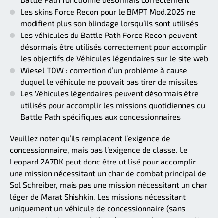
Les skins Force Recon pour le BMPT Mod.2025 ne
modifient plus son blindage lorsqu’ils sont utilisés
Les véhicules du Battle Path Force Recon peuvent
désormais être utilisés correctement pour accomplir
les objectifs de Véhicules légendaires sur le site web
Wiesel TOW : correction d’un problème à cause
duquel le véhicule ne pouvait pas tirer de missiles
Les Véhicules légendaires peuvent désormais être
utilisés pour accomplir les missions quotidiennes du
Battle Path spécifiques aux concessionnaires
Veuillez noter qu’ils remplacent l’exigence de
concessionnaire, mais pas l’exigence de classe. Le
Leopard 2A7DK peut donc être utilisé pour accomplir
une mission nécessitant un char de combat principal de
Sol Schreiber, mais pas une mission nécessitant un char
léger de Marat Shishkin. Les missions nécessitant
uniquement un véhicule de concessionnaire (sans