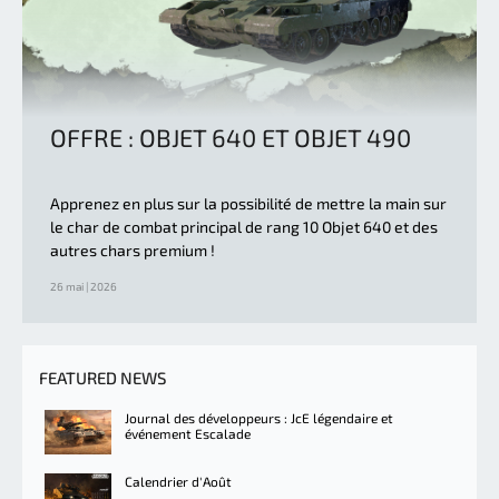
OFFRE : OBJET 640 ET OBJET 490
Apprenez en plus sur la possibilité de mettre la main sur
le char de combat principal de rang 10 Objet 640 et des
autres chars premium !
26 mai | 2026
FEATURED NEWS
Journal des développeurs : JcE légendaire et
événement Escalade
Calendrier d'Août