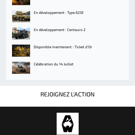
En développement : Type 625E
En développement : Centauro 2
Disponible maintenant : Ticket d'Or
Célébration du 14 Juillet
REJOIGNEZ L'ACTION