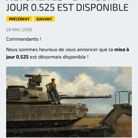
JOUR 0.525 EST DISPONIBLE
PRÉCÉDENT
SUIVANT
26 MAI | 2026
Commandants !
Nous sommes heureux de vous annoncer que la
mise à
jour 0.525
est désormais disponible !