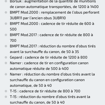
Borsuk : augmentation de la quantité de munitions
de canon automatique transportées, de 1200 à 1400
BMPT Mod.2000 : remplacement de l’obus perforant
3UBR11 par l’ancien obus 3UBR10
BMPT Mod.2000 : cadence de tir réduite de 600 à
500
BMPT Mod.2017 : cadence de tir réduite de 800 à
700
BMPT Mod.2017 : réduction du nombre d’obus tirés
avant la surchauffe du canon, de 50 à 35
Gepard : cadence de tir réduite de 1200 à 800
Namer : cadence de tir en configuration canon
automatique réduite de 500 à 400
Namer : réduction du nombre d’obus tirés avant la
surchauffe du canon en configuration canon
automatique, de 50 à 40
T-15 : cadence de tir réduite de 800 à 700
T-15 : réduction du nombre d’obus tirés avant la
surchauffe du canon, de 50 à 40