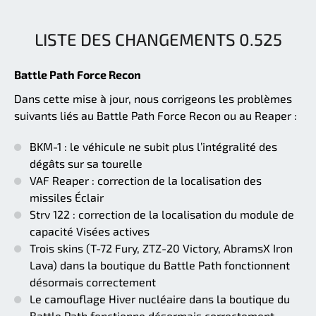
LISTE DES CHANGEMENTS 0.525
Battle Path Force Recon
Dans cette mise à jour, nous corrigeons les problèmes
suivants liés au Battle Path Force Recon ou au Reaper :
BKM-1 : le véhicule ne subit plus l’intégralité des
dégâts sur sa tourelle
VAF Reaper : correction de la localisation des
missiles Éclair
Strv 122 : correction de la localisation du module de
capacité Visées actives
Trois skins (T-72 Fury, ZTZ-20 Victory, AbramsX Iron
Lava) dans la boutique du Battle Path fonctionnent
désormais correctement
Le camouflage Hiver nucléaire dans la boutique du
Battle Path fonctionne désormais correctement