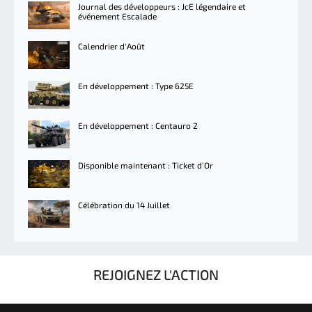
Journal des développeurs : JcE légendaire et
événement Escalade
Calendrier d'Août
En développement : Type 625E
En développement : Centauro 2
Disponible maintenant : Ticket d'Or
Célébration du 14 Juillet
REJOIGNEZ L'ACTION