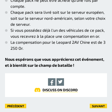
Chaque pack ne peut être acheté qu'une fois par
compte.
Chaque pack sera livré soit sur le serveur européen,
soit sur le serveur nord-américain, selon votre choix
de serveur.
Si vous possédez déjà l'un des véhicules de ce pack,
vous recevrez à la place une compensation en or.
La compensation pour le Leopard 2AV Chine est de 3
250 Or.
Nous espérons que vous apprécierez cet événement,
et à bientôt sur le champ de bataille !
DISCUSS ON DISCORD
PRÉCÉDENT
SUIVANT