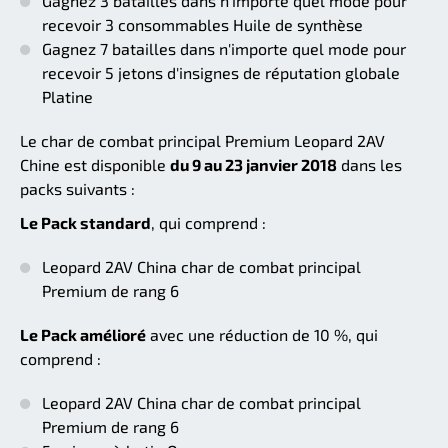
Gagnez 3 batailles dans n'importe quel mode pour
recevoir 3 consommables Huile de synthèse
Gagnez 7 batailles dans n'importe quel mode pour
recevoir 5 jetons d'insignes de réputation globale
Platine
Le char de combat principal Premium Leopard 2AV
Chine est disponible
du 9 au 23 janvier 2018
dans les
packs suivants :
Le Pack standard
, qui comprend :
Leopard 2AV China char de combat principal
Premium de rang 6
Le Pack amélioré
avec une réduction de 10 %, qui
comprend :
Leopard 2AV China char de combat principal
Premium de rang 6