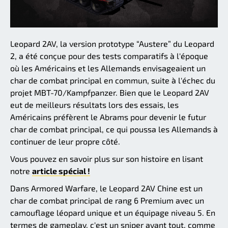
Leopard 2AV, la version prototype “Austere” du Leopard
2, a été conçue pour des tests comparatifs à l'époque
où les Américains et les Allemands envisageaient un
char de combat principal en commun, suite à l'échec du
projet MBT-70/Kampfpanzer. Bien que le Leopard 2AV
eut de meilleurs résultats lors des essais, les
Américains préfèrent le Abrams pour devenir le futur
char de combat principal, ce qui poussa les Allemands à
continuer de leur propre côté.
Vous pouvez en savoir plus sur son histoire en lisant
notre
article spécial !
Dans Armored Warfare, le Leopard 2AV Chine est un
char de combat principal de rang 6 Premium avec un
camouflage léopard unique et un équipage niveau 5. En
termes de gameplay, c'est un sniper avant tout, comme