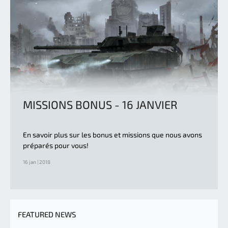
MISSIONS BONUS - 16 JANVIER
En savoir plus sur les bonus et missions que nous avons
préparés pour vous!
16 jan | 2018
FEATURED NEWS