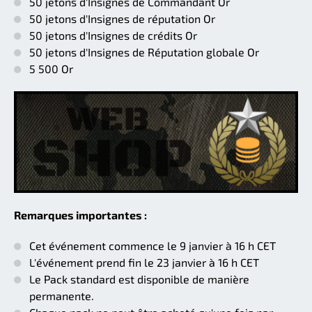
50 jetons d'Insignes de Commandant Or
50 jetons d'Insignes de réputation Or
50 jetons d'Insignes de crédits Or
50 jetons d'Insignes de Réputation globale Or
5 500 Or
Remarques importantes :
Cet événement commence le 9 janvier à 16 h CET
L'événement prend fin le 23 janvier à 16 h CET
Le Pack standard est disponible de manière
permanente.