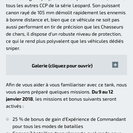
tous les autres CCP de la série Leopard. Son puissant
canon rayé de 105 mm démolit rapidement les ennemis
à bonne distance et, bien que ce véhicule ne soit pas
aussi performant en tir de précision que les Chasseurs
de chars, il dispose d'un robuste niveau de protection,
ce qui le rend plus polyvalent que les véhicules dédiés
sniper.
Galerie (cliquez pour ouvrir)
Afin de vous aider à vous familiariser avec ce tank, nous
vous avons préparé quelques missions.
Du 9 au 12
janvier 2018
, les missions et bonus suivants seront
activés :
25 % de bonus de gain d'Expérience de Commandant
pour tous les modes de batailles