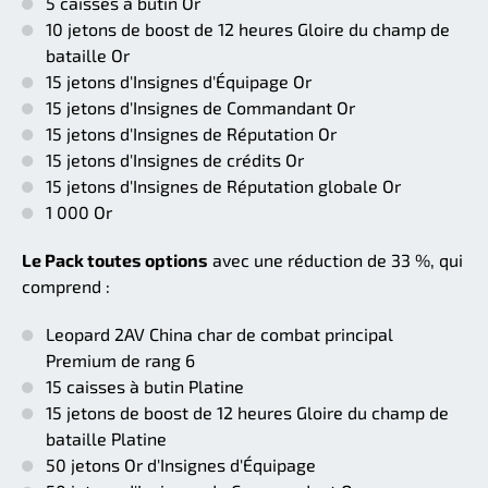
5 caisses à butin Or
10 jetons de boost de 12 heures Gloire du champ de
bataille Or
15 jetons d'Insignes d'Équipage Or
15 jetons d'Insignes de Commandant Or
15 jetons d'Insignes de Réputation Or
15 jetons d'Insignes de crédits Or
15 jetons d'Insignes de Réputation globale Or
1 000 Or
Le Pack toutes options
avec une réduction de 33 %, qui
comprend :
Leopard 2AV China char de combat principal
Premium de rang 6
15 caisses à butin Platine
15 jetons de boost de 12 heures Gloire du champ de
bataille Platine
50 jetons Or d'Insignes d'Équipage