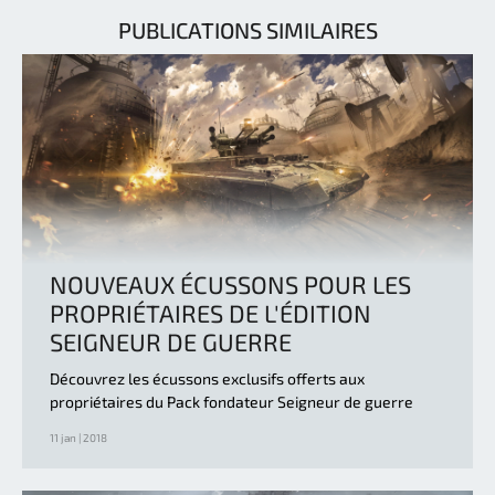
PUBLICATIONS SIMILAIRES
NOUVEAUX ÉCUSSONS POUR LES
PROPRIÉTAIRES DE L'ÉDITION
SEIGNEUR DE GUERRE
Découvrez les écussons exclusifs offerts aux
propriétaires du Pack fondateur Seigneur de guerre
11 jan | 2018