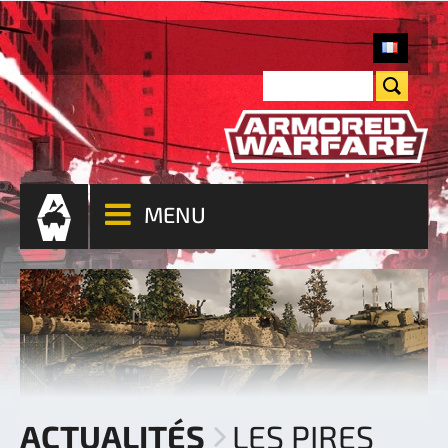
MENU
ACTUALITÉS
LES PIRES