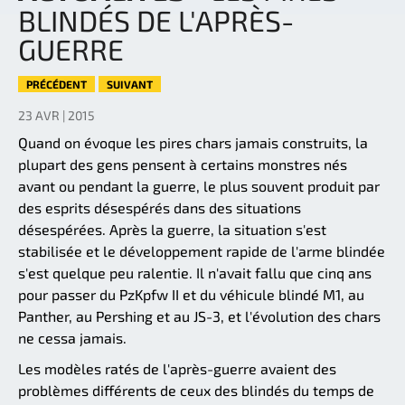
BLINDÉS DE L'APRÈS-
GUERRE
PRÉCÉDENT
SUIVANT
23 AVR | 2015
Quand on évoque les pires chars jamais construits, la
plupart des gens pensent à certains monstres nés
avant ou pendant la guerre, le plus souvent produit par
des esprits désespérés dans des situations
désespérées. Après la guerre, la situation s'est
stabilisée et le développement rapide de l'arme blindée
s'est quelque peu ralentie. Il n'avait fallu que cinq ans
pour passer du PzKpfw II et du véhicule blindé M1, au
Panther, au Pershing et au JS-3, et l'évolution des chars
ne cessa jamais.
Les modèles ratés de l'après-guerre avaient des
problèmes différents de ceux des blindés du temps de