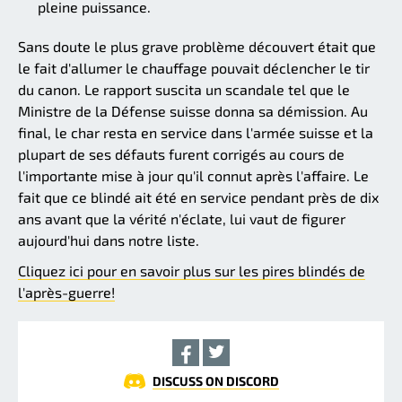
pleine puissance.
Sans doute le plus grave problème découvert était que
le fait d'allumer le chauffage pouvait déclencher le tir
du canon. Le rapport suscita un scandale tel que le
Ministre de la Défense suisse donna sa démission. Au
final, le char resta en service dans l'armée suisse et la
plupart de ses défauts furent corrigés au cours de
l'importante mise à jour qu'il connut après l'affaire. Le
fait que ce blindé ait été en service pendant près de dix
ans avant que la vérité n'éclate, lui vaut de figurer
aujourd'hui dans notre liste.
Cliquez ici pour en savoir plus sur les pires blindés de
l'après-guerre!
DISCUSS ON DISCORD