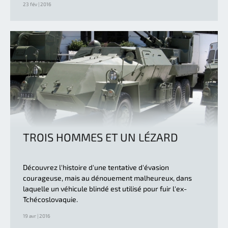
23 fév | 2016
TROIS HOMMES ET UN LÉZARD
Découvrez l'histoire d'une tentative d'évasion
courageuse, mais au dénouement malheureux, dans
laquelle un véhicule blindé est utilisé pour fuir l'ex-
Tchécoslovaquie.
19 avr | 2016