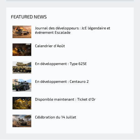
FEATURED NEWS
Journal des développeurs : JcE légendaire et
événement Escalade
Calendrier d'Août
En développement : Type 625E
En développement : Centauro 2
Disponible maintenant : Ticket d'Or
Célébration du 14 Juillet