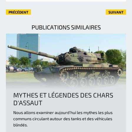
PRÉCÉDENT
SUIVANT
PUBLICATIONS SIMILAIRES
MYTHES ET LÉGENDES DES CHARS
D'ASSAUT
Nous allons examiner aujourd'hui les mythes les plus
communs circulant autour des tanks et des véhicules
blindés.