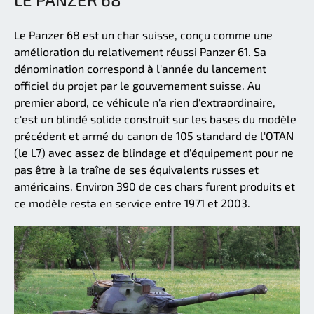
Le Panzer 68 est un char suisse, conçu comme une
amélioration du relativement réussi Panzer 61. Sa
dénomination correspond à l'année du lancement
officiel du projet par le gouvernement suisse. Au
premier abord, ce véhicule n'a rien d'extraordinaire,
c'est un blindé solide construit sur les bases du modèle
précédent et armé du canon de 105 standard de l'OTAN
(le L7) avec assez de blindage et d'équipement pour ne
pas être à la traîne de ses équivalents russes et
américains. Environ 390 de ces chars furent produits et
ce modèle resta en service entre 1971 et 2003.