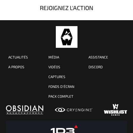
REJOIGNEZ L'ACTION
ACTUALITÉS
MÉDIA
ASSISTANCE
A PROPOS
VIDÉOS
DISCORD
CAPTURES
FONDS D'ÉCRAN
PACK COMPLET