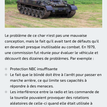
Le problème de ce char n'est pas une mauvaise
conception, mais le fait qu'il avait tant de défauts qu'il
en devenait presque inutilisable au combat. En 1979,
une commission fut réunie pour évaluer le véhicule et
découvrit des dizaines de problèmes. Par exemple :
Protection NBC insuffisante
Le fait que le blindé doit être à l'arrêt pour passer en
marche arrière, ce qui limite ses capacités à
répondre à des menaces.
Les interférence entre la radio et les commande de
la tourelle pouvaient provoquer des rotations
aléatoires de celle-ci quand elle était utilisée à