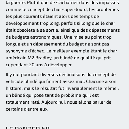
la guerre. Plutôt que de s'acharner dans des impasses
comme le concept de char super-lourd, les problèmes
les plus courants étaient alors des temps de
développement trop long, parfois si long que le char
était obsolète à sa sortie, ainsi que des dépassements
de budgets astronomiques. Une mise au point trop
longue et un dépassement du budget ne sont pas
synonyme d'échec. Le meilleur exemple étant le char
américain M2 Bradley, un blindé de qualité qui prit
cependant 20 ans à développer.
Il y eut pourtant diverses déclinaisons du concept de
véhicule blindé qui finirent assez mal. Chacune a son
histoire, mais le résultat fut invariablement le même :
un blindé qui pose tant de problème qu'il est
totalement raté. Aujourd'hui, nous allons parler de
certains d'entre eux.
LE PANZER 68