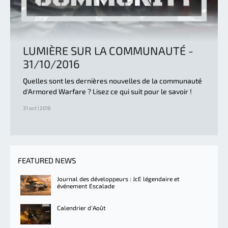
LUMIÈRE SUR LA COMMUNAUTÉ -
31/10/2016
Quelles sont les dernières nouvelles de la communauté
d'Armored Warfare ? Lisez ce qui suit pour le savoir !
31 oct | 2016
FEATURED NEWS
Journal des développeurs : JcE légendaire et
événement Escalade
Calendrier d'Août