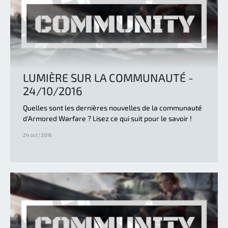
LUMIÈRE SUR LA COMMUNAUTÉ -
24/10/2016
Quelles sont les dernières nouvelles de la communauté
d'Armored Warfare ? Lisez ce qui suit pour le savoir !
24 oct | 2016