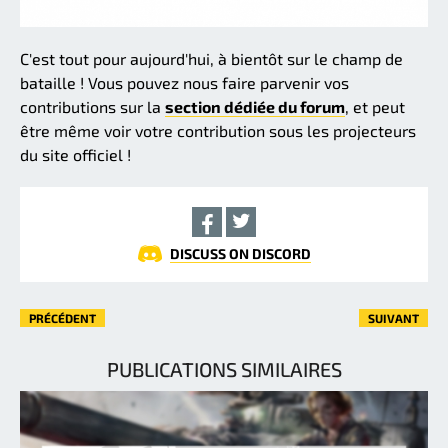
C'est tout pour aujourd'hui, à bientôt sur le champ de
bataille ! Vous pouvez nous faire parvenir vos
contributions sur la
section dédiée du forum
, et peut
être même voir votre contribution sous les projecteurs
du site officiel !
DISCUSS ON DISCORD
PRÉCÉDENT
SUIVANT
PUBLICATIONS SIMILAIRES