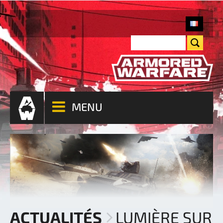
MENU
ACTUALITÉS
LUMIÈRE SUR