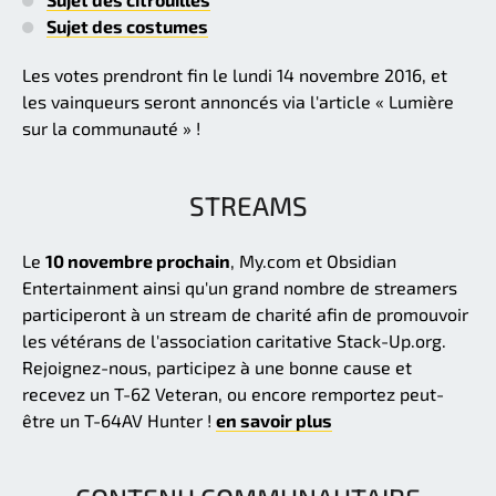
Sujet des costumes
Les votes prendront fin le lundi 14 novembre 2016, et
les vainqueurs seront annoncés via l'article « Lumière
sur la communauté » !
STREAMS
Le
10 novembre prochain
, My.com et Obsidian
Entertainment ainsi qu'un grand nombre de streamers
participeront à un stream de charité afin de promouvoir
les vétérans de l'association caritative Stack-Up.org.
Rejoignez-nous, participez à une bonne cause et
recevez un T-62 Veteran, ou encore remportez peut-
être un T-64AV Hunter !
en savoir plus