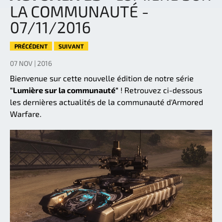
LA COMMUNAUTÉ -
07/11/2016
PRÉCÉDENT
SUIVANT
07 NOV | 2016
Bienvenue sur cette nouvelle édition de notre série
"Lumière sur la communauté"
! Retrouvez ci-dessous
les dernières actualités de la communauté d'Armored
Warfare.