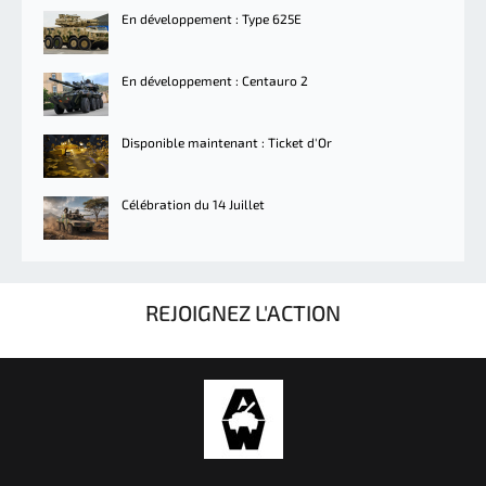
En développement : Type 625E
En développement : Centauro 2
Disponible maintenant : Ticket d'Or
Célébration du 14 Juillet
REJOIGNEZ L'ACTION