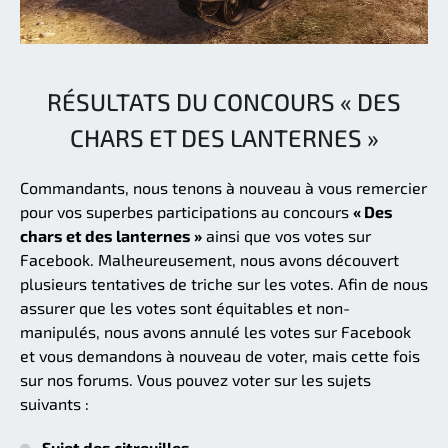
RÉSULTATS DU CONCOURS « DES
CHARS ET DES LANTERNES »
Commandants, nous tenons à nouveau à vous remercier
pour vos superbes participations au concours
« Des
chars et des lanternes »
ainsi que vos votes sur
Facebook. Malheureusement, nous avons découvert
plusieurs tentatives de triche sur les votes. Afin de nous
assurer que les votes sont équitables et non-
manipulés, nous avons annulé les votes sur Facebook
et vous demandons à nouveau de voter, mais cette fois
sur nos forums. Vous pouvez voter sur les sujets
suivants :
Sujet des citrouilles