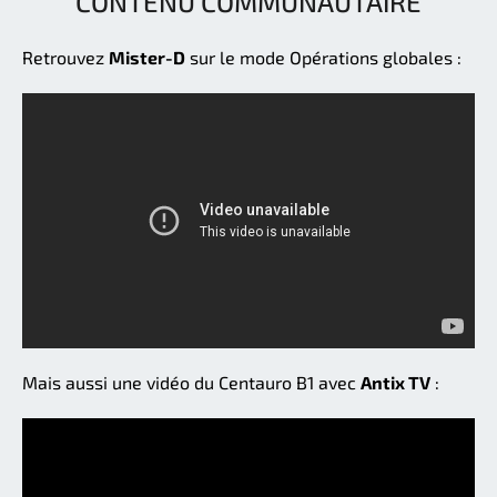
CONTENU COMMUNAUTAIRE
Retrouvez
Mister-D
sur le mode Opérations globales :
Mais aussi une vidéo du Centauro B1 avec
Antix TV
: