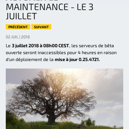
MAINTENANCE - LE 3
JUILLET
PRÉCÉDENT
SUIVANT
02 JUIL | 2018
Le
3 juillet 2018 à 08h00 CEST
, les serveurs de bêta
ouverte seront inaccessibles pour 4 heures en raison
d'un déploiement de la
mise à jour 0.25.4721.