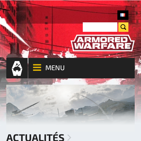
MENU
ACTUALITÉS