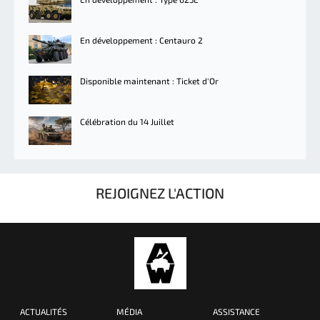
En développement : Centauro 2
Disponible maintenant : Ticket d'Or
Célébration du 14 Juillet
REJOIGNEZ L'ACTION
ACTUALITÉS
MÉDIA
ASSISTANCE