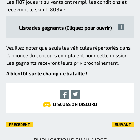
Les 1187 joueurs suivants ont rempli les conditions et
recevront le skin T-80BV :
Liste des gagnants (Cliquez pour ouvrir)
Veuillez noter que seuls les véhicules répertoriés dans
l'annonce du concours comptaient pour cette mission.
Les gagnants recevront leurs prix prochainement.
A bientôt sur le champ de bataille !
DISCUSS ON DISCORD
PRÉCÉDENT
SUIVANT