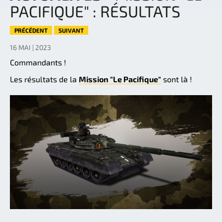
PACIFIQUE" : RÉSULTATS
PRÉCÉDENT
SUIVANT
16 MAI | 2023
Commandants !
Les résultats de la
Mission "Le Pacifique"
sont là !