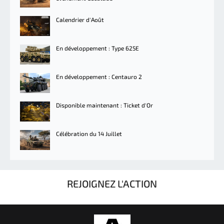
Calendrier d'Août
En développement : Type 625E
En développement : Centauro 2
Disponible maintenant : Ticket d'Or
Célébration du 14 Juillet
REJOIGNEZ L'ACTION