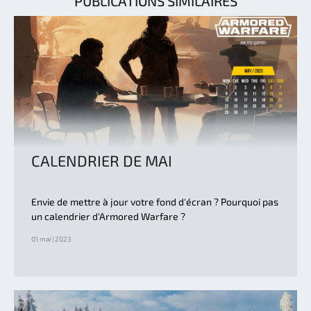
PUBLICATIONS SIMILAIRES
CALENDRIER DE MAI
Envie de mettre à jour votre fond d'écran ? Pourquoi pas
un calendrier d'Armored Warfare ?
01 mai | 2023