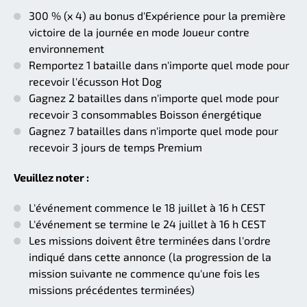
300 % (x 4) au bonus d'Expérience pour la première
victoire de la journée en mode Joueur contre
environnement
Remportez 1 bataille dans n'importe quel mode pour
recevoir l'écusson Hot Dog
Gagnez 2 batailles dans n'importe quel mode pour
recevoir 3 consommables Boisson énergétique
Gagnez 7 batailles dans n'importe quel mode pour
recevoir 3 jours de temps Premium
Veuillez noter :
L'événement commence le 18 juillet à 16 h CEST
L'événement se termine le 24 juillet à 16 h CEST
Les missions doivent être terminées dans l'ordre
indiqué dans cette annonce (la progression de la
mission suivante ne commence qu'une fois les
missions précédentes terminées)