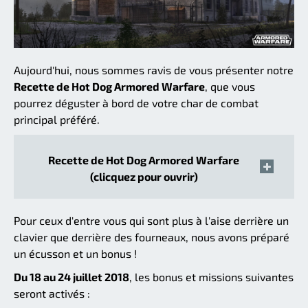
Aujourd'hui, nous sommes ravis de vous présenter notre
Recette de Hot Dog Armored Warfare
, que vous
pourrez déguster à bord de votre char de combat
principal préféré.
Recette de Hot Dog Armored Warfare
(clicquez pour ouvrir)
Pour ceux d'entre vous qui sont plus à l'aise derrière un
clavier que derrière des fourneaux, nous avons préparé
un écusson et un bonus !
Du 18 au 24 juillet 2018
, les bonus et missions suivantes
seront activés :