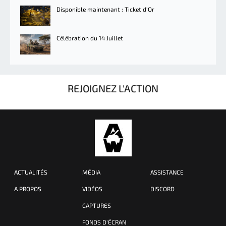
Disponible maintenant : Ticket d'Or
Célébration du 14 Juillet
REJOIGNEZ L'ACTION
ACTUALITÉS
MÉDIA
ASSISTANCE
A PROPOS
VIDÉOS
DISCORD
CAPTURES
FONDS D'ÉCRAN