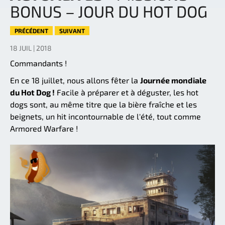
BONUS – JOUR DU HOT DOG
PRÉCÉDENT
SUIVANT
18 JUIL | 2018
Commandants !
En ce 18 juillet, nous allons fêter la
Journée mondiale
du Hot Dog !
Facile à préparer et à déguster, les hot
dogs sont, au même titre que la bière fraîche et les
beignets, un hit incontournable de l'été, tout comme
Armored Warfare !