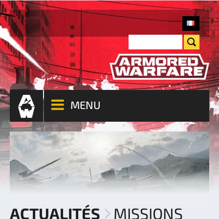
MENU
ACTUALITÉS
MISSIONS