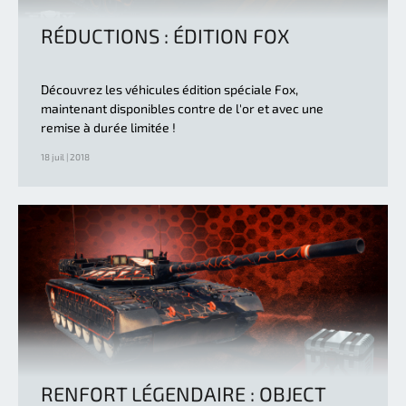
RÉDUCTIONS : ÉDITION FOX
Découvrez les véhicules édition spéciale Fox,
maintenant disponibles contre de l'or et avec une
remise à durée limitée !
18 juil | 2018
RENFORT LÉGENDAIRE : OBJECT