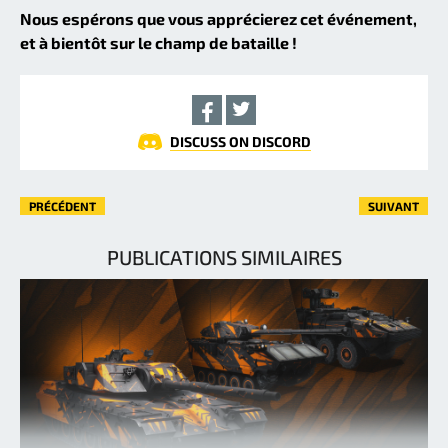
Nous espérons que vous apprécierez cet événement,
et à bientôt sur le champ de bataille !
DISCUSS ON DISCORD
PRÉCÉDENT
SUIVANT
PUBLICATIONS SIMILAIRES