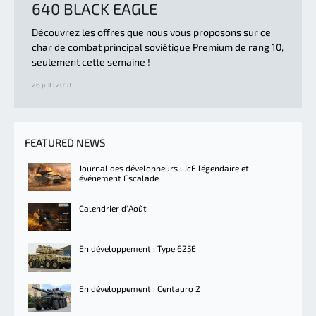
640 BLACK EAGLE
Découvrez les offres que nous vous proposons sur ce
char de combat principal soviétique Premium de rang 10,
seulement cette semaine !
26 juil | 2018
FEATURED NEWS
Journal des développeurs : JcE légendaire et
événement Escalade
Calendrier d'Août
En développement : Type 625E
En développement : Centauro 2