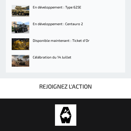
En développement : Type 625E
En développement : Centauro 2
Disponible maintenant : Ticket d'Or
Célébration du 14 Juillet
REJOIGNEZ L'ACTION