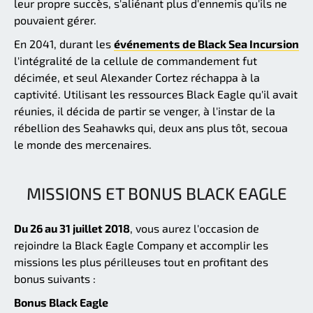
leur propre succès, s'aliénant plus d'ennemis qu'ils ne
pouvaient gérer.
En 2041, durant les
événements de Black Sea Incursion
l'intégralité de la cellule de commandement fut
décimée, et seul Alexander Cortez réchappa à la
captivité. Utilisant les ressources Black Eagle qu'il avait
réunies, il décida de partir se venger, à l'instar de la
rébellion des Seahawks qui, deux ans plus tôt, secoua
le monde des mercenaires.
MISSIONS ET BONUS BLACK EAGLE
Du 26 au 31 juillet 2018
, vous aurez l'occasion de
rejoindre la Black Eagle Company et accomplir les
missions les plus périlleuses tout en profitant des
bonus suivants :
Bonus Black Eagle