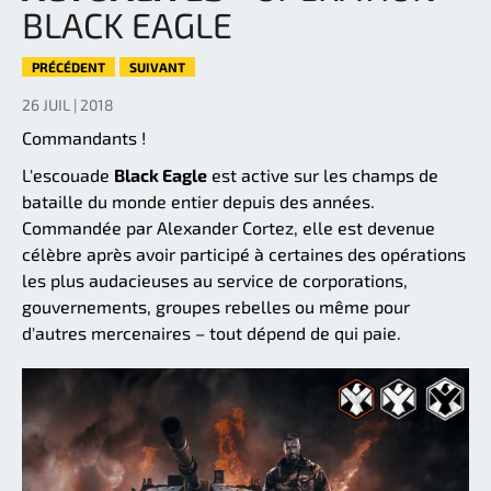
BLACK EAGLE
PRÉCÉDENT
SUIVANT
26 JUIL | 2018
Commandants !
L'escouade
Black Eagle
est active sur les champs de
bataille du monde entier depuis des années.
Commandée par Alexander Cortez, elle est devenue
célèbre après avoir participé à certaines des opérations
les plus audacieuses au service de corporations,
gouvernements, groupes rebelles ou même pour
d'autres mercenaires – tout dépend de qui paie.