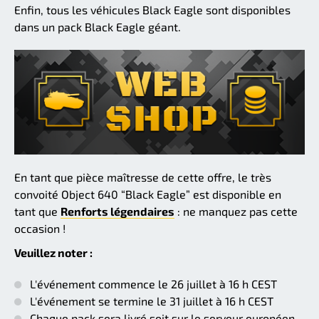
Enfin, tous les véhicules Black Eagle sont disponibles
dans un pack Black Eagle géant.
En tant que pièce maîtresse de cette offre, le très
convoité Object 640 “Black Eagle” est disponible en
tant que
Renforts légendaires
: ne manquez pas cette
occasion !
Veuillez noter :
L'événement commence le 26 juillet à 16 h CEST
L'événement se termine le 31 juillet à 16 h CEST
Chaque pack sera livré soit sur le serveur européen,