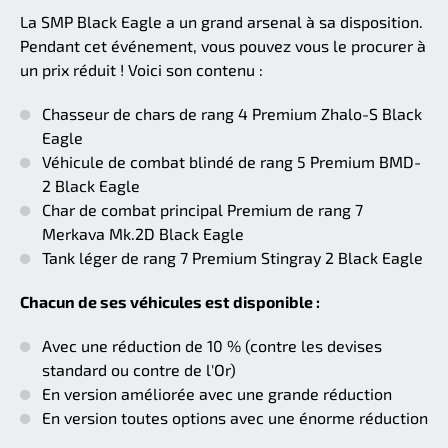
La SMP Black Eagle a un grand arsenal à sa disposition.
Pendant cet événement, vous pouvez vous le procurer à
un prix réduit ! Voici son contenu :
Chasseur de chars de rang 4 Premium Zhalo-S Black
Eagle
Véhicule de combat blindé de rang 5 Premium BMD-
2 Black Eagle
Char de combat principal Premium de rang 7
Merkava Mk.2D Black Eagle
Tank léger de rang 7 Premium Stingray 2 Black Eagle
Chacun de ses véhicules est disponible :
Avec une réduction de 10 % (contre les devises
standard ou contre de l'Or)
En version améliorée avec une grande réduction
En version toutes options avec une énorme réduction