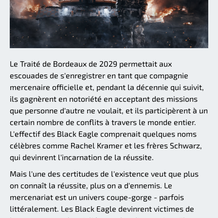
Le Traité de Bordeaux de 2029 permettait aux
escouades de s'enregistrer en tant que compagnie
mercenaire officielle et, pendant la décennie qui suivit,
ils gagnèrent en notoriété en acceptant des missions
que personne d'autre ne voulait, et ils participèrent à un
certain nombre de conflits à travers le monde entier.
L'effectif des Black Eagle comprenait quelques noms
célèbres comme Rachel Kramer et les frères Schwarz,
qui devinrent l'incarnation de la réussite.
Mais l'une des certitudes de l'existence veut que plus
on connaît la réussite, plus on a d'ennemis. Le
mercenariat est un univers coupe-gorge - parfois
littéralement. Les Black Eagle devinrent victimes de