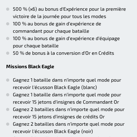
500 % (x6) au bonus d'Expérience pour la première
victoire de la journée pour tous les modes
100 % au bonus de gain d'expérience de
commandant pour chaque bataille
100 % au bonus de gain d'expérience d'équipage
pour chaque bataille
50 % de bonus à la conversion d'Or en Crédits
Missions Black Eagle
Gagnez 1 bataille dans n'importe quel mode pour
recevoir l'écusson Black Eagle (blanc)
Gagnez 1 bataille dans n'importe quel mode pour
recevoir 15 jetons d'insignes de Commandant Or
Gagnez 2 batailles dans n'importe quel mode pour
recevoir 15 jetons d'insignes de crédits Or
Gagnez 2 batailles dans n'importe quel mode pour
recevoir l'écusson Black Eagle (noir)