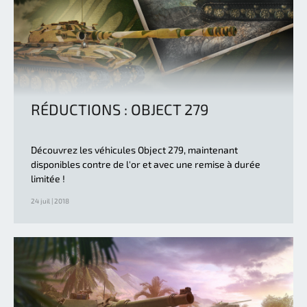
RÉDUCTIONS : OBJECT 279
Découvrez les véhicules Object 279, maintenant
disponibles contre de l'or et avec une remise à durée
limitée !
24 juil | 2018