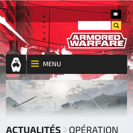
MENU
ACTUALITÉS
OPÉRATION