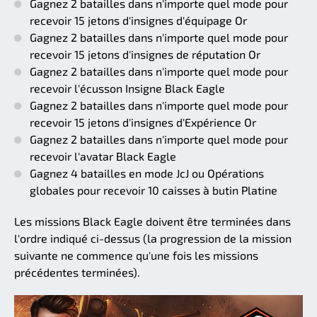
Gagnez 2 batailles dans n'importe quel mode pour
recevoir 15 jetons d'insignes d'équipage Or
Gagnez 2 batailles dans n'importe quel mode pour
recevoir 15 jetons d'insignes de réputation Or
Gagnez 2 batailles dans n'importe quel mode pour
recevoir l'écusson Insigne Black Eagle
Gagnez 2 batailles dans n'importe quel mode pour
recevoir 15 jetons d'insignes d'Expérience Or
Gagnez 2 batailles dans n'importe quel mode pour
recevoir l'avatar Black Eagle
Gagnez 4 batailles en mode JcJ ou Opérations
globales pour recevoir 10 caisses à butin Platine
Les missions Black Eagle doivent être terminées dans
l'ordre indiqué ci-dessus (la progression de la mission
suivante ne commence qu'une fois les missions
précédentes terminées).