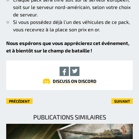
soit sur le serveur nord-américain, selon votre choix
de serveur.
Si vous possédez déjà l'un des véhicules de ce pack,
vous recevrez à la place son prix en or.
Nous espérons que vous apprécierez cet événement,
et à bientôt sur le champ de bataille !
DISCUSS ON DISCORD
PRÉCÉDENT
SUIVANT
PUBLICATIONS SIMILAIRES