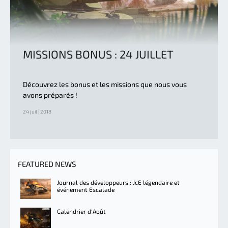
MISSIONS BONUS : 24 JUILLET
Découvrez les bonus et les missions que nous vous
avons préparés !
24 juil | 2018
FEATURED NEWS
Journal des développeurs : JcE légendaire et
événement Escalade
Calendrier d'Août