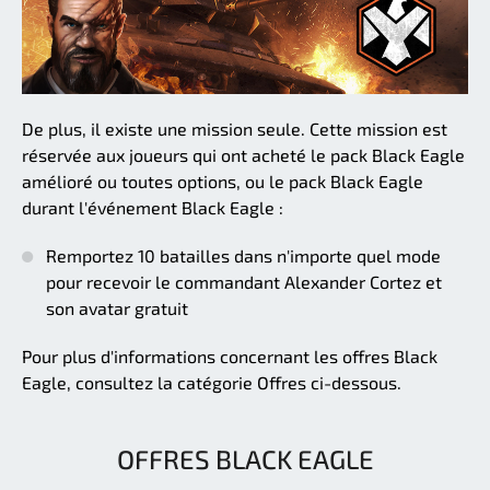
De plus, il existe une mission seule. Cette mission est
réservée aux joueurs qui ont acheté le pack Black Eagle
amélioré ou toutes options, ou le pack Black Eagle
durant l'événement Black Eagle :
Remportez 10 batailles dans n'importe quel mode
pour recevoir le commandant Alexander Cortez et
son avatar gratuit
Pour plus d'informations concernant les offres Black
Eagle, consultez la catégorie Offres ci-dessous.
OFFRES BLACK EAGLE