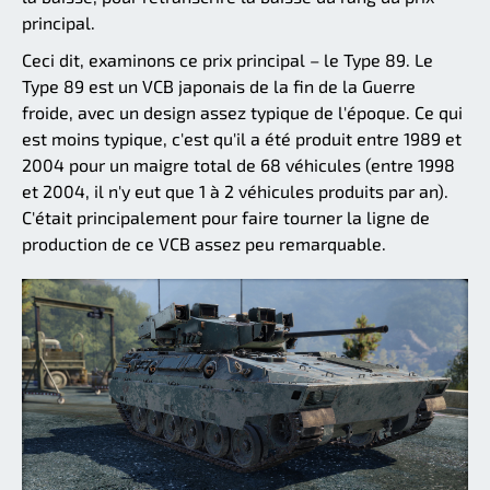
principal.
Ceci dit, examinons ce prix principal – le Type 89. Le
Type 89 est un VCB japonais de la fin de la Guerre
froide, avec un design assez typique de l'époque. Ce qui
est moins typique, c'est qu'il a été produit entre 1989 et
2004 pour un maigre total de 68 véhicules (entre 1998
et 2004, il n'y eut que 1 à 2 véhicules produits par an).
C'était principalement pour faire tourner la ligne de
production de ce VCB assez peu remarquable.