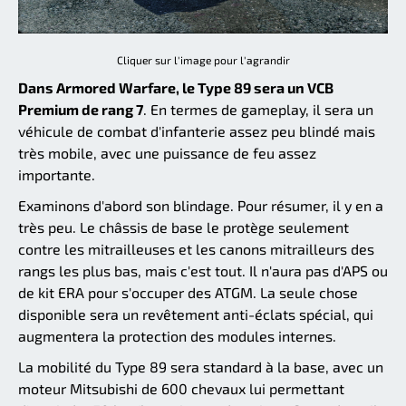
Cliquer sur l'image pour l'agrandir
Dans Armored Warfare, le Type 89 sera un VCB
Premium de rang 7
. En termes de gameplay, il sera un
véhicule de combat d'infanterie assez peu blindé mais
très mobile, avec une puissance de feu assez
importante.
Examinons d'abord son blindage. Pour résumer, il y en a
très peu. Le châssis de base le protège seulement
contre les mitrailleuses et les canons mitrailleurs des
rangs les plus bas, mais c'est tout. Il n'aura pas d'APS ou
de kit ERA pour s'occuper des ATGM. La seule chose
disponible sera un revêtement anti-éclats spécial, qui
augmentera la protection des modules internes.
La mobilité du Type 89 sera standard à la base, avec un
moteur Mitsubishi de 600 chevaux lui permettant