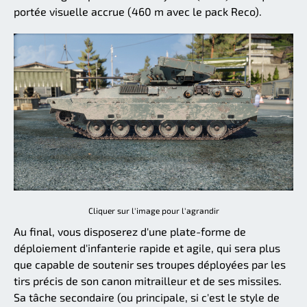
portée visuelle accrue (460 m avec le pack Reco).
Cliquer sur l'image pour l'agrandir
Au final, vous disposerez d'une plate-forme de
déploiement d'infanterie rapide et agile, qui sera plus
que capable de soutenir ses troupes déployées par les
tirs précis de son canon mitrailleur et de ses missiles.
Sa tâche secondaire (ou principale, si c'est le style de