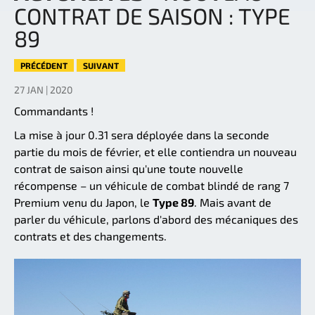
CONTRAT DE SAISON : TYPE
89
PRÉCÉDENT
SUIVANT
27 JAN | 2020
Commandants !
La mise à jour 0.31 sera déployée dans la seconde
partie du mois de février, et elle contiendra un nouveau
contrat de saison ainsi qu'une toute nouvelle
récompense – un véhicule de combat blindé de rang 7
Premium venu du Japon, le
Type 89
. Mais avant de
parler du véhicule, parlons d'abord des mécaniques des
contrats et des changements.