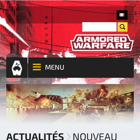
MENU
ACTUALITÉS
NOUVEAU