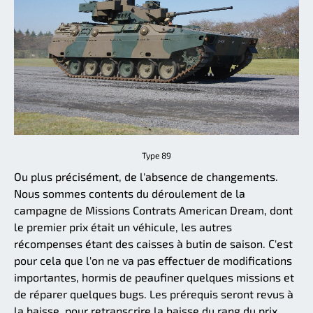
Type 89
Ou plus précisément, de l'absence de changements.
Nous sommes contents du déroulement de la
campagne de Missions Contrats American Dream, dont
le premier prix était un véhicule, les autres
récompenses étant des caisses à butin de saison. C'est
pour cela que l'on ne va pas effectuer de modifications
importantes, hormis de peaufiner quelques missions et
de réparer quelques bugs. Les prérequis seront revus à
la baisse, pour retranscrire la baisse du rang du prix