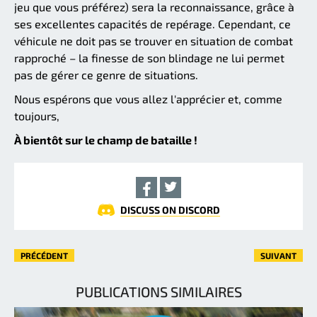
jeu que vous préférez) sera la reconnaissance, grâce à
ses excellentes capacités de repérage. Cependant, ce
véhicule ne doit pas se trouver en situation de combat
rapproché – la finesse de son blindage ne lui permet
pas de gérer ce genre de situations.
Nous espérons que vous allez l'apprécier et, comme
toujours,
À bientôt sur le champ de bataille !
DISCUSS ON DISCORD
PRÉCÉDENT
SUIVANT
PUBLICATIONS SIMILAIRES