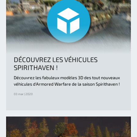
DÉCOUVREZ LES VÉHICULES
SPIRITHAVEN !
Découvrez les fabuleux modèles 3D des tout nouveaux
véhicules d'Armored Warfare de la saison Spirithaven !
03 mar | 2020