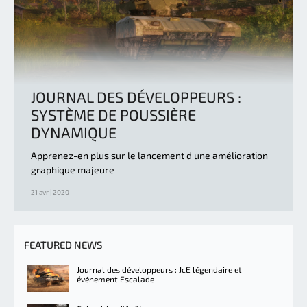
JOURNAL DES DÉVELOPPEURS :
SYSTÈME DE POUSSIÈRE
DYNAMIQUE
Apprenez-en plus sur le lancement d'une amélioration
graphique majeure
21 avr | 2020
FEATURED NEWS
Journal des développeurs : JcE légendaire et
événement Escalade