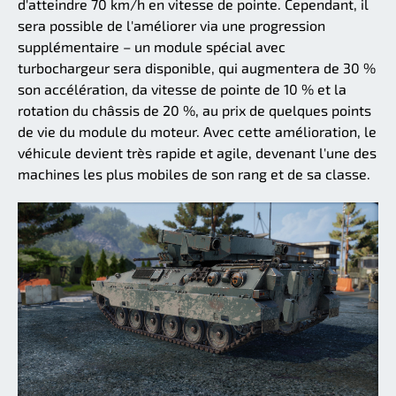
d'atteindre 70 km/h en vitesse de pointe. Cependant, il
sera possible de l'améliorer via une progression
supplémentaire – un module spécial avec
turbochargeur sera disponible, qui augmentera de 30 %
son accélération, da vitesse de pointe de 10 % et la
rotation du châssis de 20 %, au prix de quelques points
de vie du module du moteur. Avec cette amélioration, le
véhicule devient très rapide et agile, devenant l'une des
machines les plus mobiles de son rang et de sa classe.