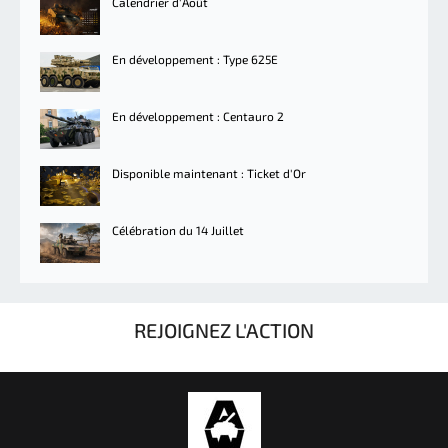
Calendrier d'Août
En développement : Type 625E
En développement : Centauro 2
Disponible maintenant : Ticket d'Or
Célébration du 14 Juillet
REJOIGNEZ L'ACTION