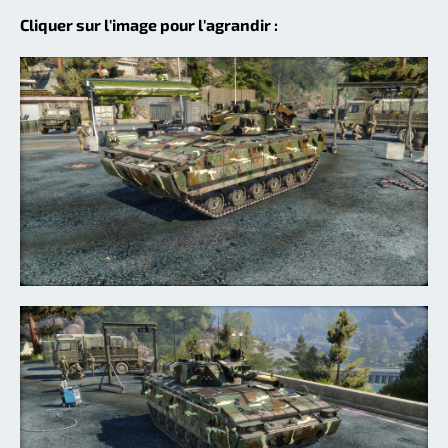
Cliquer sur l'image pour l'agrandir :