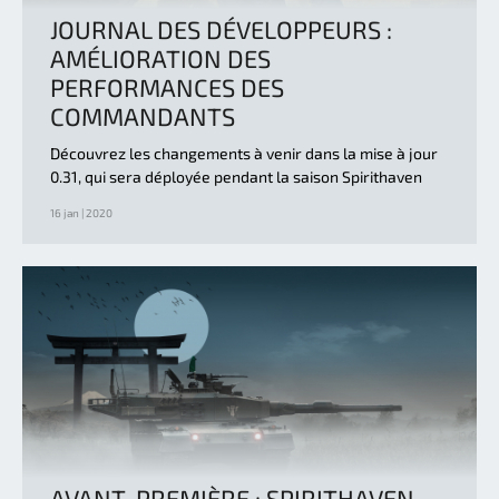
JOURNAL DES DÉVELOPPEURS :
AMÉLIORATION DES
PERFORMANCES DES
COMMANDANTS
Découvrez les changements à venir dans la mise à jour
0.31, qui sera déployée pendant la saison Spirithaven
16 jan | 2020
AVANT-PREMIÈRE : SPIRITHAVEN