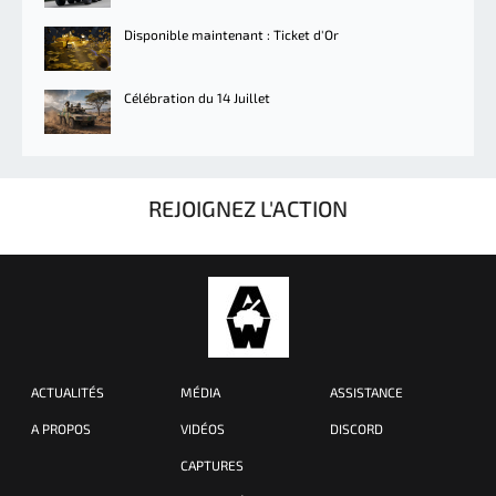
Disponible maintenant : Ticket d'Or
Célébration du 14 Juillet
REJOIGNEZ L'ACTION
ACTUALITÉS
MÉDIA
ASSISTANCE
A PROPOS
VIDÉOS
DISCORD
CAPTURES