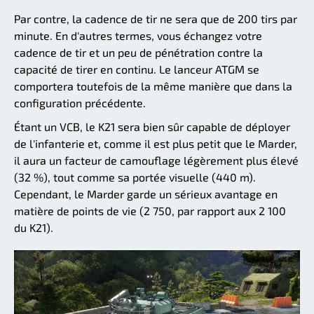
Par contre, la cadence de tir ne sera que de 200 tirs par
minute. En d'autres termes, vous échangez votre
cadence de tir et un peu de pénétration contre la
capacité de tirer en continu. Le lanceur ATGM se
comportera toutefois de la même manière que dans la
configuration précédente.
Étant un VCB, le K21 sera bien sûr capable de déployer
de l'infanterie et, comme il est plus petit que le Marder,
il aura un facteur de camouflage légèrement plus élevé
(32 %), tout comme sa portée visuelle (440 m).
Cependant, le Marder garde un sérieux avantage en
matière de points de vie (2 750, par rapport aux 2 100
du K21).