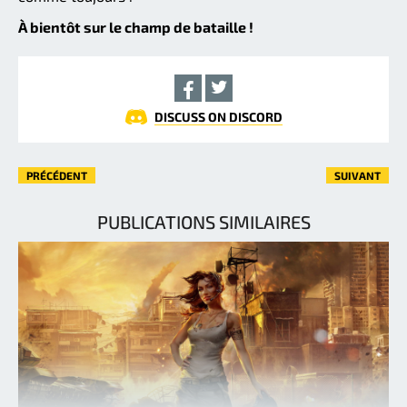
À bientôt sur le champ de bataille !
DISCUSS ON DISCORD
PRÉCÉDENT
SUIVANT
PUBLICATIONS SIMILAIRES