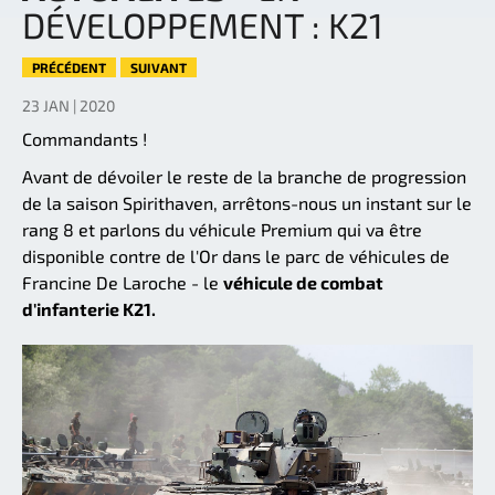
DÉVELOPPEMENT : K21
PRÉCÉDENT
SUIVANT
23 JAN | 2020
Commandants !
Avant de dévoiler le reste de la branche de progression
de la saison Spirithaven, arrêtons-nous un instant sur le
rang 8 et parlons du véhicule Premium qui va être
disponible contre de l'Or dans le parc de véhicules de
Francine De Laroche - le
véhicule de combat
d'infanterie K21.