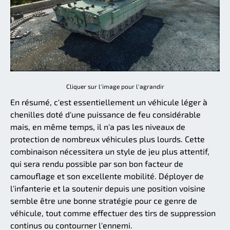
Cliquer sur l'image pour l'agrandir
En résumé, c'est essentiellement un véhicule léger à
chenilles doté d'une puissance de feu considérable
mais, en même temps, il n'a pas les niveaux de
protection de nombreux véhicules plus lourds. Cette
combinaison nécessitera un style de jeu plus attentif,
qui sera rendu possible par son bon facteur de
camouflage et son excellente mobilité. Déployer de
l'infanterie et la soutenir depuis une position voisine
semble être une bonne stratégie pour ce genre de
véhicule, tout comme effectuer des tirs de suppression
continus ou contourner l'ennemi.