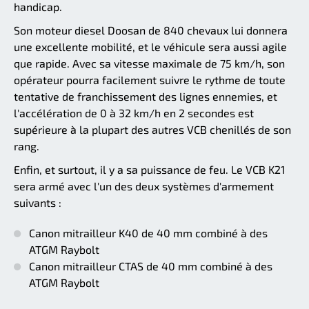
handicap.
Son moteur diesel Doosan de 840 chevaux lui donnera
une excellente mobilité, et le véhicule sera aussi agile
que rapide. Avec sa vitesse maximale de 75 km/h, son
opérateur pourra facilement suivre le rythme de toute
tentative de franchissement des lignes ennemies, et
l'accélération de 0 à 32 km/h en 2 secondes est
supérieure à la plupart des autres VCB chenillés de son
rang.
Enfin, et surtout, il y a sa puissance de feu. Le VCB K21
sera armé avec l'un des deux systèmes d'armement
suivants :
Canon mitrailleur K40 de 40 mm combiné à des
ATGM Raybolt
Canon mitrailleur CTAS de 40 mm combiné à des
ATGM Raybolt