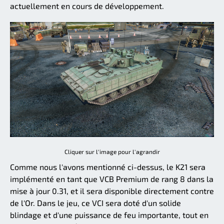
actuellement en cours de développement.
Cliquer sur l'image pour l'agrandir
Comme nous l'avons mentionné ci-dessus, le K21 sera
implémenté en tant que VCB Premium de rang 8 dans la
mise à jour 0.31, et il sera disponible directement contre
de l'Or. Dans le jeu, ce VCI sera doté d'un solide
blindage et d'une puissance de feu importante, tout en