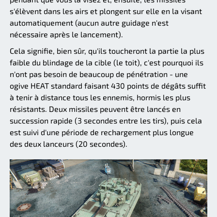
s'élèvent dans les airs et plongent sur elle en la visant
automatiquement (aucun autre guidage n'est
nécessaire après le lancement).
Cela signifie, bien sûr, qu'ils toucheront la partie la plus
faible du blindage de la cible (le toit), c'est pourquoi ils
n'ont pas besoin de beaucoup de pénétration - une
ogive HEAT standard faisant 430 points de dégâts suffit
à tenir à distance tous les ennemis, hormis les plus
résistants. Deux missiles peuvent être lancés en
succession rapide (3 secondes entre les tirs), puis cela
est suivi d'une période de rechargement plus longue
des deux lanceurs (20 secondes).