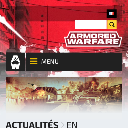
MENU
ACTUALITÉS
EN