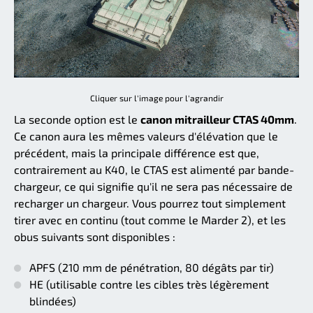
Cliquer sur l'image pour l'agrandir
La seconde option est le
canon mitrailleur CTAS 40mm
.
Ce canon aura les mêmes valeurs d'élévation que le
précédent, mais la principale différence est que,
contrairement au K40, le CTAS est alimenté par bande-
chargeur, ce qui signifie qu'il ne sera pas nécessaire de
recharger un chargeur. Vous pourrez tout simplement
tirer avec en continu (tout comme le Marder 2), et les
obus suivants sont disponibles :
APFS (210 mm de pénétration, 80 dégâts par tir)
HE (utilisable contre les cibles très légèrement
blindées)