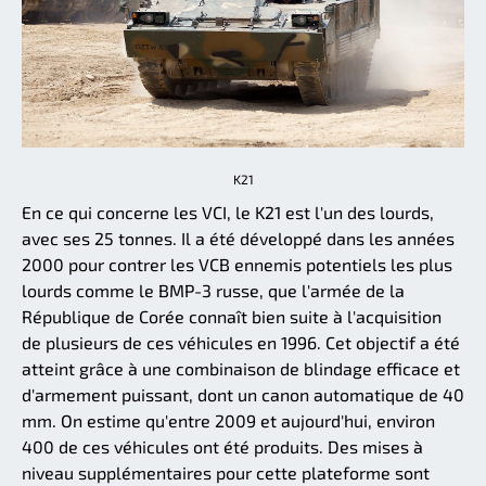
K21
En ce qui concerne les VCI, le K21 est l'un des lourds,
avec ses 25 tonnes. Il a été développé dans les années
2000 pour contrer les VCB ennemis potentiels les plus
lourds comme le BMP-3 russe, que l'armée de la
République de Corée connaît bien suite à l'acquisition
de plusieurs de ces véhicules en 1996. Cet objectif a été
atteint grâce à une combinaison de blindage efficace et
d'armement puissant, dont un canon automatique de 40
mm. On estime qu'entre 2009 et aujourd'hui, environ
400 de ces véhicules ont été produits. Des mises à
niveau supplémentaires pour cette plateforme sont