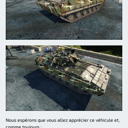
Nous espérons que vous allez apprécier ce véhicule et,
comme toujours :