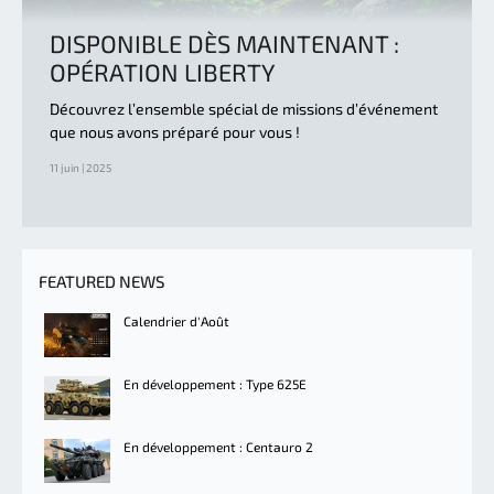
DISPONIBLE DÈS MAINTENANT :
OPÉRATION LIBERTY
Découvrez l’ensemble spécial de missions d’événement
que nous avons préparé pour vous !
11 juin | 2025
FEATURED NEWS
Calendrier d'Août
En développement : Type 625E
En développement : Centauro 2