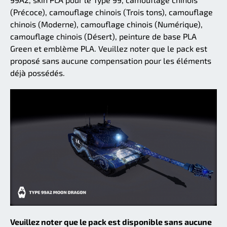
(Précoce), camouflage chinois (Trois tons), camouflage
chinois (Moderne), camouflage chinois (Numérique),
camouflage chinois (Désert), peinture de base PLA
Green et emblème PLA. Veuillez noter que le pack est
proposé sans aucune compensation pour les éléments
déjà possédés.
Veuillez noter que le pack est disponible sans aucune