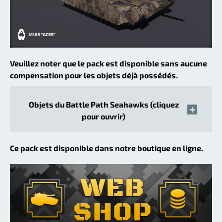
Veuillez noter que le pack est disponible sans aucune
compensation pour les objets déjà possédés.
Objets du Battle Path Seahawks (cliquez
pour ouvrir)
Ce pack est disponible dans notre boutique en ligne.