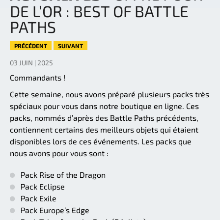
DE L’OR : BEST OF BATTLE
PATHS
PRÉCÉDENT
SUIVANT
03 JUIN | 2025
Commandants !
Cette semaine, nous avons préparé plusieurs packs très
spéciaux pour vous dans notre boutique en ligne. Ces
packs, nommés d’après des Battle Paths précédents,
contiennent certains des meilleurs objets qui étaient
disponibles lors de ces événements. Les packs que
nous avons pour vous sont :
Pack Rise of the Dragon
Pack Eclipse
Pack Exile
Pack Europe’s Edge