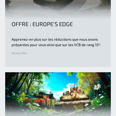
OFFRE : EUROPE'S EDGE
Apprenez-en plus sur les réductions que nous avons
préparées pour vous ainsi que sur les VCB de rang 10 !
29 mai | 2025