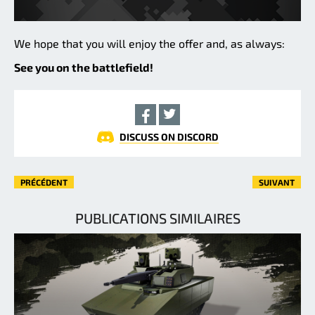
We hope that you will enjoy the offer and, as always:
See you on the battlefield!
DISCUSS ON DISCORD
PRÉCÉDENT
SUIVANT
PUBLICATIONS SIMILAIRES