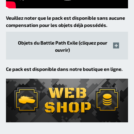
Veuillez noter que le pack est disponible sans aucune
compensation pour les objets déjà possédés.
Objets du Battle Path Exile (cliquez pour
ouvrir)
Ce pack est disponible dans notre boutique en ligne.