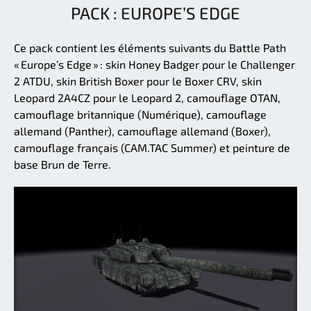
PACK : EUROPE’S EDGE
Ce pack contient les éléments suivants du Battle Path
« Europe’s Edge » : skin Honey Badger pour le Challenger
2 ATDU, skin British Boxer pour le Boxer CRV, skin
Leopard 2A4CZ pour le Leopard 2, camouflage OTAN,
camouflage britannique (Numérique), camouflage
allemand (Panther), camouflage allemand (Boxer),
camouflage français (CAM.TAC Summer) et peinture de
base Brun de Terre.