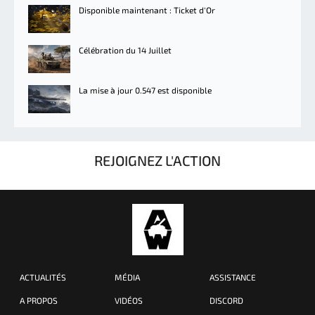
Disponible maintenant : Ticket d'Or
Célébration du 14 Juillet
La mise à jour 0.547 est disponible
REJOIGNEZ L'ACTION
ACTUALITÉS
MÉDIA
ASSISTANCE
A PROPOS
VIDÉOS
DISCORD