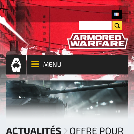
MENU
ACTUALITÉS
OFFRE POUR