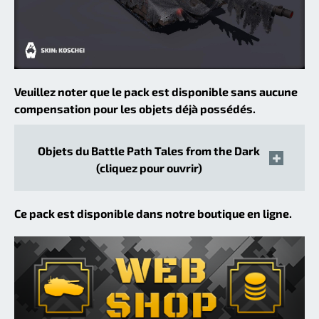
Veuillez noter que le pack est disponible sans aucune
compensation pour les objets déjà possédés.
Objets du Battle Path Tales from the Dark
(cliquez pour ouvrir)
Ce pack est disponible dans notre boutique en ligne.