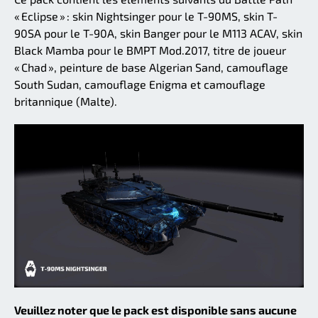
« Eclipse » : skin Nightsinger pour le T-90MS, skin T-
90SA pour le T-90A, skin Banger pour le M113 ACAV, skin
Black Mamba pour le BMPT Mod.2017, titre de joueur
« Chad », peinture de base Algerian Sand, camouflage
South Sudan, camouflage Enigma et camouflage
britannique (Malte).
Veuillez noter que le pack est disponible sans aucune