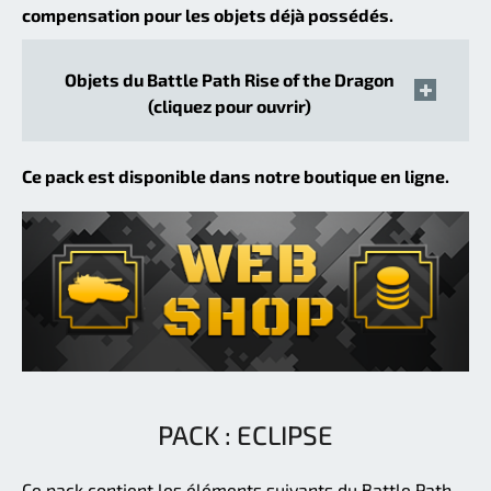
compensation pour les objets déjà possédés.
Objets du Battle Path Rise of the Dragon
(cliquez pour ouvrir)
Ce pack est disponible dans notre boutique en ligne.
PACK : ECLIPSE
Ce pack contient les éléments suivants du Battle Path