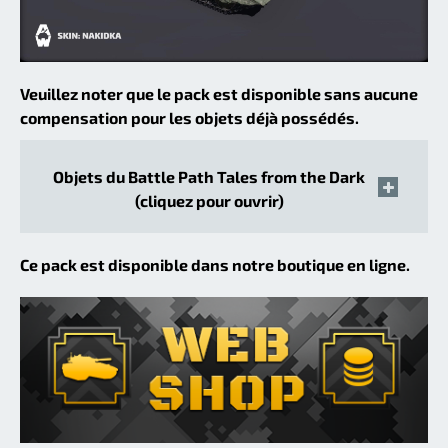
Veuillez noter que le pack est disponible sans aucune
compensation pour les objets déjà possédés.
Objets du Battle Path Tales from the Dark
(cliquez pour ouvrir)
Ce pack est disponible dans notre boutique en ligne.