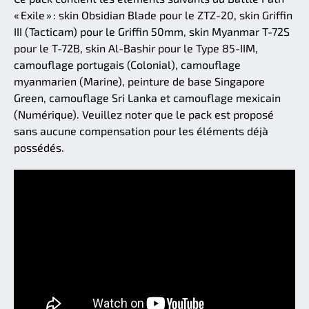
« Exile » : skin Obsidian Blade pour le ZTZ-20, skin Griffin
III (Tacticam) pour le Griffin 50mm, skin Myanmar T-72S
pour le T-72B, skin Al-Bashir pour le Type 85-IIM,
camouflage portugais (Colonial), camouflage
myanmarien (Marine), peinture de base Singapore
Green, camouflage Sri Lanka et camouflage mexicain
(Numérique). Veuillez noter que le pack est proposé
sans aucune compensation pour les éléments déjà
possédés.