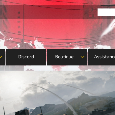
Discord
Boutique
Assistanc