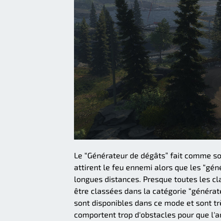
Le “Générateur de dégâts” fait comme son
attirent le feu ennemi alors que les “gén
longues distances. Presque toutes les c
être classées dans la catégorie “générat
sont disponibles dans ce mode et sont tr
comportent trop d'obstacles pour que l'ar