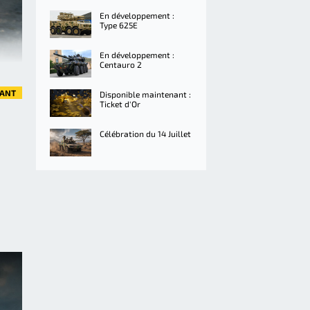
En développement :
Type 625E
En développement :
Centauro 2
VANT
Disponible maintenant :
Ticket d'Or
Célébration du 14 Juillet