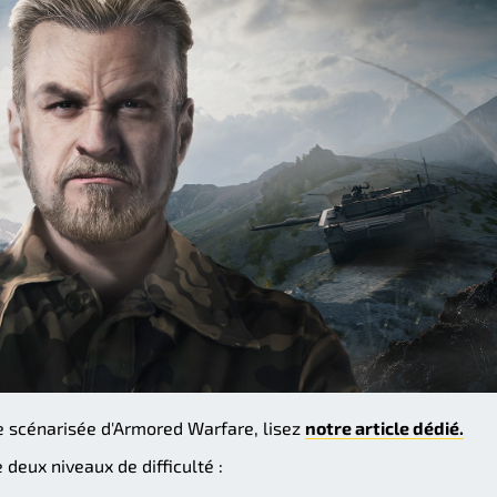
e scénarisée d'Armored Warfare, lisez
notre article dédié.
deux niveaux de difficulté :