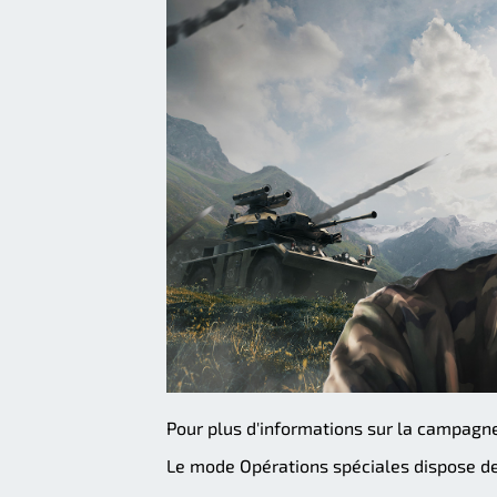
Pour plus d'informations sur la campagn
Le mode Opérations spéciales dispose de 