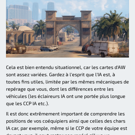
Cela est bien entendu situationnel, car les cartes d'AW
sont assez variées. Gardez à l'esprit que l'IA est, à
toutes fins utiles, limitée par les mêmes mécaniques de
repérage que vous, dont les différences entre les
véhicules (les éclaireurs IA ont une portée plus longue
que les CCP IA etc.).
Il est donc extrêmement important de comprendre les
positions de vos coéquipiers ainsi que celles des chars
IA car, par exemple, même si le CCP de votre équipe est