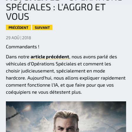
SPÉCIALES : L'AGGRO ET
VOUS
PRÉCÉDENT
SUIVANT
29 AOÛ | 2018
Commandants !
Dans notre
article précédent
, nous avons parlé des
véhicules d'Opérations Spéciales et comment les
choisir judicieusement, spécialement en mode
hardcore. Aujourd'hui, nous allons expliquer rapidement
comment fonctionne l'IA, et que faire pour que vos
coéquipiers ne vous détestent plus.