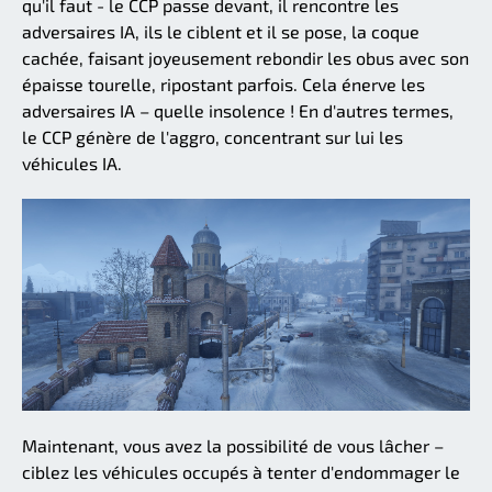
qu'il faut - le CCP passe devant, il rencontre les
adversaires IA, ils le ciblent et il se pose, la coque
cachée, faisant joyeusement rebondir les obus avec son
épaisse tourelle, ripostant parfois. Cela énerve les
adversaires IA – quelle insolence ! En d'autres termes,
le CCP génère de l'aggro, concentrant sur lui les
véhicules IA.
Maintenant, vous avez la possibilité de vous lâcher –
ciblez les véhicules occupés à tenter d'endommager le