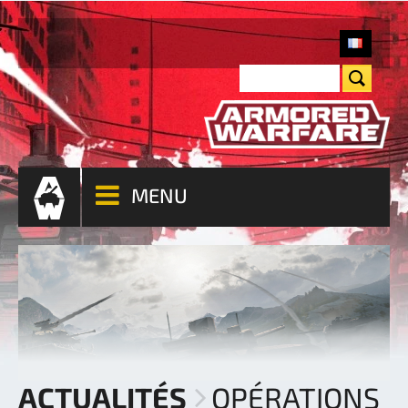
MENU
ACTUALITÉS
OPÉRATIONS