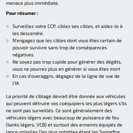
menace plus immédiate.
Pour résumer :
Surveillez votre CCP, ciblez ses cibles, et aidez-le à
les descendre.
N'engagez que les cibles dont vous êtes certain de
pouvoir survivre sans trop de conséquences
négatives
Ne soyez pas trop cupide pour générer des dégâts,
vous ne pourrez plus en générer si vous êtes mort
En cas d'overaggro, dégagez de la ligne de vue de
l'IA
La priorité de ciblage devrait être donnée aux véhicules
qui peuvent détruire vos coéquipiers les plus légers s'ils
ne sont pas surveillés. Ce sont généralement des
véhicules légers avec beaucoup de puissance de feu
(tanks légers, VCB) et surtout des ennemis équipés de
lance-missiles (les plus notables étant les Swingfire,