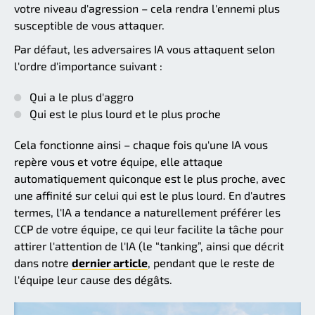
votre niveau d'agression – cela rendra l'ennemi plus
susceptible de vous attaquer.
Par défaut, les adversaires IA vous attaquent selon
l'ordre d'importance suivant :
Qui a le plus d'aggro
Qui est le plus lourd et le plus proche
Cela fonctionne ainsi – chaque fois qu'une IA vous
repère vous et votre équipe, elle attaque
automatiquement quiconque est le plus proche, avec
une affinité sur celui qui est le plus lourd. En d'autres
termes, l'IA a tendance a naturellement préférer les
CCP de votre équipe, ce qui leur facilite la tâche pour
attirer l'attention de l'IA (le “tanking”, ainsi que décrit
dans notre
dernier article
, pendant que le reste de
l'équipe leur cause des dégâts.