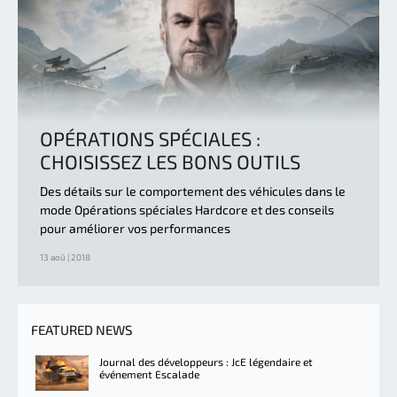
OPÉRATIONS SPÉCIALES :
CHOISISSEZ LES BONS OUTILS
Des détails sur le comportement des véhicules dans le
mode Opérations spéciales Hardcore et des conseils
pour améliorer vos performances
13 aoû | 2018
FEATURED NEWS
Journal des développeurs : JcE légendaire et
événement Escalade