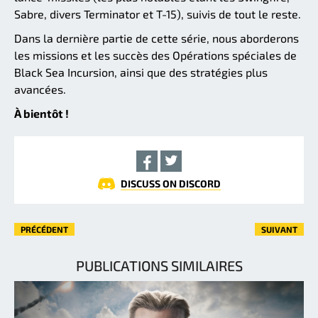
Sabre, divers Terminator et T-15), suivis de tout le reste.
Dans la dernière partie de cette série, nous aborderons
les missions et les succès des Opérations spéciales de
Black Sea Incursion, ainsi que des stratégies plus
avancées.
À bientôt !
DISCUSS ON DISCORD
PRÉCÉDENT
SUIVANT
PUBLICATIONS SIMILAIRES