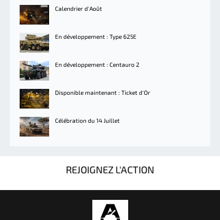
Calendrier d'Août
En développement : Type 625E
En développement : Centauro 2
Disponible maintenant : Ticket d'Or
Célébration du 14 Juillet
REJOIGNEZ L'ACTION