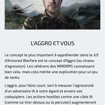
L'AGGRO ET VOUS
Le concept le plus important à appréhender dans le JcE
d'Armored Warfare est le concept d'Aggro (ou niveau
d'agression). Les vétérans des MMORPG connaissent
bien cela, mais cela mérite une explication pour un jeu
de tanks.
L'aggro, pour faire court, sert à mesurer l'agressivité
d'un adversaire IA à votre égard et envers vos
coéquipiers. Les actions hostiles contre une cible IA
(comme lui tirer dessus ou la percuter) augmenteront