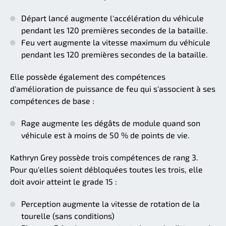
Départ lancé augmente l'accélération du véhicule
pendant les 120 premières secondes de la bataille.
Feu vert augmente la vitesse maximum du véhicule
pendant les 120 premières secondes de la bataille.
Elle possède également des compétences
d'amélioration de puissance de feu qui s'associent à ses
compétences de base :
Rage augmente les dégâts de module quand son
véhicule est à moins de 50 % de points de vie.
Kathryn Grey possède trois compétences de rang 3.
Pour qu'elles soient débloquées toutes les trois, elle
doit avoir atteint le grade 15 :
Perception augmente la vitesse de rotation de la
tourelle (sans conditions)