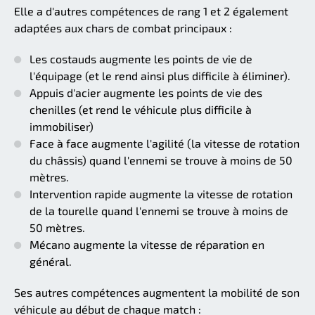
Elle a d'autres compétences de rang 1 et 2 également
adaptées aux chars de combat principaux :
Les costauds augmente les points de vie de
l'équipage (et le rend ainsi plus difficile à éliminer).
Appuis d'acier augmente les points de vie des
chenilles (et rend le véhicule plus difficile à
immobiliser)
Face à face augmente l'agilité (la vitesse de rotation
du châssis) quand l'ennemi se trouve à moins de 50
mètres.
Intervention rapide augmente la vitesse de rotation
de la tourelle quand l'ennemi se trouve à moins de
50 mètres.
Mécano augmente la vitesse de réparation en
général.
Ses autres compétences augmentent la mobilité de son
véhicule au début de chaque match :