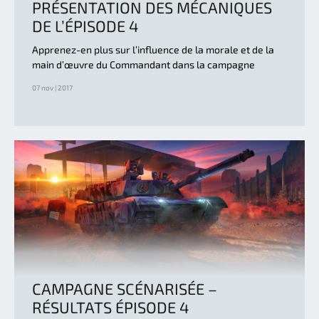
PRÉSENTATION DES MÉCANIQUES
DE L’ÉPISODE 4
Apprenez-en plus sur l’influence de la morale et de la
main d’œuvre du Commandant dans la campagne
07 nov | 2017
CAMPAGNE SCÉNARISÉE –
RÉSULTATS ÉPISODE 4