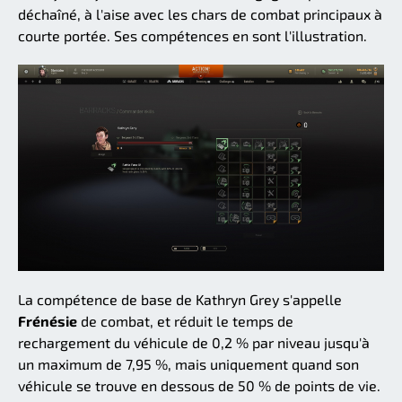
déchaîné, à l'aise avec les chars de combat principaux à
courte portée. Ses compétences en sont l'illustration.
La compétence de base de Kathryn Grey s'appelle
Frénésie
de combat, et réduit le temps de
rechargement du véhicule de 0,2 % par niveau jusqu'à
un maximum de 7,95 %, mais uniquement quand son
véhicule se trouve en dessous de 50 % de points de vie.