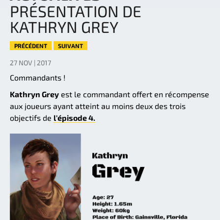
PRÉSENTATION DE
KATHRYN GREY
PRÉCÉDENT
SUIVANT
27 NOV | 2017
Commandants !
Kathryn Grey
est le commandant offert en récompense
aux joueurs ayant atteint au moins deux des trois
objectifs de
l'épisode 4.