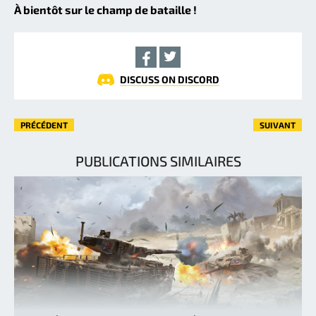
À bientôt sur le champ de bataille !
DISCUSS ON DISCORD
PRÉCÉDENT
SUIVANT
PUBLICATIONS SIMILAIRES