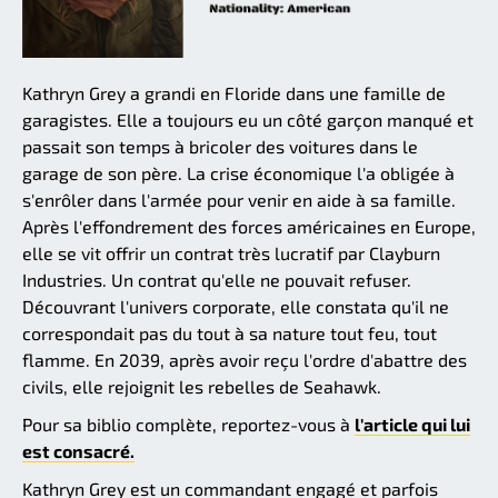
Kathryn Grey a grandi en Floride dans une famille de
garagistes. Elle a toujours eu un côté garçon manqué et
passait son temps à bricoler des voitures dans le
garage de son père. La crise économique l'a obligée à
s'enrôler dans l'armée pour venir en aide à sa famille.
Après l'effondrement des forces américaines en Europe,
elle se vit offrir un contrat très lucratif par Clayburn
Industries. Un contrat qu'elle ne pouvait refuser.
Découvrant l'univers corporate, elle constata qu'il ne
correspondait pas du tout à sa nature tout feu, tout
flamme. En 2039, après avoir reçu l'ordre d'abattre des
civils, elle rejoignit les rebelles de Seahawk.
Pour sa biblio complète, reportez-vous à
l'article qui lui
est consacré.
Kathryn Grey est un commandant engagé et parfois