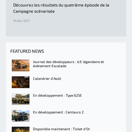
Découvrez les résultats du quatrième épisode de la
Campagne scénarisée
05 déc | 2017
FEATURED NEWS
Journal des développeurs : JcE légendaire et
événement Escalade
Calendrier d'Août
En développement : Type 625E
En développement : Centauro 2
Disponible maintenant : Ticket d'Or