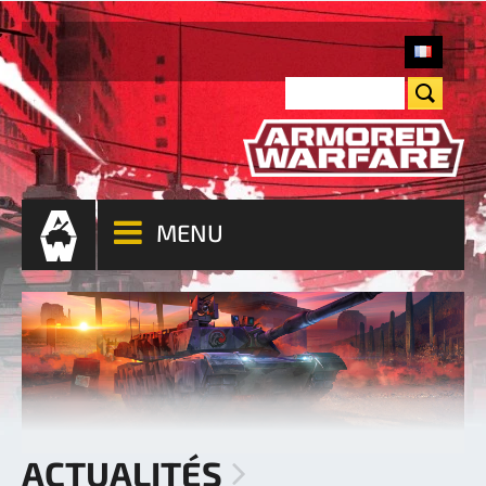
MENU
ACTUALITÉS