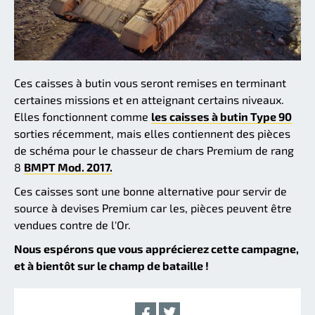
Ces caisses à butin vous seront remises en terminant
certaines missions et en atteignant certains niveaux.
Elles fonctionnent comme
les caisses à butin Type 90
sorties récemment, mais elles contiennent des pièces
de schéma pour le chasseur de chars Premium de rang
8
BMPT Mod. 2017.
Ces caisses sont une bonne alternative pour servir de
source à devises Premium car les, pièces peuvent être
vendues contre de l'Or.
Nous espérons que vous apprécierez cette campagne,
et à bientôt sur le champ de bataille !