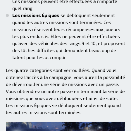
Ces missions peuvent être effectuées à n'importe
quel rang
Les missions Épiques
se débloquent seulement
quand les autres missions sont terminées. Ces
missions réservent leurs récompenses aux joueurs
les plus endurcis. Elles ne peuvent être effectuées
qu'avec des véhicules des rangs 9 et 10, et proposent
des tâches difficiles qui demandent beaucoup de
talent pour les accomplir
Les quatre catégories sont verrouillées. Quand vous
obtenez l'accès à la campagne, vous aurez la possibilité
de déverrouiller une série de missions avec un passe.
Vous obtiendrez un autre passe en terminant la série de
missions que vous avez débloquées et ainsi de suite.
Les missions Épiques se débloquent seulement quand
les autres missions sont terminées.