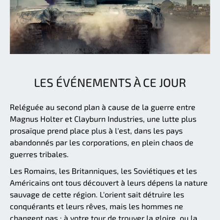
LES ÉVÉNEMENTS À CE JOUR
Reléguée au second plan à cause de la guerre entre
Magnus Holter et Clayburn Industries, une lutte plus
prosaïque prend place plus à l'est, dans les pays
abandonnés par les corporations, en plein chaos de
guerres tribales.
Les Romains, les Britanniques, les Soviétiques et les
Américains ont tous découvert à leurs dépens la nature
sauvage de cette région. L'orient sait détruire les
conquérants et leurs rêves, mais les hommes ne
changent pas : à votre tour de trouver la gloire, ou la