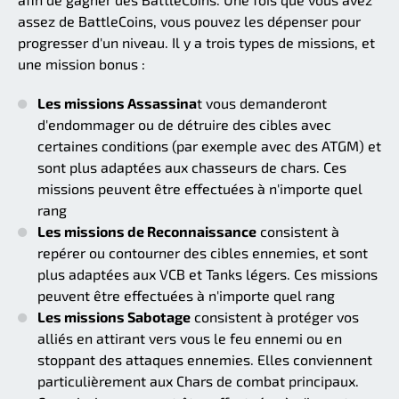
assez de BattleCoins, vous pouvez les dépenser pour
progresser d'un niveau. Il y a trois types de missions, et
une mission bonus :
Les missions Assassina
t vous demanderont
d'endommager ou de détruire des cibles avec
certaines conditions (par exemple avec des ATGM) et
sont plus adaptées aux chasseurs de chars. Ces
missions peuvent être effectuées à n'importe quel
rang
Les missions de Reconnaissance
consistent à
repérer ou contourner des cibles ennemies, et sont
plus adaptées aux VCB et Tanks légers. Ces missions
peuvent être effectuées à n'importe quel rang
Les missions Sabotage
consistent à protéger vos
alliés en attirant vers vous le feu ennemi ou en
stoppant des attaques ennemies. Elles conviennent
particulièrement aux Chars de combat principaux.