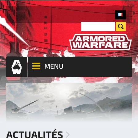
MENU
ACTUALITÉS