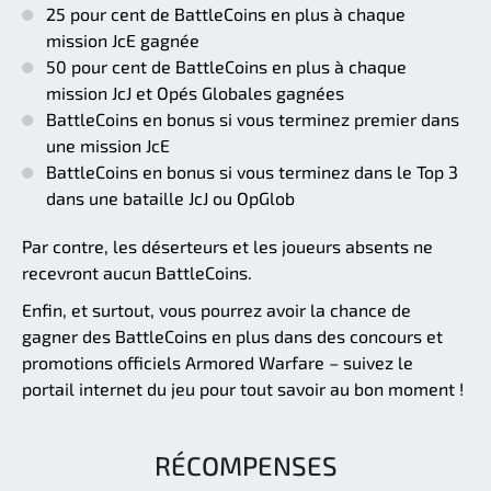
25 pour cent de BattleCoins en plus à chaque
mission JcE gagnée
50 pour cent de BattleCoins en plus à chaque
mission JcJ et Opés Globales gagnées
BattleCoins en bonus si vous terminez premier dans
une mission JcE
BattleCoins en bonus si vous terminez dans le Top 3
dans une bataille JcJ ou OpGlob
Par contre, les déserteurs et les joueurs absents ne
recevront aucun BattleCoins.
Enfin, et surtout, vous pourrez avoir la chance de
gagner des BattleCoins en plus dans des concours et
promotions officiels Armored Warfare – suivez le
portail internet du jeu pour tout savoir au bon moment !
RÉCOMPENSES