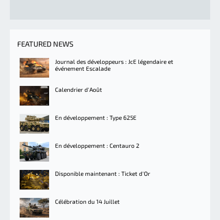
FEATURED NEWS
Journal des développeurs : JcE légendaire et
événement Escalade
Calendrier d'Août
En développement : Type 625E
En développement : Centauro 2
Disponible maintenant : Ticket d'Or
Célébration du 14 Juillet