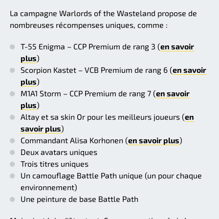
La campagne Warlords of the Wasteland propose de
nombreuses récompenses uniques, comme :
T-55 Enigma – CCP Premium de rang 3 (
en savoir
plus
)
Scorpion Kastet – VCB Premium de rang 6 (
en savoir
plus
)
M1A1 Storm – CCP Premium de rang 7 (
en savoir
plus
)
Altay et sa skin Or pour les meilleurs joueurs (
en
savoir plus
)
Commandant Alisa Korhonen (
en savoir plus
)
Deux avatars uniques
Trois titres uniques
Un camouflage Battle Path unique (un pour chaque
environnement)
Une peinture de base Battle Path