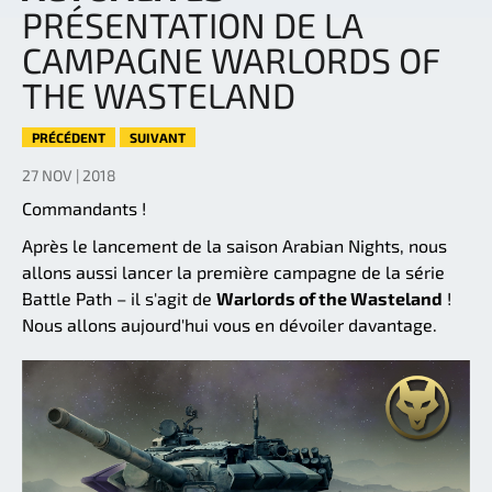
PRÉSENTATION DE LA
CAMPAGNE WARLORDS OF
THE WASTELAND
PRÉCÉDENT
SUIVANT
27 NOV | 2018
Commandants !
Après le lancement de la saison Arabian Nights, nous
allons aussi lancer la première campagne de la série
Battle Path – il s'agit de
Warlords of the Wasteland
!
Nous allons aujourd'hui vous en dévoiler davantage.