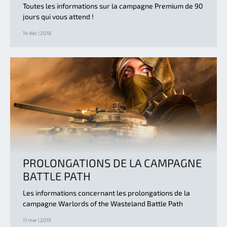
Toutes les informations sur la campagne Premium de 90
jours qui vous attend !
14 déc | 2018
PROLONGATIONS DE LA CAMPAGNE
BATTLE PATH
Les informations concernant les prolongations de la
campagne Warlords of the Wasteland Battle Path
11 mar | 2019