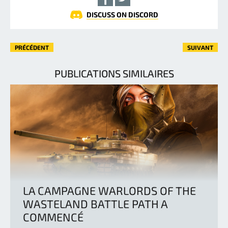
DISCUSS ON DISCORD
PRÉCÉDENT
SUIVANT
PUBLICATIONS SIMILAIRES
LA CAMPAGNE WARLORDS OF THE
WASTELAND BATTLE PATH A
COMMENCÉ