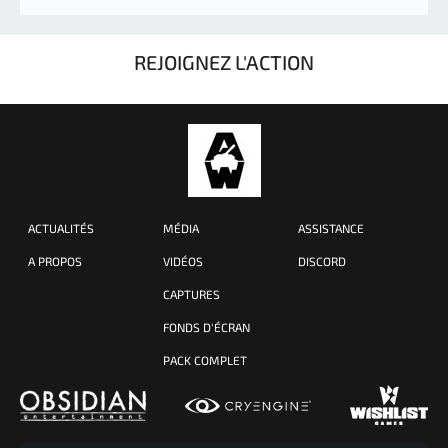
REJOIGNEZ L'ACTION
ACTUALITÉS
MÉDIA
ASSISTANCE
A PROPOS
VIDÉOS
DISCORD
CAPTURES
FONDS D'ÉCRAN
PACK COMPLET