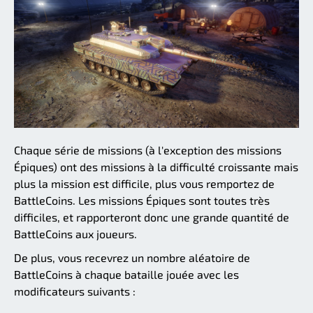
Chaque série de missions (à l'exception des missions
Épiques) ont des missions à la difficulté croissante mais
plus la mission est difficile, plus vous remportez de
BattleCoins. Les missions Épiques sont toutes très
difficiles, et rapporteront donc une grande quantité de
BattleCoins aux joueurs.
De plus, vous recevrez un nombre aléatoire de
BattleCoins à chaque bataille jouée avec les
modificateurs suivants :