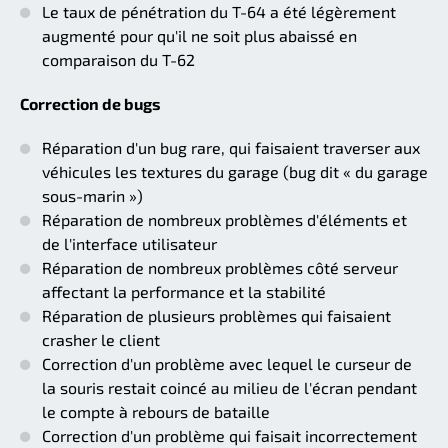
Le taux de pénétration du T-64 a été légèrement
augmenté pour qu'il ne soit plus abaissé en
comparaison du T-62
Correction de bugs
Réparation d'un bug rare, qui faisaient traverser aux
véhicules les textures du garage (bug dit « du garage
sous-marin »)
Réparation de nombreux problèmes d'éléments et
de l'interface utilisateur
Réparation de nombreux problèmes côté serveur
affectant la performance et la stabilité
Réparation de plusieurs problèmes qui faisaient
crasher le client
Correction d'un problème avec lequel le curseur de
la souris restait coincé au milieu de l'écran pendant
le compte à rebours de bataille
Correction d'un problème qui faisait incorrectement