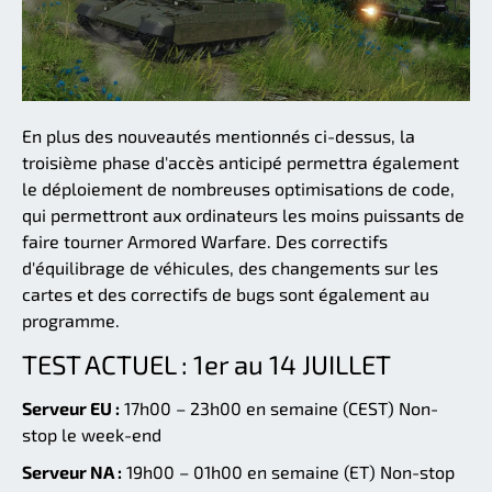
En plus des nouveautés mentionnés ci-dessus, la
troisième phase d'accès anticipé permettra également
le déploiement de nombreuses optimisations de code,
qui permettront aux ordinateurs les moins puissants de
faire tourner Armored Warfare. Des correctifs
d'équilibrage de véhicules, des changements sur les
cartes et des correctifs de bugs sont également au
programme.
TEST ACTUEL : 1er au 14 JUILLET
Serveur EU :
17h00 – 23h00 en semaine (CEST) Non-
stop le week-end
Serveur NA :
19h00 – 01h00 en semaine (ET) Non-stop