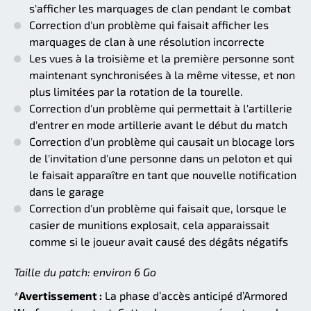
s'afficher les marquages de clan pendant le combat
Correction d'un problème qui faisait afficher les
marquages de clan à une résolution incorrecte
Les vues à la troisième et la première personne sont
maintenant synchronisées à la même vitesse, et non
plus limitées par la rotation de la tourelle.
Correction d'un problème qui permettait à l'artillerie
d'entrer en mode artillerie avant le début du match
Correction d'un problème qui causait un blocage lors
de l'invitation d'une personne dans un peloton et qui
le faisait apparaître en tant que nouvelle notification
dans le garage
Correction d'un problème qui faisait que, lorsque le
casier de munitions explosait, cela apparaissait
comme si le joueur avait causé des dégâts négatifs
Taille du patch: environ 6 Go
*
Avertissement :
La phase d’accès anticipé d’Armored