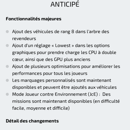
ANTICIPÉ
Fonctionnalités majeures
Ajout des véhicules de rang 8 dans l'arbre des
revendeurs
Ajout d'un réglage « Lowest » dans les options
graphiques pour prendre charge les CPU à double
cœur, ainsi que des GPU plus anciens
Ajout de plusieurs optimisations pour améliorer les
performances pour tous les joueurs
Les marquages personnalisés sont maintenant
disponibles et peuvent être ajoutés aux véhicules
Mode Joueur contre Environnement (JcE) : Des
missions sont maintenant disponibles (en difficulté
facile, moyenne et difficile)
Détail des changements