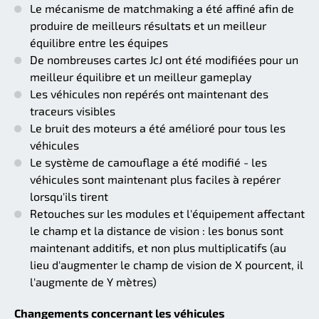
Le mécanisme de matchmaking a été affiné afin de
produire de meilleurs résultats et un meilleur
équilibre entre les équipes
De nombreuses cartes JcJ ont été modifiées pour un
meilleur équilibre et un meilleur gameplay
Les véhicules non repérés ont maintenant des
traceurs visibles
Le bruit des moteurs a été amélioré pour tous les
véhicules
Le système de camouflage a été modifié - les
véhicules sont maintenant plus faciles à repérer
lorsqu'ils tirent
Retouches sur les modules et l'équipement affectant
le champ et la distance de vision : les bonus sont
maintenant additifs, et non plus multiplicatifs (au
lieu d'augmenter le champ de vision de X pourcent, il
l'augmente de Y mètres)
Changements concernant les véhicules