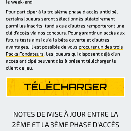
le week-end
Pour participer à la troisième phase d'accès anticipé,
certains joueurs seront sélectionnés aléatoirement
parmi les inscrits, tandis que d'autres remporteront une
clé d'accès via nos concours. Pour garantir un accès aux
futurs tests ainsi qu'à la bêta ouverte et d'autres
avantages, il est possible de vous
procurer un des trois
Packs Fondateurs
. Les joueurs qui disposent déjà d'un
accès anticipé peuvent dès à présent télécharger le
client de jeu.
NOTES DE MISE À JOUR ENTRE LA
2ÈME ET LA 3ÈME PHASE D'ACCÈS