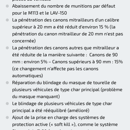
Abaissement du nombre de munitions par défaut
pour le M113 et le LAV-150
La pénétration des canons mitrailleurs d'un calibre
supérieur à 20 mm a été réduit d'environ 15 % (la
pénétration du canon mitrailleur de 20 mm n'est pas
concernée)
La pénétration des canons autres que mitrailleur a
été réduite de la manière suivante : Canons de 90
mm : environ 5% – Canons supérieurs à 90 mm : 15%
(ce changement n'affecte pas les canons
automatiques)
Réparation du blindage du masque de tourelle de
plusieurs véhicules de type char principal (problème
du masque manquant)
Le blindage de plusieurs véhicules de type char
principal a été rééquilibré (amélioré)
Ajout de la prise en charge des systèmes de
protection active (« soft kill »), comme le système