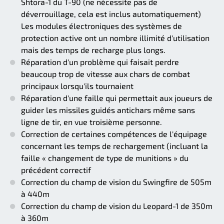
Shtora-1 du T-90 (ne nécessite pas de
déverrouillage, cela est inclus automatiquement)
Les modules électroniques des systèmes de
protection active ont un nombre illimité d'utilisation
mais des temps de recharge plus longs.
Réparation d'un problème qui faisait perdre
beaucoup trop de vitesse aux chars de combat
principaux lorsqu'ils tournaient
Réparation d'une faille qui permettait aux joueurs de
guider les missiles guidés antichars même sans
ligne de tir, en vue troisième personne.
Correction de certaines compétences de l'équipage
concernant les temps de rechargement (incluant la
faille « changement de type de munitions » du
précédent correctif
Correction du champ de vision du Swingfire de 505m
à 440m
Correction du champ de vision du Leopard-1 de 350m
à 360m