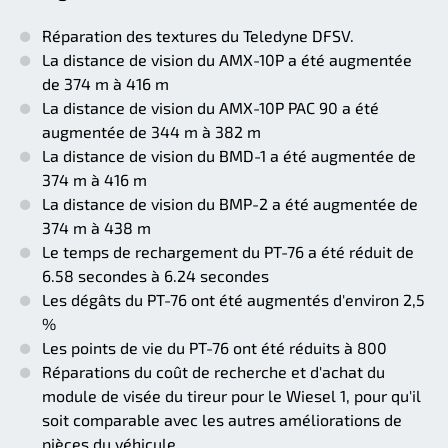
Réparation des textures du Teledyne DFSV.
La distance de vision du AMX-10P a été augmentée
de 374 m à 416 m
La distance de vision du AMX-10P PAC 90 a été
augmentée de 344 m à 382 m
La distance de vision du BMD-1 a été augmentée de
374 m à 416 m
La distance de vision du BMP-2 a été augmentée de
374 m à 438 m
Le temps de rechargement du PT-76 a été réduit de
6.58 secondes à 6.24 secondes
Les dégâts du PT-76 ont été augmentés d'environ 2,5
%
Les points de vie du PT-76 ont été réduits à 800
Réparations du coût de recherche et d'achat du
module de visée du tireur pour le Wiesel 1, pour qu'il
soit comparable avec les autres améliorations de
pièces du véhicule