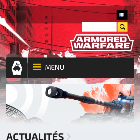
MENU
ACTUALITÉS