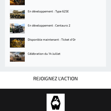
En développement : Type 625E
En développement : Centauro 2
Disponible maintenant : Ticket d'Or
Célébration du 14 Juillet
REJOIGNEZ L'ACTION