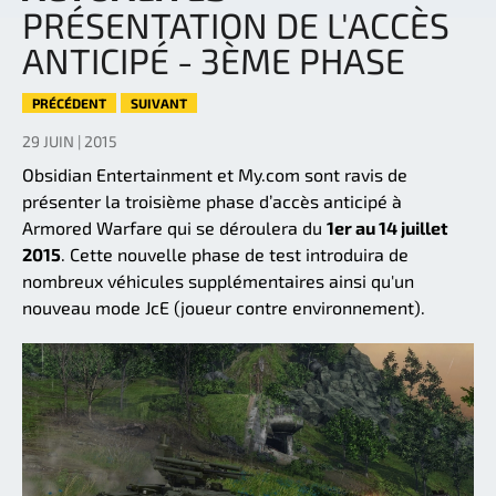
PRÉSENTATION DE L'ACCÈS
ANTICIPÉ - 3ÈME PHASE
PRÉCÉDENT
SUIVANT
29 JUIN | 2015
Obsidian Entertainment et My.com sont ravis de
présenter la troisième phase d’accès anticipé à
Armored Warfare qui se déroulera du
1er au 14 juillet
2015
. Cette nouvelle phase de test introduira de
nombreux véhicules supplémentaires ainsi qu'un
nouveau mode JcE (joueur contre environnement).