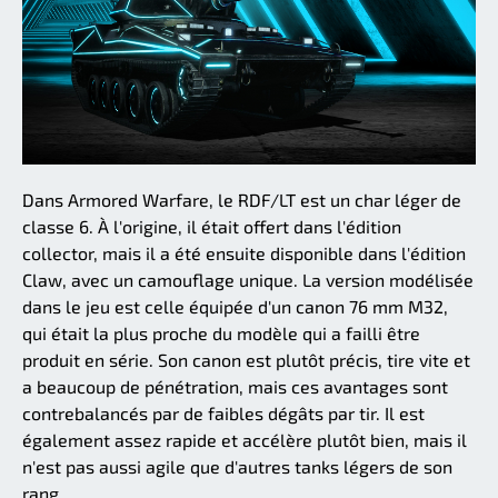
Dans Armored Warfare, le RDF/LT est un char léger de
classe 6. À l'origine, il était offert dans l'édition
collector, mais il a été ensuite disponible dans l'édition
Claw, avec un camouflage unique. La version modélisée
dans le jeu est celle équipée d'un canon 76 mm M32,
qui était la plus proche du modèle qui a failli être
produit en série. Son canon est plutôt précis, tire vite et
a beaucoup de pénétration, mais ces avantages sont
contrebalancés par de faibles dégâts par tir. Il est
également assez rapide et accélère plutôt bien, mais il
n'est pas aussi agile que d'autres tanks légers de son
rang.