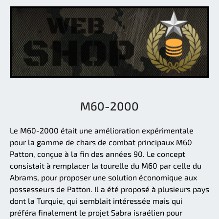
M60-2000
Le M60-2000 était une amélioration expérimentale
pour la gamme de chars de combat principaux M60
Patton, conçue à la fin des années 90. Le concept
consistait à remplacer la tourelle du M60 par celle du
Abrams, pour proposer une solution économique aux
possesseurs de Patton. Il a été proposé à plusieurs pays
dont la Turquie, qui semblait intéressée mais qui
préféra finalement le projet Sabra israélien pour