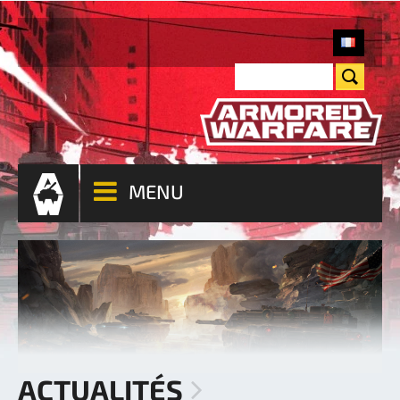
MENU
ACTUALITÉS