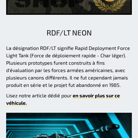
RDF/LT NEON
La désignation RDF/LT signifie Rapid Deployment Force
Light Tank (Force de déploiement rapide - Char léger).
Plusieurs prototypes furent construits à fins
d'évaluation par les forces armées américaines, avec
plusieurs canons différents. Il ne fut cependant jamais
produit en série et le projet fut abandonné en 1985.
Lisez notre article dédié pour
en savoir plus sur ce
véhicule.