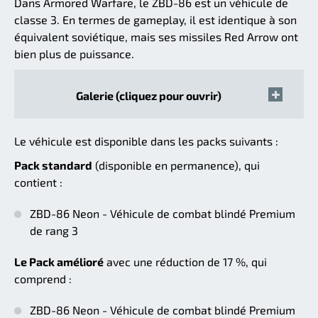
Dans Armored Warfare, le ZBD-86 est un véhicule de
classe 3. En termes de gameplay, il est identique à son
équivalent soviétique, mais ses missiles Red Arrow ont
bien plus de puissance.
Galerie (cliquez pour ouvrir)
Le véhicule est disponible dans les packs suivants :
Pack standard
(disponible en permanence), qui
contient :
ZBD-86 Neon - Véhicule de combat blindé Premium
de rang 3
Le Pack amélioré
avec une réduction de 17 %, qui
comprend :
ZBD-86 Neon - Véhicule de combat blindé Premium