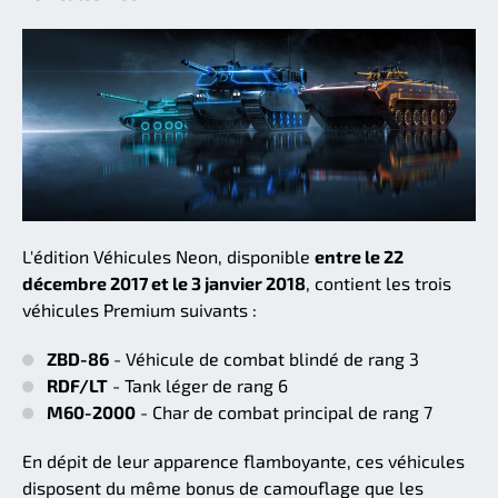
L'édition Véhicules Neon, disponible
entre le 22
décembre 2017 et le 3 janvier 2018
, contient les trois
véhicules Premium suivants :
ZBD-86
- Véhicule de combat blindé de rang 3
RDF/LT
- Tank léger de rang 6
M60-2000
- Char de combat principal de rang 7
En dépit de leur apparence flamboyante, ces véhicules
disposent du même bonus de camouflage que les