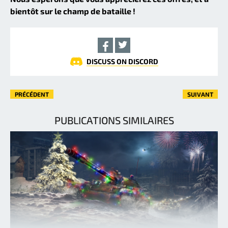
bientôt sur le champ de bataille !
DISCUSS ON DISCORD
PRÉCÉDENT
SUIVANT
PUBLICATIONS SIMILAIRES