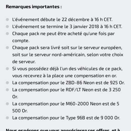
Remarques importantes :
L'événement débute le 22 décembre à 16 h CET.
L'événement se termine le 3 janvier 2018 à 16 h CET.
Chaque pack ne peut être acheté qu'une fois par
compte.
Chaque pack sera livré soit sur le serveur européen,
soit sur le serveur nord-américain, selon votre choix
de serveur.
Si vous possédez déjà l'un des véhicules de ce pack,
vous recevrez à la place une compensation en or.
La compensation pour le ZBD-86 Neon est de 925 Or.
La compensation pour le RDF/LT Neon est de 3 250
Or.
La compensation pour le M60-2000 Neon est de 5
500 Or.
La compensation pour le Type 96B est de 9 000 Or.
Nous espérons que vous apprécierez ces offres, et à