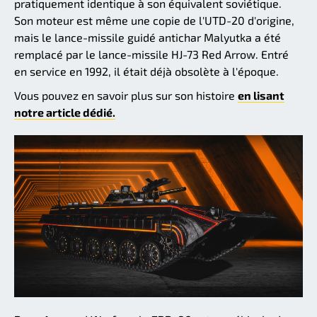
pratiquement identique à son équivalent soviétique.
Son moteur est même une copie de l'UTD-20 d'origine,
mais le lance-missile guidé antichar Malyutka a été
remplacé par le lance-missile HJ-73 Red Arrow. Entré
en service en 1992, il était déjà obsolète à l'époque.
Vous pouvez en savoir plus sur son histoire
en lisant
notre article dédié.