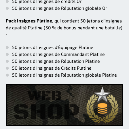
50 jetons d'Insignes de crédits Or
50 jetons d'Insignes de Réputation globale Or
Pack Insignes Platine
, qui contient 50 jetons d'insignes
de qualité Platine (50 % de bonus pendant une bataille)
:
50 jetons d'Insignes d'Équipage Platine
50 jetons d'Insignes de Commandant Platine
50 jetons d'Insignes de Réputation Platine
50 jetons d'Insignes de Crédits Platine
50 jetons d'insignes de Réputation globale Platine