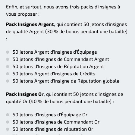
Enfin, et surtout, nous avons trois packs d'insignes à
vous proposer :
Pack Insignes Argent
, qui contient 50 jetons d'insignes
de qualité Argent (30 % de bonus pendant une bataille)
:
50 jetons Argent d'Insignes d'Équipage
50 jetons d'Insignes de Commandant Argent
50 jetons d'Insignes de Réputation Argent
50 jetons Argent d'Insignes de Crédits
50 jetons Argent d'Insigne de Réputation globale
Pack Insignes Or
, qui contient 50 jetons d'insignes de
qualité Or (40 % de bonus pendant une bataille) :
50 jetons d'Insignes d'Équipage Or
50 jetons d'Insignes de Commandant Or
50 jetons d'Insignes de réputation Or