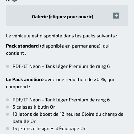
Galerie (cliquez pour ouvrir)
Le véhicule est disponible dans les packs suivants :
Pack standard
(disponible en permanence), qui
contient :
RDF/LT Neon - Tank léger Premium de rang 6
Le Pack amélioré
avec une réduction de 20 %, qui
comprend :
RDF/LT Neon - Tank léger Premium de rang 6
5 caisses à butin Or
10 jetons de boost de 12 heures Gloire du champ de
bataille Or
15 jetons d'Insignes d'Équipage Or