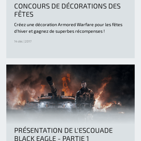
CONCOURS DE DÉCORATIONS DES
FÊTES
Créez une décoration Armored Warfare pour les fêtes
d'hiver et gagnez de superbes récompenses !
14 déc | 2017
PRÉSENTATION DE L'ESCOUADE
BLACK EAGLE - PARTIE 1