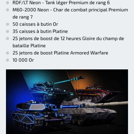
RDF/LT Neon - Tank léger Premium de rang 6
M60-2000 Neon - Char de combat principal Premium
de rang 7
50 caisses à butin Or
35 caisses à butin Platine
25 jetons de boost de 12 heures Gloire du champ de
bataille Platine
25 jetons de boost Platine Armored Warfare
10 000 Or