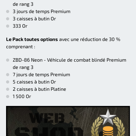
de rang 3
3 jours de temps Premium
3 caisses à butin Or
333 Or
Le Pack toutes options
avec une réduction de 30 %
comprenant :
ZBD-86 Neon - Véhicule de combat blindé Premium
de rang 3
7 jours de temps Premium
5 caisses à butin Or
2 caisses à butin Platine
1 500 Or