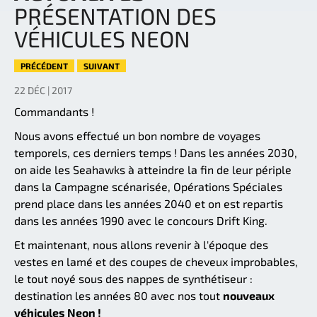
PRÉSENTATION DES
VÉHICULES NEON
PRÉCÉDENT
SUIVANT
22 DÉC | 2017
Commandants !
Nous avons effectué un bon nombre de voyages
temporels, ces derniers temps ! Dans les années 2030,
on aide les Seahawks à atteindre la fin de leur périple
dans la Campagne scénarisée, Opérations Spéciales
prend place dans les années 2040 et on est repartis
dans les années 1990 avec le concours Drift King.
Et maintenant, nous allons revenir à l'époque des
vestes en lamé et des coupes de cheveux improbables,
le tout noyé sous des nappes de synthétiseur :
destination les années 80 avec nos tout
nouveaux
véhicules Neon !