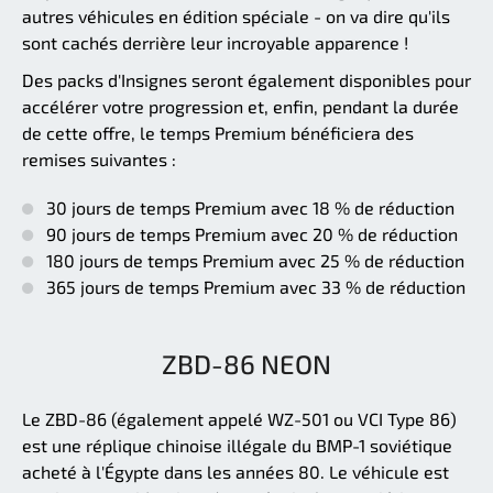
autres véhicules en édition spéciale - on va dire qu'ils
sont cachés derrière leur incroyable apparence !
Des packs d'Insignes seront également disponibles pour
accélérer votre progression et, enfin, pendant la durée
de cette offre, le temps Premium bénéficiera des
remises suivantes :
30 jours de temps Premium avec 18 % de réduction
90 jours de temps Premium avec 20 % de réduction
180 jours de temps Premium avec 25 % de réduction
365 jours de temps Premium avec 33 % de réduction
ZBD-86 NEON
Le ZBD-86 (également appelé WZ-501 ou VCI Type 86)
est une réplique chinoise illégale du BMP-1 soviétique
acheté à l'Égypte dans les années 80. Le véhicule est