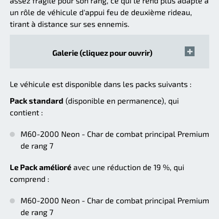
assez fragile pour son rang, ce qui le rend plus adapté à
un rôle de véhicule d'appui feu de deuxième rideau,
tirant à distance sur ses ennemis.
Galerie (cliquez pour ouvrir)
Le véhicule est disponible dans les packs suivants :
Pack standard
(disponible en permanence), qui
contient :
M60-2000 Neon - Char de combat principal Premium
de rang 7
Le Pack amélioré
avec une réduction de 19 %, qui
comprend :
M60-2000 Neon - Char de combat principal Premium
de rang 7