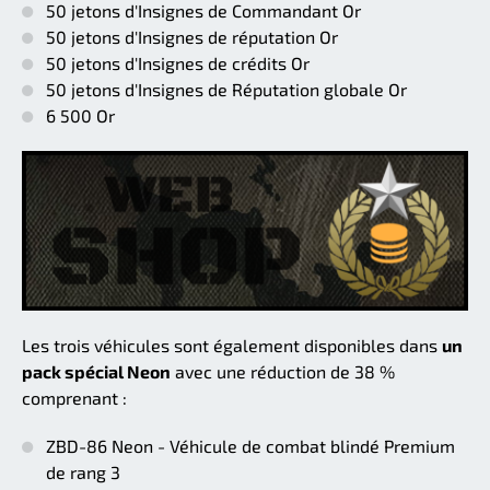
50 jetons d'Insignes de Commandant Or
50 jetons d'Insignes de réputation Or
50 jetons d'Insignes de crédits Or
50 jetons d'Insignes de Réputation globale Or
6 500 Or
Les trois véhicules sont également disponibles dans
un
pack spécial Neon
avec une réduction de 38 %
comprenant :
ZBD-86 Neon - Véhicule de combat blindé Premium
de rang 3