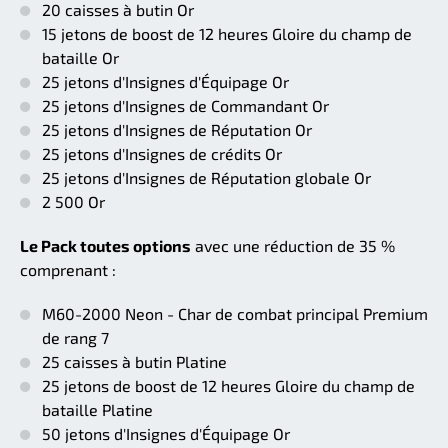
20 caisses à butin Or
15 jetons de boost de 12 heures Gloire du champ de
bataille Or
25 jetons d'Insignes d'Équipage Or
25 jetons d'Insignes de Commandant Or
25 jetons d'Insignes de Réputation Or
25 jetons d'Insignes de crédits Or
25 jetons d'Insignes de Réputation globale Or
2 500 Or
Le Pack toutes options
avec une réduction de 35 %
comprenant :
M60-2000 Neon - Char de combat principal Premium
de rang 7
25 caisses à butin Platine
25 jetons de boost de 12 heures Gloire du champ de
bataille Platine
50 jetons d'Insignes d'Équipage Or