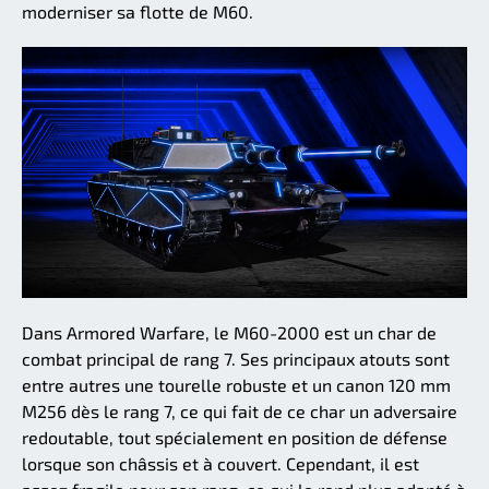
moderniser sa flotte de M60.
Dans Armored Warfare, le M60-2000 est un char de
combat principal de rang 7. Ses principaux atouts sont
entre autres une tourelle robuste et un canon 120 mm
M256 dès le rang 7, ce qui fait de ce char un adversaire
redoutable, tout spécialement en position de défense
lorsque son châssis et à couvert. Cependant, il est