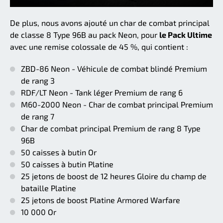
De plus, nous avons ajouté un char de combat principal
de classe 8 Type 96B au pack Neon, pour
le Pack Ultime
avec une remise colossale de 45 %, qui contient :
ZBD-86 Neon - Véhicule de combat blindé Premium
de rang 3
RDF/LT Neon - Tank léger Premium de rang 6
M60-2000 Neon - Char de combat principal Premium
de rang 7
Char de combat principal Premium de rang 8 Type
96B
50 caisses à butin Or
50 caisses à butin Platine
25 jetons de boost de 12 heures Gloire du champ de
bataille Platine
25 jetons de boost Platine Armored Warfare
10 000 Or