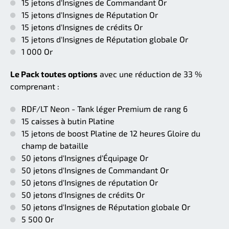
15 jetons d'Insignes de Commandant Or
15 jetons d'Insignes de Réputation Or
15 jetons d'Insignes de crédits Or
15 jetons d'Insignes de Réputation globale Or
1 000 Or
Le Pack toutes options
avec une réduction de 33 %
comprenant :
RDF/LT Neon - Tank léger Premium de rang 6
15 caisses à butin Platine
15 jetons de boost Platine de 12 heures Gloire du
champ de bataille
50 jetons d'Insignes d'Équipage Or
50 jetons d'Insignes de Commandant Or
50 jetons d'Insignes de réputation Or
50 jetons d'Insignes de crédits Or
50 jetons d'Insignes de Réputation globale Or
5 500 Or