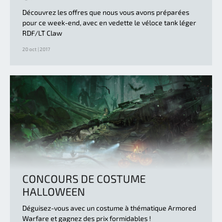
Découvrez les offres que nous vous avons préparées
pour ce week-end, avec en vedette le véloce tank léger
RDF/LT Claw
20 oct | 2017
CONCOURS DE COSTUME
HALLOWEEN
Déguisez-vous avec un costume à thématique Armored
Warfare et gagnez des prix formidables !