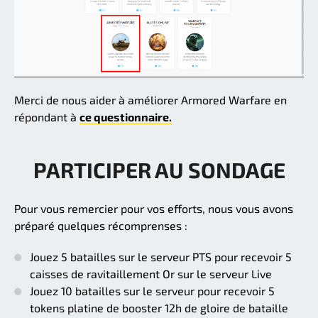
Merci de nous aider à améliorer Armored Warfare en
répondant à
ce questionnaire.
PARTICIPER AU SONDAGE
Pour vous remercier pour vos efforts, nous vous avons
préparé quelques récomprenses :
Jouez 5 batailles sur le serveur PTS pour recevoir 5
caisses de ravitaillement Or sur le serveur Live
Jouez 10 batailles sur le serveur pour recevoir 5
tokens platine de booster 12h de gloire de bataille