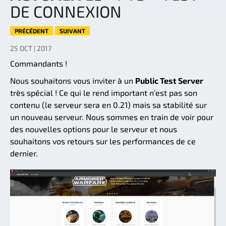
DE CONNEXION
PRÉCÉDENT
SUIVANT
25 OCT | 2017
Commandants !
Nous souhaitons vous inviter à un
Public Test Server
très spécial ! Ce qui le rend important n’est pas son
contenu (le serveur sera en 0.21) mais sa stabilité sur
un nouveau serveur. Nous sommes en train de voir pour
des nouvelles options pour le serveur et nous
souhaitons vos retours sur les performances de ce
dernier.