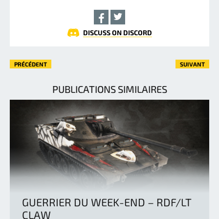
DISCUSS ON DISCORD
PRÉCÉDENT
SUIVANT
PUBLICATIONS SIMILAIRES
GUERRIER DU WEEK-END – RDF/LT
CLAW