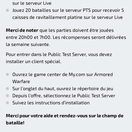
sur le serveur Live
Jouez 20 batailles sur le serveur PTS pour recevoir 5
caisses de ravitaillement platine sur le serveur Live
Merci de noter
que les parties doivent être jouées
entre 20h00 et 7h00. Les récompenses seront délivrées
la semaine suivante.
Pour entrer dans le Public Test Server, vous devez
installer un client spécial.
Ouvrez le game center de My.com sur Armored
Warfare
Sur l’onglet du haut, ouvrez le répertoire du jeu
Depuis l’offre, sélectionnez le Public Test Server
Suivez les instructions d’installation
Merci pour votre aide et rendez-vous sur le champ de
bataille!