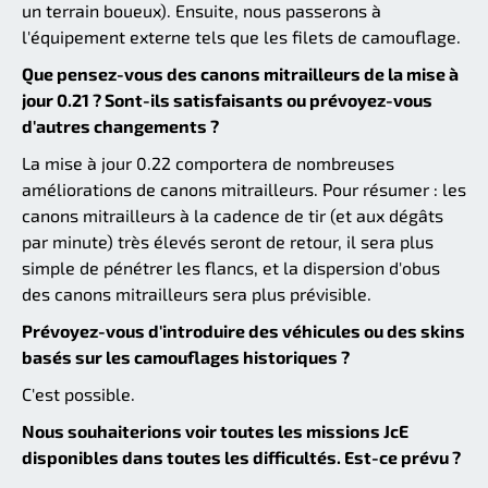
un terrain boueux). Ensuite, nous passerons à
l'équipement externe tels que les filets de camouflage.
Que pensez-vous des canons mitrailleurs de la mise à
jour 0.21 ? Sont-ils satisfaisants ou prévoyez-vous
d'autres changements ?
La mise à jour 0.22 comportera de nombreuses
améliorations de canons mitrailleurs. Pour résumer : les
canons mitrailleurs à la cadence de tir (et aux dégâts
par minute) très élevés seront de retour, il sera plus
simple de pénétrer les flancs, et la dispersion d'obus
des canons mitrailleurs sera plus prévisible.
Prévoyez-vous d'introduire des véhicules ou des skins
basés sur les camouflages historiques ?
C'est possible.
Nous souhaiterions voir toutes les missions JcE
disponibles dans toutes les difficultés. Est-ce prévu ?