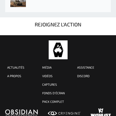
REJOIGNEZ L'ACTION
ACTUALITÉS
MÉDIA
ASSISTANCE
A PROPOS
VIDÉOS
DISCORD
CAPTURES
FONDS D'ÉCRAN
PACK COMPLET