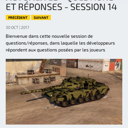
ET RÉPONSES - SESSION 14
PRÉCÉDENT
SUIVANT
30 OCT | 2017
Bienvenue dans cette nouvelle session de
questions/réponses, dans laquelle les développeurs
répondent aux questions posées par les joueurs