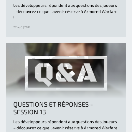
Les développeurs répondent aux questions des joueurs
– découvrez ce que l'avenir réserve à Armored Warfare
!
22 aoû | 2017
QUESTIONS ET RÉPONSES -
SESSION 13
Les développeurs répondent aux questions des joueurs
– découvrez ce que l'avenir réserve à Armored Warfare