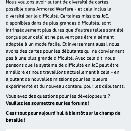
Nous voulons avoir autant de diversité de cartes
possible dans Armored Warfare - et cela inclus la
diversité par la difficulté. Certaines missions JcE,
disponibles dans de plus grandes difficultés, sont
intrinsèquement plus dures que d'autres (elles sont été
conçue pour cela) et ne peuvent pas être aisément
adaptée à un mode facile. Et inversement aussi, nous
avons des cartes pour les débutants qui ne conviennent
pas à une plus grande difficulté. Avec cela dit, nous
pensons que le système de difficulté en JcE peut être
amélioré et nous travaillons actuellement à cela - en
ajoutant de nouvelles missions pour les joueurs
expérimenté et du nouveau contenu pour les débutants.
Vous avez des questions pour les développeurs ?
Veuillez les soumettre sur les forums !
C'est tout pour aujourd'hui, à bientôt sur le champ de
bataille !