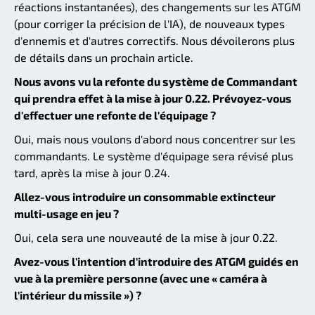
réactions instantanées), des changements sur les ATGM
(pour corriger la précision de l'IA), de nouveaux types
d'ennemis et d'autres correctifs. Nous dévoilerons plus
de détails dans un prochain article.
Nous avons vu la refonte du système de Commandant
qui prendra effet à la mise à jour 0.22. Prévoyez-vous
d'effectuer une refonte de l'équipage ?
Oui, mais nous voulons d'abord nous concentrer sur les
commandants. Le système d'équipage sera révisé plus
tard, après la mise à jour 0.24.
Allez-vous introduire un consommable extincteur
multi-usage en jeu ?
Oui, cela sera une nouveauté de la mise à jour 0.22.
Avez-vous l'intention d'introduire des ATGM guidés en
vue à la première personne (avec une « caméra à
l'intérieur du missile ») ?