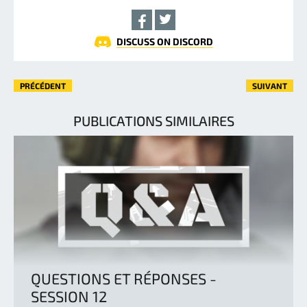
DISCUSS ON DISCORD
PRÉCÉDENT
SUIVANT
PUBLICATIONS SIMILAIRES
QUESTIONS ET RÉPONSES -
SESSION 12