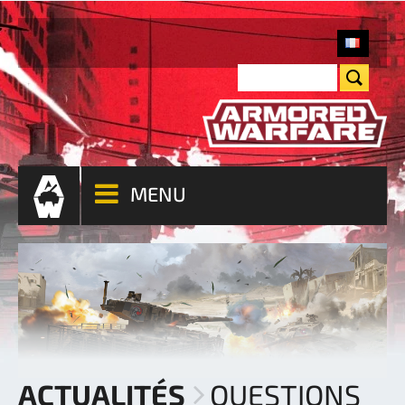
MENU
ACTUALITÉS
QUESTIONS