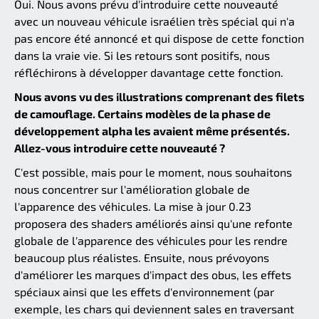
Oui. Nous avons prévu d'introduire cette nouveauté
avec un nouveau véhicule israélien très spécial qui n'a
pas encore été annoncé et qui dispose de cette fonction
dans la vraie vie. Si les retours sont positifs, nous
réfléchirons à développer davantage cette fonction.
Nous avons vu des illustrations comprenant des filets
de camouflage. Certains modèles de la phase de
développement alpha les avaient même présentés.
Allez-vous introduire cette nouveauté ?
C'est possible, mais pour le moment, nous souhaitons
nous concentrer sur l'amélioration globale de
l'apparence des véhicules. La mise à jour 0.23
proposera des shaders améliorés ainsi qu'une refonte
globale de l'apparence des véhicules pour les rendre
beaucoup plus réalistes. Ensuite, nous prévoyons
d'améliorer les marques d'impact des obus, les effets
spéciaux ainsi que les effets d'environnement (par
exemple, les chars qui deviennent sales en traversant