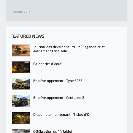
!
05 sep | 2017
FEATURED NEWS
Journal des développeurs : JcE légendaire et
événement Escalade
Calendrier d'Août
En développement : Type 625E
En développement : Centauro 2
Disponible maintenant : Ticket d'Or
Célébration du 14 Juillet