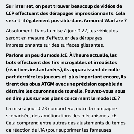
Sur internet, on peut trouver beaucoup de vidéos de
CCP effectuant des dérapages impressionnants. Cela
sera-t-il également possible dans Armored Warfare ?
Absolument. Dans la mise à jour 0.22, les véhicules
seront en mesure d'effectuer des dérapages
impressionnants sur des surfaces glissantes.
Parlons un peu du mode JcE. À l'heure actuelle, les
bots effectuent des tirs incroyables et irréalistes
(réactions instantanées), ils apparaissent de nulle
part derrière les joueurs et, plus important encore, ils
tirent des obus ATGM avec une précision capable de
détruire les couronnes de tourelle. Pouvez-vous nous
en dire plus sur vos plans concernant le mode JcE ?
La mise à jour 0.23 comportera, outre la campagne
scénarisée, des améliorations des mécanismes JcE.
Cela comprend entre autres des ajustements du temps
de réaction de l'IA (pour supprimer les fameuses