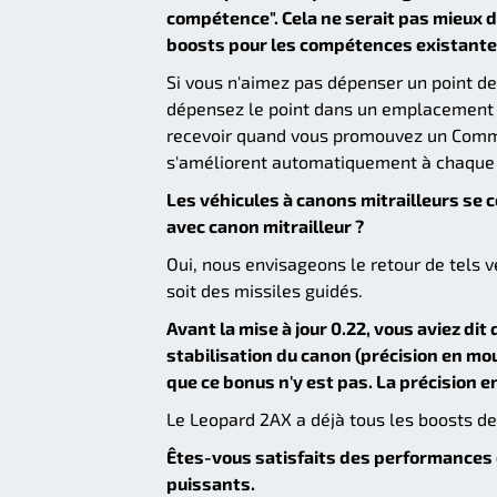
compétence". Cela ne serait pas mieux 
boosts pour les compétences existante
Si vous n'aimez pas dépenser un point d
dépensez le point dans un emplacement a
recevoir quand vous promouvez un Comm
s'améliorent automatiquement à chaque
Les véhicules à canons mitrailleurs se 
avec canon mitrailleur ?
Oui, nous envisageons le retour de tels vé
soit des missiles guidés.
Avant la mise à jour 0.22, vous aviez dit
stabilisation du canon (précision en mou
que ce bonus n'y est pas. La précision 
Le Leopard 2AX a déjà tous les boosts de 
Êtes-vous satisfaits des performances 
puissants.