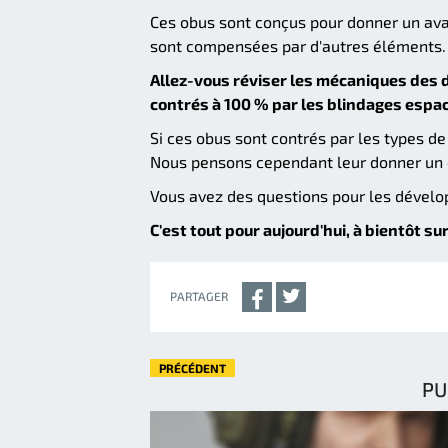
Ces obus sont conçus pour donner un avan
sont compensées par d'autres éléments.
Allez-vous réviser les mécaniques des 
contrés à 100 % par les blindages espa
Si ces obus sont contrés par les types de
Nous pensons cependant leur donner un e
Vous avez des questions pour les dével
C'est tout pour aujourd'hui, à bientôt sur
PARTAGER
PRÉCÉDENT
PU