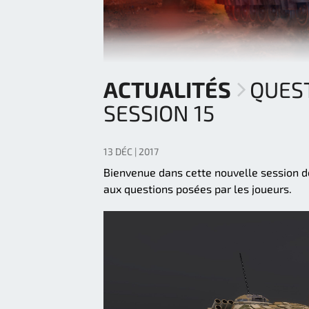
ACTUALITÉS
QUEST
SESSION 15
13 DÉC | 2017
Bienvenue dans cette nouvelle session d
aux questions posées par les joueurs.