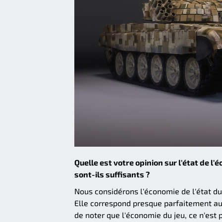
Quelle est votre opinion sur l'état de l
sont-ils suffisants ?
Nous considérons l'économie de l'état d
Elle correspond presque parfaitement aux
de noter que l'économie du jeu, ce n'es