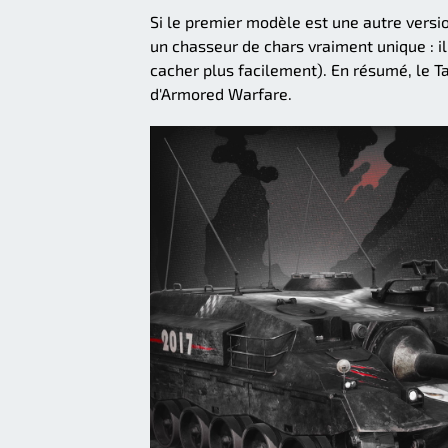
Si le premier modèle est une autre versio
un chasseur de chars vraiment unique : il 
cacher plus facilement). En résumé, le Ta
d'Armored Warfare.