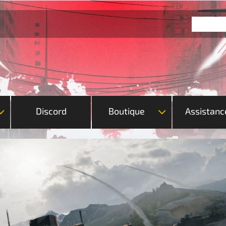
Discord
Boutique
Assistanc