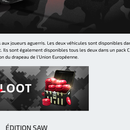
s aux joueurs aguerris. Les deux véhicules sont disponibles da
. Ils sont également disponibles tous les deux dans un pack 
son du drapeau de l'Union Européenne.
ÉDITION SAW