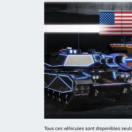
Tous ces véhicules sont disponibles seul