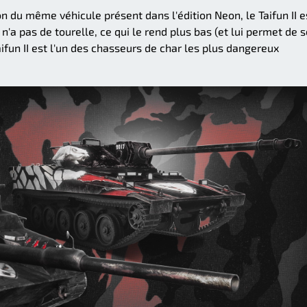
n du même véhicule présent dans l'édition Neon, le Taifun II e
n'a pas de tourelle, ce qui le rend plus bas (et lui permet de s
ifun II est l'un des chasseurs de char les plus dangereux