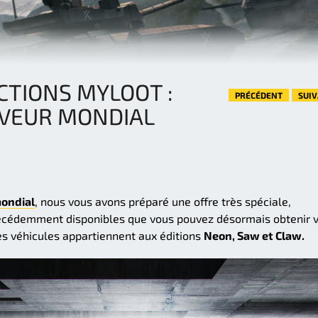
CTIONS MYLOOT :
PRÉCÉDENT
SUI
VEUR MONDIAL
ondial
, nous vous avons préparé une offre très spéciale,
écédemment disponibles que vous pouvez désormais obtenir v
s véhicules appartiennent aux éditions
Neon, Saw et Claw.