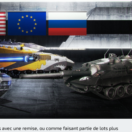
s avec une remise, ou comme faisant partie de lots plus