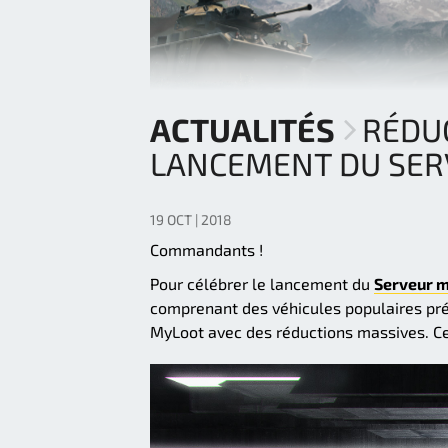
ACTUALITÉS
RÉDU
LANCEMENT DU SER
19 OCT | 2018
Commandants !
Pour célébrer le lancement du
Serveur m
comprenant des véhicules populaires pr
MyLoot avec des réductions massives. Ce