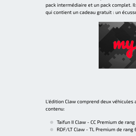
pack intermédiaire et un pack complet. 
qui contient un cadeau gratuit : un écus
L'édition Claw comprend deux véhicules 
contenu:
Taifun II Claw - CC Premium de rang
RDF/LT Claw - TL Premium de rang 