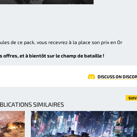
ules de ce pack, vous recevrez à la place son prix en Or
ffres, et à bientôt sur le champ de bataille !
DISCUSS ON DISCO
SUI
BLICATIONS SIMILAIRES