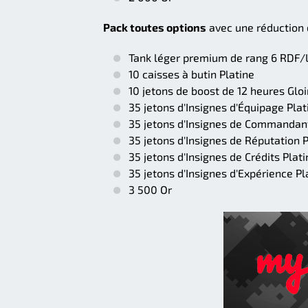
Pack toutes options
avec une réduction
Tank léger premium de rang 6 RDF/
10 caisses à butin Platine
10 jetons de boost de 12 heures Glo
35 jetons d'Insignes d'Équipage Plat
35 jetons d'Insignes de Commandant
35 jetons d'Insignes de Réputation P
35 jetons d'Insignes de Crédits Plati
35 jetons d'Insignes d'Expérience Pl
3 500 Or