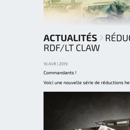
ACTUALITÉS
RÉDU
RDF/LT CLAW
16 AVR | 2019
Commandants !
Voici une nouvelle série de réductions h