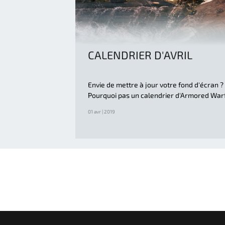
CALENDRIER D'AVRIL
Envie de mettre à jour votre fond d'écran ?
Pourquoi pas un calendrier d'Armored War
01 avr | 2019