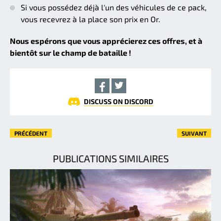
Si vous possédez déjà l'un des véhicules de ce pack,
vous recevrez à la place son prix en Or.
Nous espérons que vous apprécierez ces offres, et à
bientôt sur le champ de bataille !
DISCUSS ON DISCORD
PRÉCÉDENT
SUIVANT
PUBLICATIONS SIMILAIRES