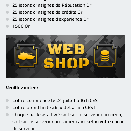
25 jetons d'Insignes de Réputation Or
25 jetons d'Insignes de crédits Or
25 jetons d'Insignes d'expérience Or
1 500 Or
Veuillez noter :
L'offre commence le 24 juillet à 16 h CEST
L'offre prend fin le 26 juillet à 16 h CEST
Chaque pack sera livré soit sur le serveur européen,
soit sur le serveur nord-américain, selon votre choix
de serveur.