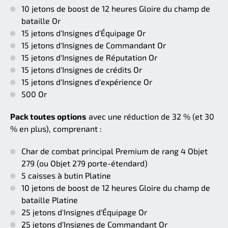
10 jetons de boost de 12 heures Gloire du champ de
bataille Or
15 jetons d'Insignes d'Équipage Or
15 jetons d'Insignes de Commandant Or
15 jetons d'Insignes de Réputation Or
15 jetons d'Insignes de crédits Or
15 jetons d'Insignes d'expérience Or
500 Or
Pack toutes options
avec une réduction de 32 % (et 30
% en plus), comprenant :
Char de combat principal Premium de rang 4 Objet
279 (ou Objet 279 porte-étendard)
5 caisses à butin Platine
10 jetons de boost de 12 heures Gloire du champ de
bataille Platine
25 jetons d'Insignes d'Équipage Or
25 jetons d'Insignes de Commandant Or