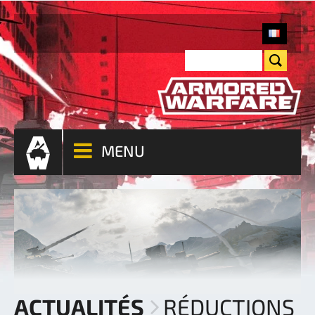
MENU
ACTUALITÉS
RÉDUCTIONS