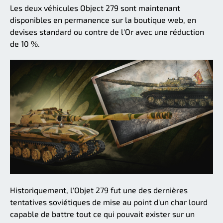
Les deux véhicules Object 279 sont maintenant
disponibles en permanence sur la boutique web, en
devises standard ou contre de l'Or avec une réduction
de 10 %.
Historiquement, l'Objet 279 fut une des dernières
tentatives soviétiques de mise au point d'un char lourd
capable de battre tout ce qui pouvait exister sur un