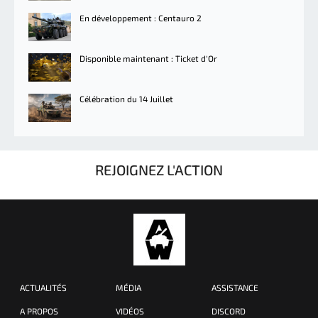
En développement : Centauro 2
Disponible maintenant : Ticket d'Or
Célébration du 14 Juillet
REJOIGNEZ L'ACTION
ACTUALITÉS
MÉDIA
ASSISTANCE
A PROPOS
VIDÉOS
DISCORD