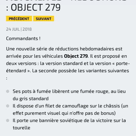
: OBJECT 279
PRÉCÉDENT
SUIVANT
24 JUIL | 2018
Commandants !
Une nouvelle série de réductions hebdomadaires est
arrivée pour les véhicules
Object 279
. Il est proposé en
deux versions : la version standard et la version « porte-
étendard ». La seconde possède les variantes suivantes
:
Ses pots à fumée libèrent une fumée rouge, au lieu
du gris standard
Il dispose d'un filet de camouflage sur le châssis (un
effet purement visuel qui n'offre pas de bonus)
Il porte une bannière soviétique de la victoire sur la
tourelle