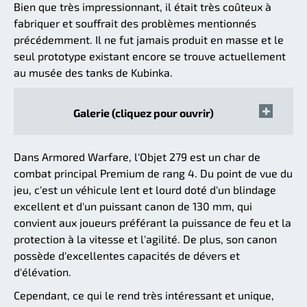
Bien que très impressionnant, il était très coûteux à
fabriquer et souffrait des problèmes mentionnés
précédemment. Il ne fut jamais produit en masse et le
seul prototype existant encore se trouve actuellement
au musée des tanks de Kubinka.
Galerie (cliquez pour ouvrir)
Dans Armored Warfare, l'Objet 279 est un char de
combat principal Premium de rang 4. Du point de vue du
jeu, c'est un véhicule lent et lourd doté d'un blindage
excellent et d'un puissant canon de 130 mm, qui
convient aux joueurs préférant la puissance de feu et la
protection à la vitesse et l'agilité. De plus, son canon
possède d'excellentes capacités de dévers et
d'élévation.
Cependant, ce qui le rend très intéressant et unique,