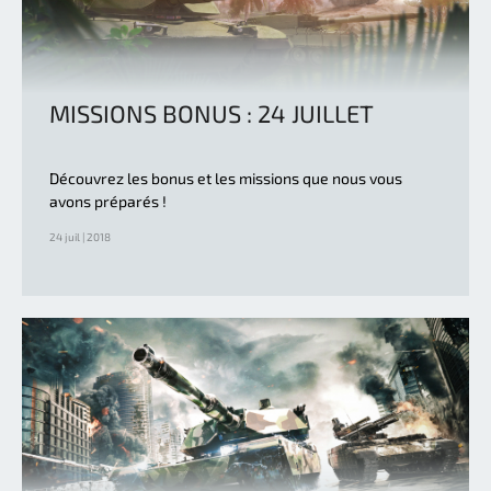
MISSIONS BONUS : 24 JUILLET
Découvrez les bonus et les missions que nous vous
avons préparés !
24 juil | 2018