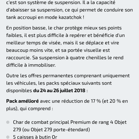
c'est son système de suspension. Il a la capacité
d'abaisser sa suspension, ce qui permet de conduire son
tank accroupi en mode kazatchok !
En position basse, le char protège mieux ses points
faibles, il est plus difficile à repérer et bénéficie d'un
meilleur temps de visée, mais il se déplace et vire
beaucoup moins vite, et sa portée visuelle est
raccourcie. Sa suspension à quatre chenilles le rend
difficile à immobiliser.
Outre les offres permanentes comprenant uniquement
les véhicules, les packs spéciaux suivants sont
disponibles
du 24 au 26 juillet 2018
:
Pack amélioré
avec une réduction de 17 % (et 20 % en
plus), qui comprend :
Char de combat principal Premium de rang 4 Objet
279 (ou Objet 279 porte-étendard)
5 caisses à butin Or