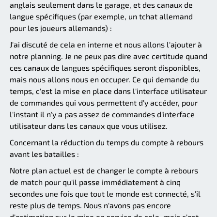
anglais seulement dans le garage, et des canaux de
langue spécifiques (par exemple, un tchat allemand
pour les joueurs allemands) :
J'ai discuté de cela en interne et nous allons l'ajouter à
notre planning. Je ne peux pas dire avec certitude quand
ces canaux de langues spécifiques seront disponibles,
mais nous allons nous en occuper. Ce qui demande du
temps, c'est la mise en place dans l'interface utilisateur
de commandes qui vous permettent d'y accéder, pour
l'instant il n'y a pas assez de commandes d'interface
utilisateur dans les canaux que vous utilisez.
Concernant la réduction du temps du compte à rebours
avant les batailles :
Notre plan actuel est de changer le compte à rebours
de match pour qu'il passe immédiatement à cinq
secondes une fois que tout le monde est connecté, s'il
reste plus de temps. Nous n'avons pas encore
d'estimation sur la mise en service de cela, mais c'est