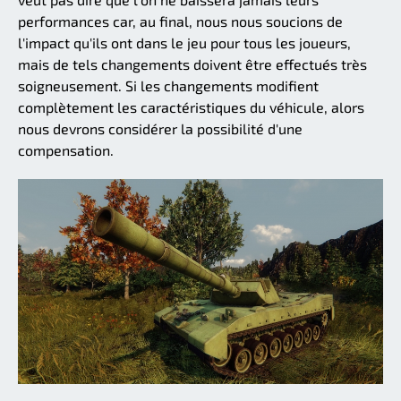
performances car, au final, nous nous soucions de
l'impact qu'ils ont dans le jeu pour tous les joueurs,
mais de tels changements doivent être effectués très
soigneusement. Si les changements modifient
complètement les caractéristiques du véhicule, alors
nous devrons considérer la possibilité d'une
compensation.