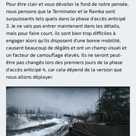
Pour être clair et vous dévoiler le fond de notre pensée,
nous pensons que le Terminator et le Ramka sont
surpuissants tels quels dans la phase d'accès anticipé
3. Je ne vais pas entrer maintenant dans les détails,
mais pour faire court, ils sont bien trop difficiles à
engager alors qu'ils disposent d'une bonne mobilité,
causent beaucoup de dégâts et ont un champ visuel et
un facteur de camouflage élevés. Ils ne seront peut-
être pas changés lors des premiers jours de la phase
d'accès anticipé 4, car cela dépend de la version que
nous allons déployer.