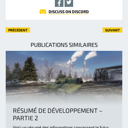
DISCUSS ON DISCORD
PRÉCÉDENT
SUIVANT
PUBLICATIONS SIMILAIRES
RÉSUMÉ DE DÉVELOPPEMENT –
PARTIE 2
Voici un résumé des informations concernant le futur