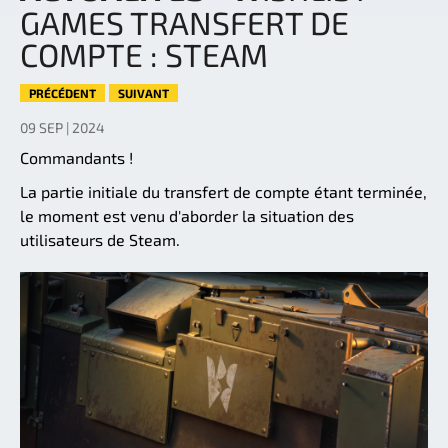
GAMES TRANSFERT DE
COMPTE : STEAM
PRÉCÉDENT
SUIVANT
09 SEP | 2024
Commandants !
La partie initiale du transfert de compte étant terminée,
le moment est venu d'aborder la situation des
utilisateurs de Steam.