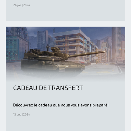
24 juil | 2024
CADEAU DE TRANSFERT
Découvrez le cadeau que nous vous avons préparé !
13 sep | 2024