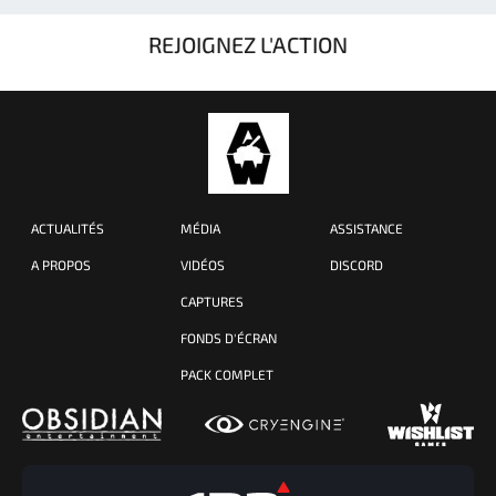
REJOIGNEZ L'ACTION
ACTUALITÉS
MÉDIA
ASSISTANCE
A PROPOS
VIDÉOS
DISCORD
CAPTURES
FONDS D'ÉCRAN
PACK COMPLET