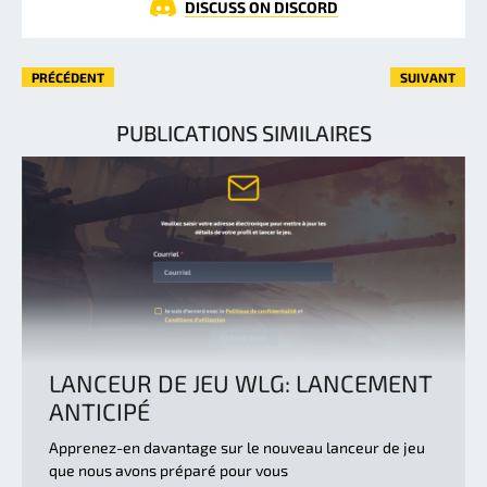
DISCUSS ON DISCORD
PRÉCÉDENT
SUIVANT
PUBLICATIONS SIMILAIRES
LANCEUR DE JEU WLG: LANCEMENT
ANTICIPÉ
Apprenez-en davantage sur le nouveau lanceur de jeu
que nous avons préparé pour vous