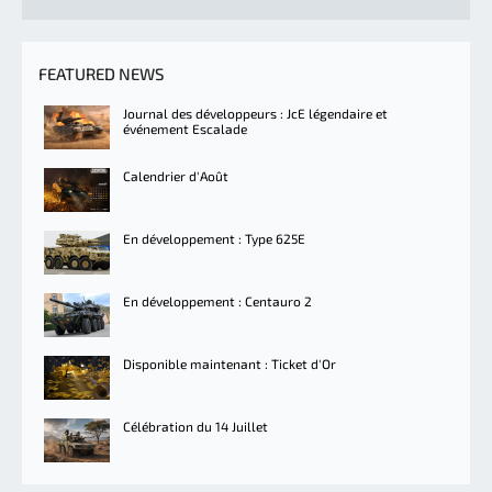
FEATURED NEWS
Journal des développeurs : JcE légendaire et
événement Escalade
Calendrier d'Août
En développement : Type 625E
En développement : Centauro 2
Disponible maintenant : Ticket d'Or
Célébration du 14 Juillet