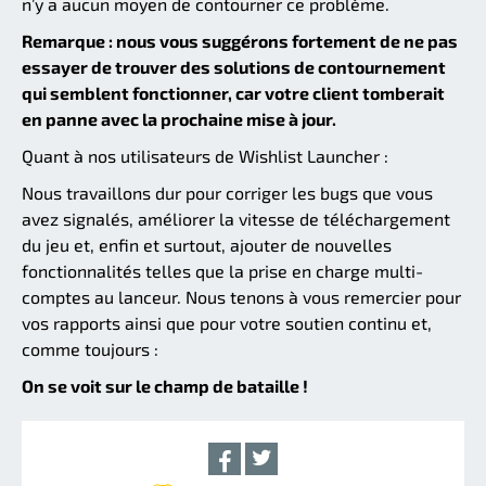
n’y a aucun moyen de contourner ce problème.
Remarque : nous vous suggérons fortement de ne pas
essayer de trouver des solutions de contournement
qui semblent fonctionner, car votre client tomberait
en panne avec la prochaine mise à jour.
Quant à nos utilisateurs de Wishlist Launcher :
Nous travaillons dur pour corriger les bugs que vous
avez signalés, améliorer la vitesse de téléchargement
du jeu et, enfin et surtout, ajouter de nouvelles
fonctionnalités telles que la prise en charge multi-
comptes au lanceur. Nous tenons à vous remercier pour
vos rapports ainsi que pour votre soutien continu et,
comme toujours :
On se voit sur le champ de bataille !