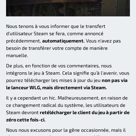
Nous tenons à vous informer que le transfert
d'utilisateur Steam se fera, comme annoncé
précédemment,
automatiquement.
Vous n'avez pas
besoin de transférer votre compte de manière
manuelle.
De plus, en fonction de vos commentaires, nous
intégrons le jeu à Steam. Cela signifie qu'à l'avenir, vous
pourrez télécharger les mises à jour du jeu
non pas via
le lanceur WLG, mais directement via Steam.
Il y a cependant un hic. Malheureusement, en raison de
ce changement radical du système, les utilisateurs de
Steam devront
retélécharger le client du jeu à partir de
zéro cette fois-ci.
Nous nous excusons pour la gêne occasionnée, mais il