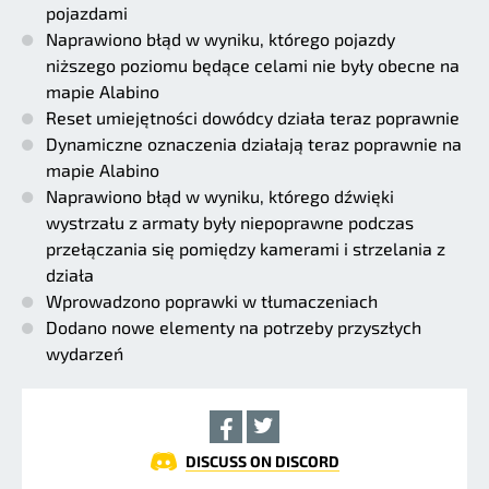
pojazdami
Naprawiono błąd w wyniku, którego pojazdy
niższego poziomu będące celami nie były obecne na
mapie Alabino
Reset umiejętności dowódcy działa teraz poprawnie
Dynamiczne oznaczenia działają teraz poprawnie na
mapie Alabino
Naprawiono błąd w wyniku, którego dźwięki
wystrzału z armaty były niepoprawne podczas
przełączania się pomiędzy kamerami i strzelania z
działa
Wprowadzono poprawki w tłumaczeniach
Dodano nowe elementy na potrzeby przyszłych
wydarzeń
DISCUSS ON DISCORD