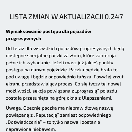
LISTA ZMIAN W AKTUALIZACJI 0.247
Wymaksowanie postępu dla pojazdów
progresywnych
Od teraz dla wszystkich pojazdów progresywnych będą
dostępne specjalne paczki za złoto, które zaoferują
pełne ich wybadanie. Jeżeli masz już jakieś punkty
postępu na danym pojeździe. Paczka będzie brała to
pod uwagę i będzie odpowiednio tańsza. Powyżej zrzut
ekranu przedstawiający proces. Co się tyczy tej nowej
możliwości, sekcja powiązana z „progresją” pojazdu
została przesunięta na górę okna z Ulepszeniami.
Uwaga. Obecnie paczka ma nieprawidłową nazwę
powiązaną z „Reputacją” zamiast odpowiedniego
„Doświadczenia” – to tylko nazwa i zostanie
naprawiona niebawem.