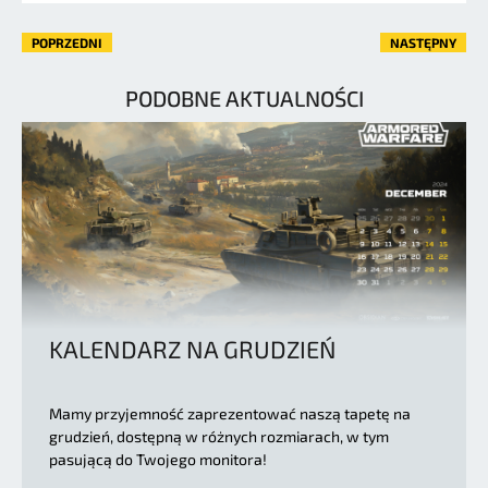
POPRZEDNI
NASTĘPNY
PODOBNE AKTUALNOŚCI
KALENDARZ NA GRUDZIEŃ
Mamy przyjemność zaprezentować naszą tapetę na
grudzień, dostępną w różnych rozmiarach, w tym
pasującą do Twojego monitora!