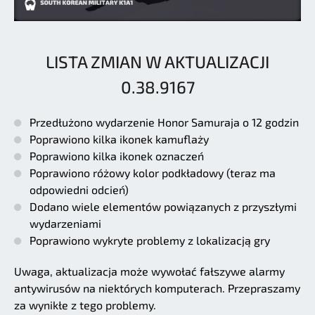
LISTA ZMIAN W AKTUALIZACJI
0.38.9167
Przedłużono wydarzenie Honor Samuraja o 12 godzin
Poprawiono kilka ikonek kamuflaży
Poprawiono kilka ikonek oznaczeń
Poprawiono różowy kolor podkładowy (teraz ma
odpowiedni odcień)
Dodano wiele elementów powiązanych z przyszłymi
wydarzeniami
Poprawiono wykryte problemy z lokalizacją gry
Uwaga, aktualizacja może wywołać fałszywe alarmy
antywirusów na niektórych komputerach. Przepraszamy
za wynikłe z tego problemy.