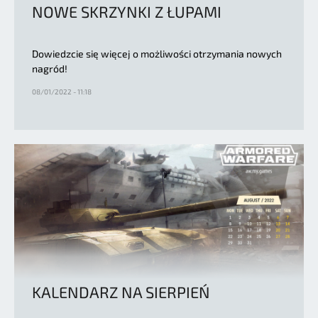
NOWE SKRZYNKI Z ŁUPAMI
Dowiedzcie się więcej o możliwości otrzymania nowych
nagród!
08/01/2022 - 11:18
KALENDARZ NA SIERPIEŃ