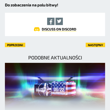
Do zobaczenia na polu bitwy!
DISCUSS ON DISCORD
POPRZEDNI
NASTĘPNY
PODOBNE AKTUALNOŚCI