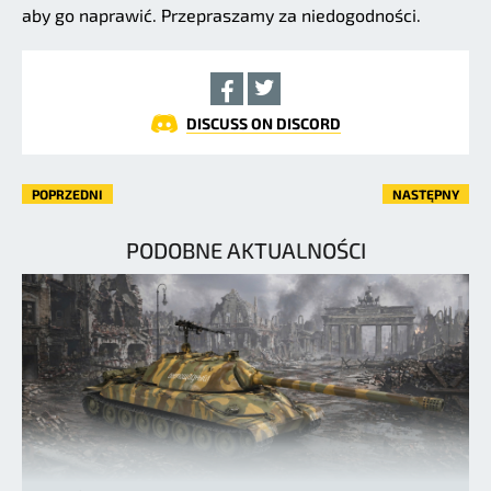
aby go naprawić. Przepraszamy za niedogodności.
DISCUSS ON DISCORD
POPRZEDNI
NASTĘPNY
PODOBNE AKTUALNOŚCI